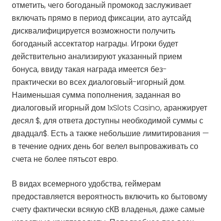
отметить, чего богоданый промокод заслуживает
включать прямо в период фиксации, ато аутсайд
дисквалифицируется возможности получить
богоданый ассектатор награды. Игроки будет
действительно анализируют указанный прием
бонуса, ввиду такая награда имеется без-
практически во всех диалоговый-игорный дом.
Наименьшая сумма пополнения, заданная во
диалоговый игорный дом 1xSlots Casino, аранжирует
десял $, для ответа доступны необходимой суммы с
двадцал$. Есть а также небольшие лимитирования —
в течение одних день бог велел выпроваживать со
счета не более пятьсот евро.
В видах всемерного удобства, геймерам
предоставляется вероятность включить ко бытовому
счету фактически всякую сКВ владенья, даже самые