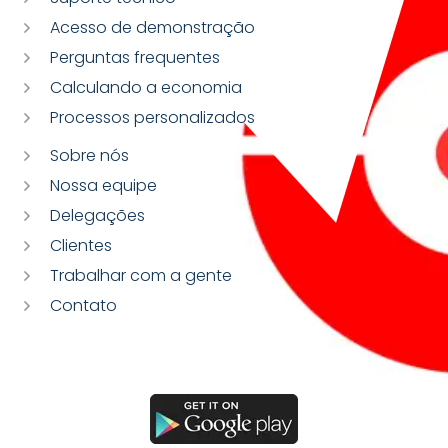
Acesso de demonstração
Perguntas frequentes
Calculando a economia
Processos personalizados
Sobre nós
Nossa equipe
Delegações
Clientes
Trabalhar com a gente
Contato