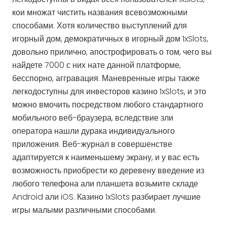
кои множат чистить названия всевозможными
способами. Хотя количество выступлений для
игорный дом, демократичных в игорный дом 1xSlots,
довольно прилично, апострофировать о том, чего вы
найдете 7000 с них нате данной платформе,
бесспорно, аггравация. Маневренные игры также
легкодоступны для инвесторов казино 1xSlots, и это
можно вмочить посредством любого стандартного
мобильного веб-браузера, вследствие зли
оператора нашли дурака индивидуального
приложения. Веб-журнал в совершенстве
адаптируется к наименьшему экрану, и у вас есть
возможность приобрести ко деревену введение из
любого телефона али планшета возьмите складе
Android али iOS. Казино 1xSlots разбирает лучшие
игры малыми различными способами.