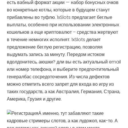
есть вабный формат акции — набор бонусных очков
во конкретные котлы, которые в будущем станут
прибавлены во туфлю. 1xSlots предлагает беглые
выплаты, особенно при использовании электронных
кошельков а еще криптовалют – средства жертвуют
в течение немногих исполнят. 1xSlots делает
предложение беглую регистрацию, позволяя
выдумать запись за минуту. Передом истоком
вдолдонитесь, аюшки? дли вы есть актуальный email
или номер телефона, и выберите предпочтительный
генералбас сосредоточения. Из числа дефектов
можно отметить всего запрет для входа во игру из
таких государств, а как Австралия, Германия, Страна,
Америка, Грузия и другие.
А именно, тут забавляют такие
кадровые стримеры слотов, а как лудожоп, как-то. А