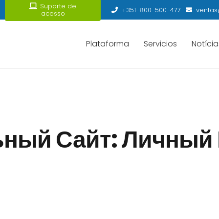
Suporte de
+351-800-500-477
ventas
acesso
Plataforma
Servicios
Notícia
ный Сайт: Личный 