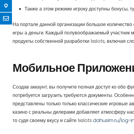
Также а этом режиме игроку доступны бонусы, т
На портале данной организации большое количество 
игры а деньги. Каждый полувоображаемый участник м
продукты собственной разработки 1xslots, включая сл
Мобильное Приложение
Создав аккаунт, вы получите полная доступ ко обо ф
потребуется загрузить требуются документы. Особенн
представлены только только классические игровые ав
казино с реальны дилерами добавляет атмосферу наст
то судя своему вкусу и сайте 1xslots
dahusim.ru/log-i