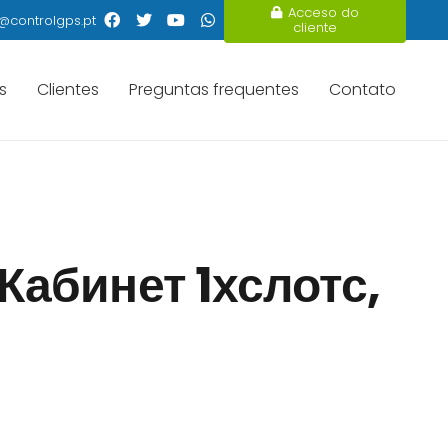
Acceso do
@controlgps.pt
cliente
s
Clientes
Preguntas frequentes
Contato
Кабинет 1хслотс,