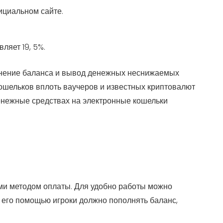
фициальном сайте.
ляет 19, 5%.
олнение баланса и вывод денежных неснижаемых
кошельков вплоть ваучеров и известных криптовалют
денежные средствах на электронные кошельки
ми методом оплаты. Для удобно работы можно
 его помощью игроки должно пополнять баланс,