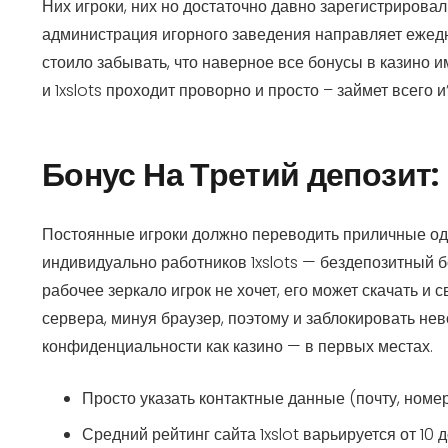
Них игроки, них но достаточно давно зарегистрировал
администрация игорного заведения направляет ежедн
стоило забывать, что наверное все бонусы в казино
и 1xslots проходит проворно и просто – займет всего и
Бонус На Третий депозит:
Постоянные игроки должно переводить приличные одн
индивидуально работников 1xslots — бездепозитный б
рабочее зеркало игрок не хочет, его может скачать 
сервера, минуя браузер, поэтому и заблокировать нев
конфиденциальности как казино — в первых местах.
Просто указать контактные данные (почту, номе
Средний рейтинг сайта 1xslot варьируется от 10 