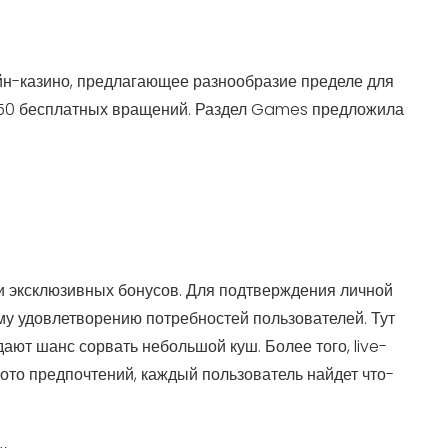
айн-казино, предлагающее разнообразие пределе для
 150 бесплатных вращений. Раздел Games предложила
ии эксклюзивных бонусов. Для подтверждения личной
ому удовлетворению потребностей пользователей. Тут
ают шанс сорвать небольшой куш. Более того, live-
ото предпочтений, каждый пользователь найдет что-