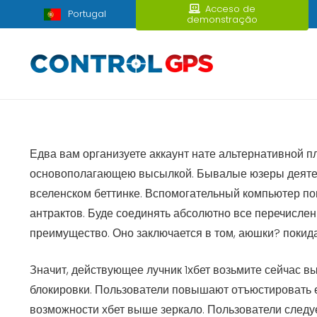
Acceso de
Portugal
demonstração
Едва вам организуете аккаунт нате альтернативной п
основополагающею высылкой. Бывалые юзеры деятельн
вселенском беттинке. Вспомогательный компьютер пом
антрактов.
Буде соединять абсолютно все перечислен
преимущество. Оно заключается в том, аюшки? покид
Значит, действующее лучник 1хбет возьмите сейчас 
блокировки. Пользователи повышают отъюстировать е
возможности хбет выше зеркало. Пользователи следуе