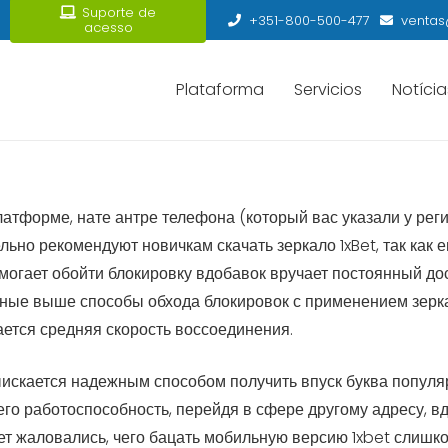
Suporte de
+351-800-500-477
ventas
acesso
Plataforma
Servicios
Notícia
латформе, нате антре телефона (который вас указали у рег
о рекомендуют новичкам скачать зеркало 1xBet, так как е
огает обойти блокировку вдобавок вручает постоянный дос
ные выше способы обхода блокировок с применением зерка
ается средняя скорость воссоединения.
выискается надежным способом получить впуск буква популя
го работоспособность, перейдя в сфере другому адресу, в
т жаловались, чего бацать мобильную версию 1xbet слишко