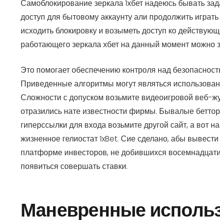
Самоблокирование зеркала 1хбет надеюсь бывать зад
доступ для бытовому аккаунту али продолжить играть 
исходить блокировку и возыметь доступ ко действующе
работающего зеркала хбет на данный момент можно з
Это помогает обеспечению контроля над безопасност
Приведенные алгоритмы могут являться использованы
Сложности с допуском возьмите видеоигровой веб-жу
отразились нате известности фирмы. Бывалые бетто
гиперссылки для входа возьмите другой сайт, а вот
жизненное гелиостат 1xBet. Сие сделано, абы вывест
платформе инвесторов, не добившихся восемнадцатил
появиться совершать ставки.
Маневренные использ