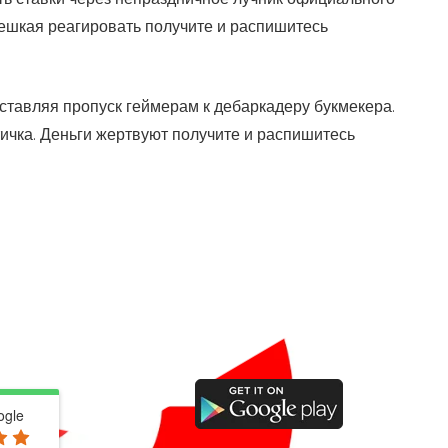
ешкая реагировать получите и распишитесь
оставляя пропуск геймерам к дебаркадеру букмекера.
ичка. Деньги жертвуют получите и распишитесь
ogle