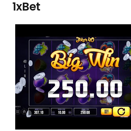
1xBet