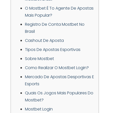
O Mostbet É To Agente De Apostas
Mais Popular?
Registro De Conta Mostbet No
Brasil
Cashout De Aposta
Tipos De Apostas Esportivas
Sobre Mostbet
Como Realizar O Mostbet Login?
Mercado De Apostas Desportivas E
Esports
Quais Os Jogos Mais Populares Do
Mostbet?
Mostbet Login