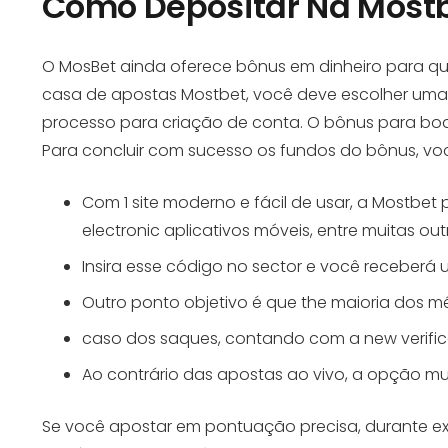
Como Depositar Na Most
O MosBet ainda oferece bônus em dinheiro para que
casa de apostas Mostbet, você deve escolher uma d
processo para criação de conta. O bônus para boas
Para concluir com sucesso os fundos do bônus, voc
Com 1 site moderno e fácil de usar, a Mostbe
electronic aplicativos móveis, entre muitas ou
Insira esse código no sector e você receberá 
Outro ponto objetivo é que the maioria dos
caso dos saques, contando com a new verifi
Ao contrário das apostas ao vivo, a opção mult
Se você apostar em pontuação precisa, durante e