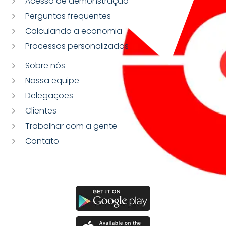
Acesso de demonstração
Perguntas frequentes
Calculando a economia
Processos personalizados
Sobre nós
Nossa equipe
Delegações
Clientes
Trabalhar com a gente
Contato