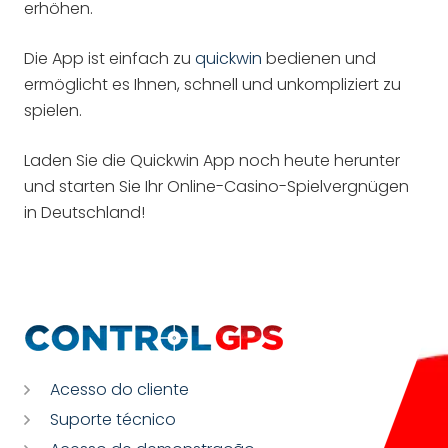
erhöhen.
Die App ist einfach zu
quickwin
bedienen und
ermöglicht es Ihnen, schnell und unkompliziert zu
spielen.
Laden Sie die Quickwin App noch heute herunter
und starten Sie Ihr Online-Casino-Spielvergnügen
in Deutschland!
Acesso do cliente
Suporte técnico