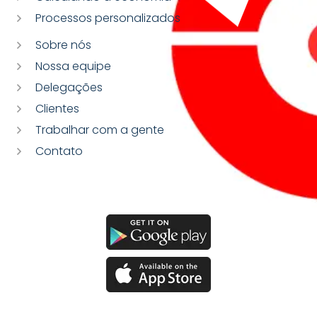
Processos personalizados
Sobre nós
Nossa equipe
Delegações
Clientes
Trabalhar com a gente
Contato