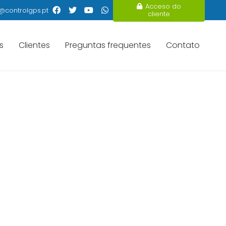
Acceso do
@controlgps.pt
cliente
s
Clientes
Preguntas frequentes
Contato