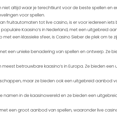
n niet altijd waar je terechtkunt voor de beste spellen e
elingen voor spellen.
an fruitautomaten tot live casino, is er voor iedereen iets 
 populaire Kaasino’s in Nederland, met een uitgebreid aa
o met een klassieke sfeer, is Casino Sieber de plek om te 
t een unieke benadering van spellen en ontwerp. Ze bie
en meest betrouwbare kaasino’s in Europa. Ze bieden een
schappen, maar ze bieden ook een uitgebreid aanbod van 
nde namen in de kaasinowereld en ze bieden een uitgebre
 met een groot aanbod van spellen, waaronder live casino