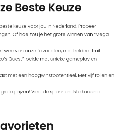
ze Beste Keuze
beste keuze voor jou in Nederland. Probeer
tingen. Of hoe zou je het grote winnen van “Mega
jn twee van onze favorieten, met heldere fruit
onzo’s Quest”, beide met unieke gameplay en
t met een hoogwinstpotentieel. Met vijf rollen en
grote prijzen! Vind de spannendste kaasino
Favorieten