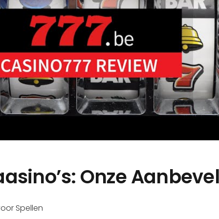
asino’s: Onze Aanbevel
oor Spellen