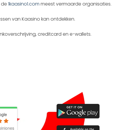
r de
1kaasino1.com
meest vermaarde organisaties.
ussen van Kaasino kan ontdekken.
koverschrijving, creditcard en e-wallets.
ogle
iniones