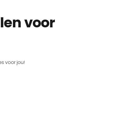
len voor
s voor jou!