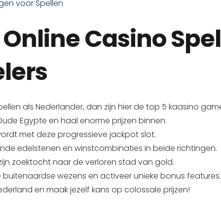
gen voor Spellen
 Online Casino Spel
lers
ellen als Nederlander, dan zijn hier de top 5 kaasino game
Oude Egypte en haal enorme prijzen binnen.
 wordt met deze progressieve jackpot slot.
rende edelstenen en winstcombinaties in beide richtingen.
ijn zoektocht naar de verloren stad van gold.
 buitenaardse wezens en activeer unieke bonus features.
ederland en maak jezelf kans op colossale prijzen!