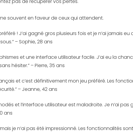
tentez pas de récupérer vos pertes.
rne souvent en faveur de ceux qui attendent.
 préféré ! J’ai gagné gros plusieurs fois et je n’ai jamai
sous.” – Sophie, 28 ans
ismes et une interface utilisateur facile. J’ai eu la chance
s hésiter.” – Pierre, 35 ans
 français et c’est définitivement mon jeu préféré. Les fonc
curité.” – Jeanne, 42 ans
odés et l’interface utilisateur est maladroite. Je n’ai p
50 ans
mais je n’ai pas été impressionné. Les fonctionnalités sont