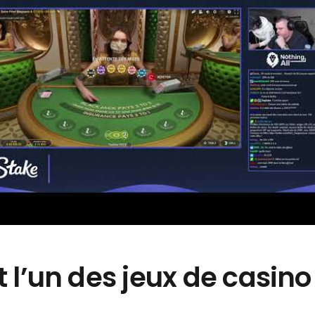
 l’un des jeux de casino