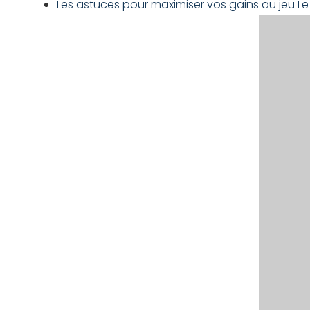
Les astuces pour maximiser vos gains au jeu Le