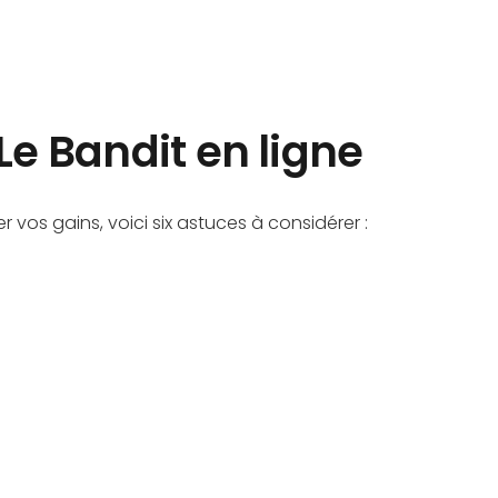
Le Bandit en ligne
 vos gains, voici six astuces à considérer :