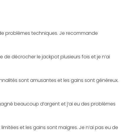
s eu de problèmes techniques. Je recommande
 de décrocher le jackpot plusieurs fois et je n’ai
tionnalités sont amusantes et les gains sont généreux.
as gagné beaucoup d’argent et j’ai eu des problèmes
 limitées et les gains sont maigres. Je n’ai pas eu de