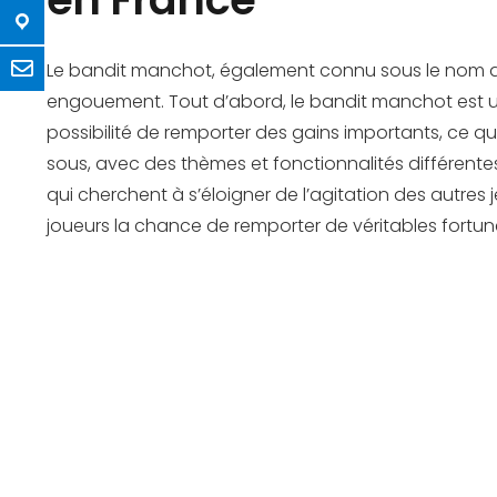
Le bandit manchot, également connu sous le nom de m
engouement. Tout d’abord, le bandit manchot est un j
possibilité de remporter des gains importants, ce qu
sous, avec des thèmes et fonctionnalités différentes
qui cherchent à s’éloigner de l’agitation des autres
joueurs la chance de remporter de véritables fortun