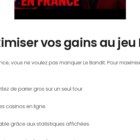
miser vos gains au jeu 
ance, vous ne voulez pas manquer Le Bandit. Pour maximiser
ez de parier gros sur un seul tour.
es casinos en ligne.
able grâce aux statistiques affichées.