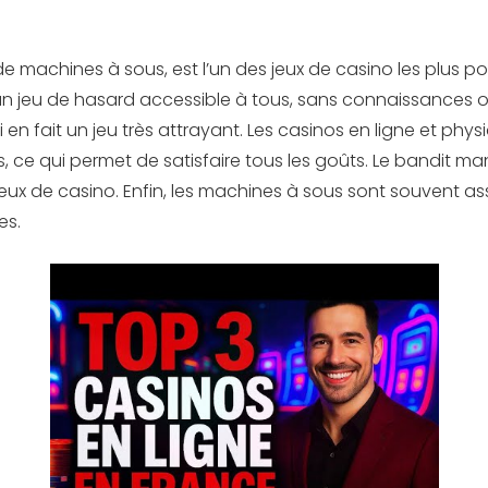
achines à sous, est l’un des jeux de casino les plus popu
eu de hasard accessible à tous, sans connaissances ou str
i en fait un jeu très attrayant. Les casinos en ligne et 
, ce qui permet de satisfaire tous les goûts. Le bandit ma
 jeux de casino. Enfin, les machines à sous sont souvent as
es.