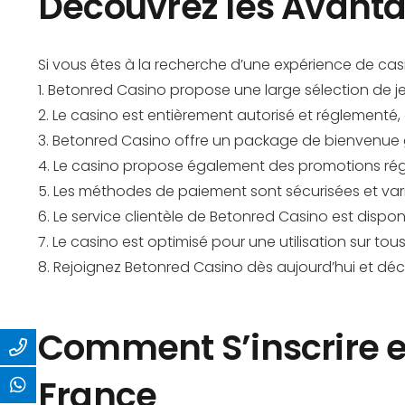
Découvrez les Avanta
Si vous êtes à la recherche d’une expérience de cas
1. Betonred Casino propose une large sélection de je
2. Le casino est entièrement autorisé et réglementé, c
3. Betonred Casino offre un package de bienvenue g
4. Le casino propose également des promotions réguli
5. Les méthodes de paiement sont sécurisées et variée
6. Le service clientèle de Betonred Casino est disp
7. Le casino est optimisé pour une utilisation sur tou
8. Rejoignez Betonred Casino dès aujourd’hui et dé
Comment S’inscrire e
France