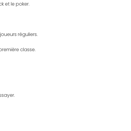
k et le poker.
oueurs réguliers.
remière classe.
ssayer.