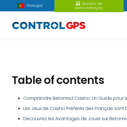
Acceso de
Portugal
demonstração
Table of contents
Comprendre Betonred Casino: Un Guide pour le
Les Jeux de Casino Préférés des Français sont 
Découvrez les Avantages de Jouer sur Betonr