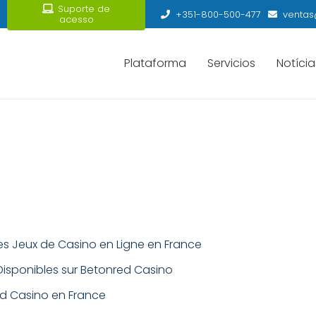
Suporte de
+351-800-500-477
ventas
acesso
Plataforma
Servicios
Notícia
s Jeux de Casino en Ligne en France
Disponibles sur Betonred Casino
ed Casino en France