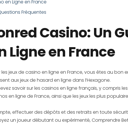
no en Ligne en France
Questions Fréquentes
nred Casino: Un Gu
n Ligne en France
 les jeux de casino en ligne en France, vous êtes au bon 
ssent aux jeux de hasard en ligne dans l’Hexagone.
z savoir sur les casinos en ligne français, y compris les 
 en ligne de France, ainsi que les jeux les plus populaires, 
 effectuer des dépôts et des retraits en toute sécurité
 soyez un joueur débutant ou expérimenté, Comprendre Beto