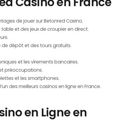
red Casino en France
ntages de jouer sur Betonred Casino.
table et des jeux de croupier en direct.
urs.
de dépôt et des tours gratuits.
roniques et les virements bancaires.
 et préoccupations.
ablettes et les smartphones.
un des meilleurs casinos en ligne en France.
sino en Ligne en