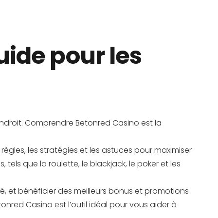
ide pour les
endroit. Comprendre Betonred Casino est la
règles, les stratégies et les astuces pour maximiser
tels que la roulette, le blackjack, le poker et les
, et bénéficier des meilleurs bonus et promotions
nred Casino est l’outil idéal pour vous aider à