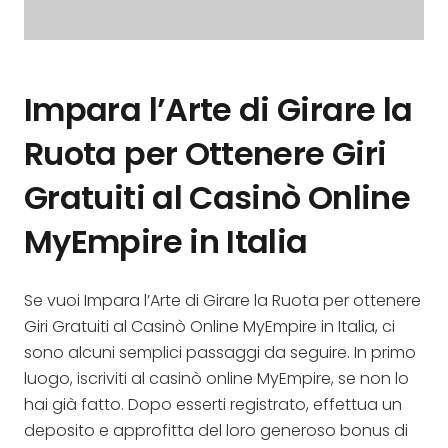
Impara l’Arte di Girare la
Ruota per Ottenere Giri
Gratuiti al Casinò Online
MyEmpire in Italia
Se vuoi Impara l’Arte di Girare la Ruota per ottenere
Giri Gratuiti al Casinò Online MyEmpire in Italia, ci
sono alcuni semplici passaggi da seguire. In primo
luogo, iscriviti al casinò online MyEmpire, se non lo
hai già fatto. Dopo esserti registrato, effettua un
deposito e approfitta del loro generoso bonus di