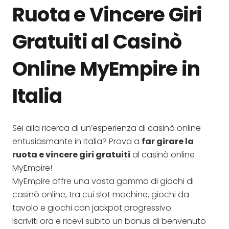
Ruota e Vincere Giri
Gratuiti al Casinò
Online MyEmpire in
Italia
Sei alla ricerca di un’esperienza di casinò online
entusiasmante in Italia? Prova a
far girare la
ruota e vincere giri gratuiti
al casinò online
MyEmpire!
MyEmpire offre una vasta gamma di giochi di
casinò online, tra cui slot machine, giochi da
tavolo e giochi con jackpot progressivo.
Iscriviti ora e ricevi subito un bonus di benvenuto