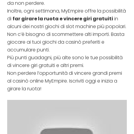
da non perdere.
Inoltre, ogni settimana, MyEmpire offre la possibilità
di
far girare la ruota e vincere giri gratuiti
in
alcuni dei nostri giochi di slot machine più popolari.
Non c’è bisogno di scommettere alti importi. Basta
giocare ai tuoi giochi da casinò preferiti e
accumulare punti.
Più punti guadagni, più alte sono le tue possibilità
di vincere giri gratuiti e altri premi.
Non perdere l’opportunità di vincere grandi premi
al casinò online MyEmpire. Iscriviti oggi e inizia a
girare la ruota!