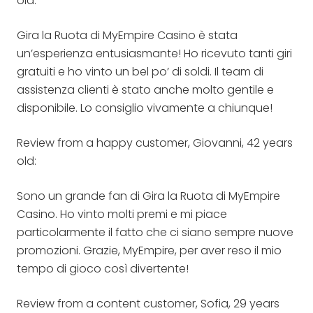
old:
Gira la Ruota di MyEmpire Casino è stata
un’esperienza entusiasmante! Ho ricevuto tanti giri
gratuiti e ho vinto un bel po’ di soldi. Il team di
assistenza clienti è stato anche molto gentile e
disponibile. Lo consiglio vivamente a chiunque!
Review from a happy customer, Giovanni, 42 years
old:
Sono un grande fan di Gira la Ruota di MyEmpire
Casino. Ho vinto molti premi e mi piace
particolarmente il fatto che ci siano sempre nuove
promozioni. Grazie, MyEmpire, per aver reso il mio
tempo di gioco così divertente!
Review from a content customer, Sofia, 29 years