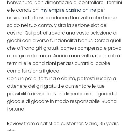
benvenuto. Non dimenticare di controllare i termini
e le condizioni
my empire casino online
per
assicurarti di essere idoneo.Una volta che hai un
saldo nel tuo conto, visita la sezione slot del
casinò. Qui potrai trovare una vasta selezione di
giochi con diverse funzionalità bonus. Cerca quelli
che offrono giri gratuiti come ricompensa e prova
a far girare la ruota. Ancora una volta, ricontrolla i
termini e le condizioni per assicurarti di capire
come funziona il gioco.
Con un po’ di fortuna e abilità, potresti riuscire a
ottenere dei giri gratuiti e aumentare le tue
possibilità di vincita. Non dimenticare di goderti il
gioco e di giocare in modo responsabile. Buona
fortuna!
Review from a satisfied customer, Maria, 35 years