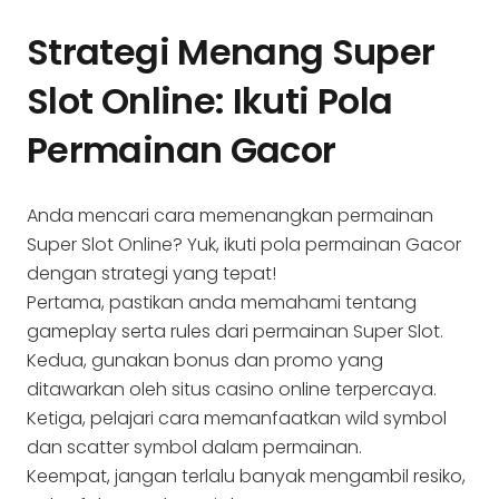
Strategi Menang Super
Slot Online: Ikuti Pola
Permainan Gacor
Anda mencari cara memenangkan permainan
Super Slot Online? Yuk, ikuti pola permainan Gacor
dengan strategi yang tepat!
Pertama, pastikan anda memahami tentang
gameplay serta rules dari permainan Super Slot.
Kedua, gunakan bonus dan promo yang
ditawarkan oleh situs casino online terpercaya.
Ketiga, pelajari cara memanfaatkan wild symbol
dan scatter symbol dalam permainan.
Keempat, jangan terlalu banyak mengambil resiko,