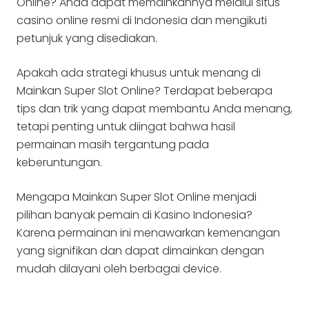
Online? Anda dapat memainkannya melalui situs
casino online resmi di Indonesia dan mengikuti
petunjuk yang disediakan.
Apakah ada strategi khusus untuk menang di
Mainkan Super Slot Online? Terdapat beberapa
tips dan trik yang dapat membantu Anda menang,
tetapi penting untuk diingat bahwa hasil
permainan masih tergantung pada
keberuntungan.
Mengapa Mainkan Super Slot Online menjadi
pilihan banyak pemain di Kasino Indonesia?
Karena permainan ini menawarkan kemenangan
yang signifikan dan dapat dimainkan dengan
mudah dilayani oleh berbagai device.