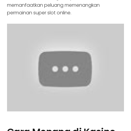
memanfaatkan peluang memenangkan
permainan super slot online.