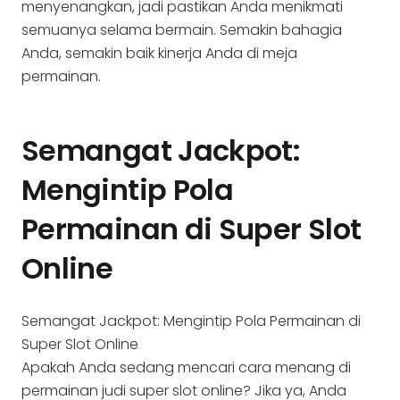
menyenangkan, jadi pastikan Anda menikmati
semuanya selama bermain. Semakin bahagia
Anda, semakin baik kinerja Anda di meja
permainan.
Semangat Jackpot:
Mengintip Pola
Permainan di Super Slot
Online
Semangat Jackpot: Mengintip Pola Permainan di
Super Slot Online
Apakah Anda sedang mencari cara menang di
permainan judi super slot online? Jika ya, Anda