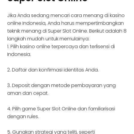
Jika Anda sedang mencari cara menang di kasino
online Indonesia, Anda harus mempertimbangkan
teknik menang di Super Slot Online. Berikut adalah 8
langkah mudah untuk memulainya:
1. Pilih kasino online terpercaya dan terlisensi di
Indonesia.
2. Daftar dan konfirmasi identitas Anda.
3. Deposit dengan metode pembayaran yang
aman dan cepat.
4. Pilih game Super Slot Online dan familiarisasi
dengan rules.
5. Gunakan strategi yang teliti, seperti