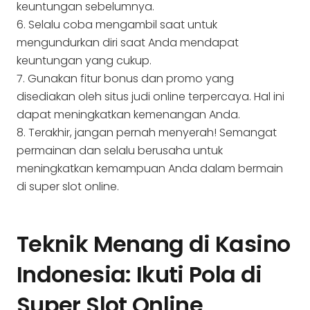
keuntungan sebelumnya.
6. Selalu coba mengambil saat untuk
mengundurkan diri saat Anda mendapat
keuntungan yang cukup.
7. Gunakan fitur bonus dan promo yang
disediakan oleh situs judi online terpercaya. Hal ini
dapat meningkatkan kemenangan Anda.
8. Terakhir, jangan pernah menyerah! Semangat
permainan dan selalu berusaha untuk
meningkatkan kemampuan Anda dalam bermain
di super slot online.
Teknik Menang di Kasino
Indonesia: Ikuti Pola di
Super Slot Online