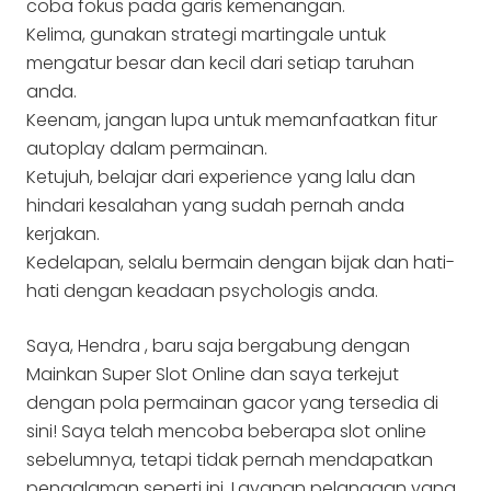
coba fokus pada garis kemenangan.
Kelima, gunakan strategi martingale untuk
mengatur besar dan kecil dari setiap taruhan
anda.
Keenam, jangan lupa untuk memanfaatkan fitur
autoplay dalam permainan.
Ketujuh, belajar dari experience yang lalu dan
hindari kesalahan yang sudah pernah anda
kerjakan.
Kedelapan, selalu bermain dengan bijak dan hati-
hati dengan keadaan psychologis anda.
Saya, Hendra , baru saja bergabung dengan
Mainkan Super Slot Online dan saya terkejut
dengan pola permainan gacor yang tersedia di
sini! Saya telah mencoba beberapa slot online
sebelumnya, tetapi tidak pernah mendapatkan
pengalaman seperti ini. Layanan pelanggan yang