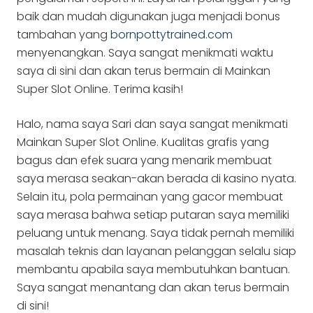
baik dan mudah digunakan juga menjadi bonus
tambahan yang
bornpottytrained.com
menyenangkan. Saya sangat menikmati waktu
saya di sini dan akan terus bermain di Mainkan
Super Slot Online. Terima kasih!
Halo, nama saya Sari dan saya sangat menikmati
Mainkan Super Slot Online. Kualitas grafis yang
bagus dan efek suara yang menarik membuat
saya merasa seakan-akan berada di kasino nyata.
Selain itu, pola permainan yang gacor membuat
saya merasa bahwa setiap putaran saya memiliki
peluang untuk menang. Saya tidak pernah memiliki
masalah teknis dan layanan pelanggan selalu siap
membantu apabila saya membutuhkan bantuan.
Saya sangat menantang dan akan terus bermain
di sini!