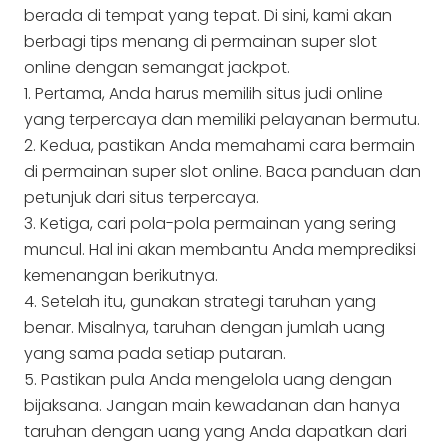
berada di tempat yang tepat. Di sini, kami akan
berbagi tips menang di permainan super slot
online dengan semangat jackpot.
1. Pertama, Anda harus memilih situs judi online
yang terpercaya dan memiliki pelayanan bermutu.
2. Kedua, pastikan Anda memahami cara bermain
di permainan super slot online. Baca panduan dan
petunjuk dari situs terpercaya.
3. Ketiga, cari pola-pola permainan yang sering
muncul. Hal ini akan membantu Anda memprediksi
kemenangan berikutnya.
4. Setelah itu, gunakan strategi taruhan yang
benar. Misalnya, taruhan dengan jumlah uang
yang sama pada setiap putaran.
5. Pastikan pula Anda mengelola uang dengan
bijaksana. Jangan main kewadanan dan hanya
taruhan dengan uang yang Anda dapatkan dari