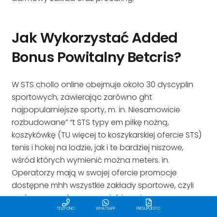
Jak Wykorzystać Added
Bonus Powitalny Betcris?
W STS chollo online obejmuje około 30 dyscyplin
sportowych, zawierając zarówno ght
najpopularniejsze sporty, m. in. Niesamowicie
rozbudowane” “t STS typy em piłkę nożną,
koszykówkę (TU więcej to koszykarskiej ofercie STS)
tenis i hokej na lodzie, jak i te bardziej niszowe,
wśród których wymienić można meters. in.
Operatorzy mają w swojej ofercie promocje
dostępne mhh wszystkie zakłady sportowe, czyli
zarówno przedmeczowe, jak i em żywo.
Dodatkowo część z bukmacherów przygotowała
TELÉFONO
WHATSAPP
PRESUPUESTO