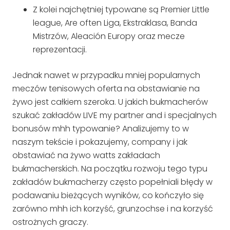
Z kolei najchętniej typowane są Premier Little
league, Are often Liga, Ekstraklasa, Banda
Mistrzów, Aleación Europy oraz mecze
reprezentacji.
Jednak nawet w przypadku mniej popularnych
meczów tenisowych oferta na obstawianie na
żywo jest całkiem szeroka. U jakich bukmacherów
szukać zakładów LIVE my partner and i specjalnych
bonusów mhh typowanie? Analizujemy to w
naszym tekście i pokazujemy, company i jak
obstawiać na żywo watts zakładach
bukmacherskich. Na początku rozwoju tego typu
zakładów bukmacherzy często popełniali błędy w
podawaniu bieżących wyników, co kończyło się
zarówno mhh ich korzyść, grunzochse i na korzyść
ostrożnych graczy.