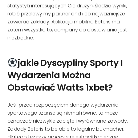
statystyki interesujących Cię drużyn, śledzić wyniki,
robić przelewy my partner and i co najważniejsze
zawierać zakłady. Aplikacja mobilna Betcris ma
zatem wszystko to, company do obstawiania jest
niezbędne.
jakie Dyscypliny Sporty I
Wydarzenia Można
Obstawiać Watts 1xbet?
Jeśli przed rozpoczęciem danego wydarzenia
sportowego szanse są niemal równe, to może
oznaczać niezwykle zacięte i wyrównane zawody.
Zakłady Betcris to be able to legalny bukmacher,
dlatego też przy procesie rejestracji konieczne