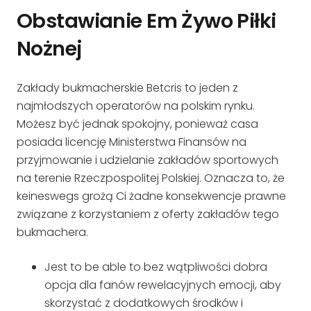
Obstawianie Em Żywo Piłki
Nożnej
Zakłady bukmacherskie Betcris to jeden z
najmłodszych operatorów na polskim rynku.
Możesz być jednak spokojny, ponieważ casa
posiada licencję Ministerstwa Finansów na
przyjmowanie i udzielanie zakładów sportowych
na terenie Rzeczpospolitej Polskiej. Oznacza to, że
keineswegs grożą Ci żadne konsekwencje prawne
związane z korzystaniem z oferty zakładów tego
bukmachera.
Jest to be able to bez wątpliwości dobra
opcja dla fanów rewelacyjnych emocji, aby
skorzystać z dodatkowych środków i