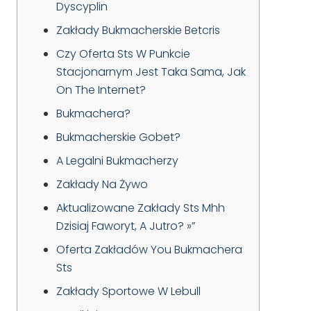
Dyscyplin
Zakłady Bukmacherskie Betcris
Czy Oferta Sts W Punkcie
Stacjonarnym Jest Taka Sama, Jak
On The Internet?
Bukmachera?
Bukmacherskie Gobet?
A Legalni Bukmacherzy
Zakłady Na Żywo
Aktualizowane Zakłady Sts Mhh
Dzisiaj Faworyt, A Jutro? »”
Oferta Zakładów You Bukmachera
Sts
Zakłady Sportowe W Lebull