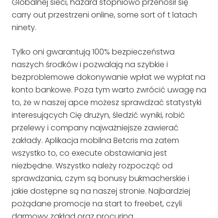
Globalnej sieci, hazard stopniowo przenosił się
carry out przestrzeni online, some sort of t latach
ninety.
Tylko oni gwarantują 100% bezpieczeństwa
naszych środków i pozwalają na szybkie i
bezproblemowe dokonywanie wpłat we wypłat na
konto bankowe. Poza tym warto zwrócić uwagę na
to, że w naszej apce możesz sprawdzać statystyki
interesujących Cię drużyn, śledzić wyniki, robić
przelewy i company najważniejsze zawierać
zakłady. Aplikacja mobilna Betcris ma zatem
wszystko to, co execute obstawiania jest
niezbędne. Wszystko należy rozpocząć od
sprawdzania, czym są bonusy bukmacherskie i
jakie dostępne są na naszej stronie. Najbardziej
pożądane promocje na start to freebet, czyli
darmowy zakład oraz procuring.