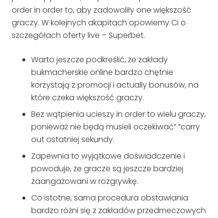
order in order to, aby zadowoliły one większość
graczy. W kolejnych akapitach opowiemy Ci o
szczegółach oferty live – Superbet.
Warto jeszcze podkreślić, że zakłady
bukmacherskie online bardzo chętnie
korzystają z promocji i actually bonusów, na
które czeka większość graczy.
Bez wątpienia ucieszy in order to wielu graczy,
ponieważ nie będą musieli oczekiwać” “carry
out ostatniej sekundy.
Zapewnia to wyjątkowe doświadczenie i
powoduje, że gracze są jeszcze bardziej
zaangażowani w rozgrywkę.
Co istotne, sama procedura obstawiania
bardzo różni się z zakładów przedmeczowych