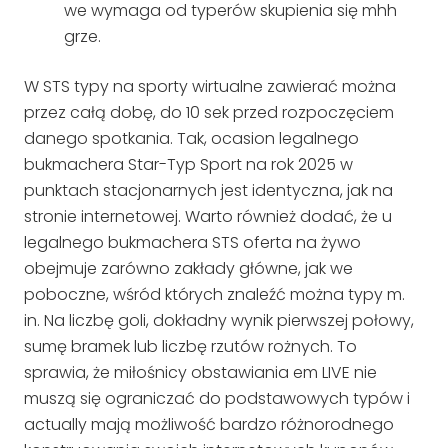
we wymaga od typerów skupienia się mhh
grze.
W STS typy na sporty wirtualne zawierać można
przez całą dobę, do 10 sek przed rozpoczęciem
danego spotkania. Tak, ocasion legalnego
bukmachera Star-Typ Sport na rok 2025 w
punktach stacjonarnych jest identyczna, jak na
stronie internetowej. Warto również dodać, że u
legalnego bukmachera STS oferta na żywo
obejmuje zarówno zakłady główne, jak we
poboczne, wśród których znaleźć można typy m.
in. Na liczbę goli, dokładny wynik pierwszej połowy,
sumę bramek lub liczbę rzutów rożnych. To
sprawia, że miłośnicy obstawiania em LIVE nie
muszą się ograniczać do podstawowych typów i
actually mają możliwość bardzo różnorodnego