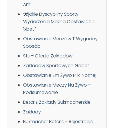
Am
jakie Dyscypliny Sporty I
Wydarzenia Można Obstawiać T
1xbet?
Obstawianie Meczów T Wygodny
Sposób
Sts – Oferta Zakładów
Zakładów Sportowych Gobet
Obstawianie Em Żywo Piłki Nożnej
Obstawianie Meczy Na Żywo –
Podsumowanie
Betcris Zakłady Bukmacherskie
Zakłady
Bukmacher Betcris – Rejestracja