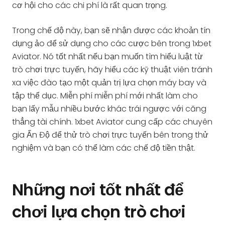
cơ hội cho các chi phí là rất quan trọng.
Trong chế độ này, bạn sẽ nhận được các khoản tín
dụng ảo để sử dụng cho các cược bên trong 1xbet
Aviator. Nó tốt nhất nếu bạn muốn tìm hiểu luật từ
trò chơi trực tuyến, hãy hiểu các kỹ thuật viên tránh
xa việc đào tạo một quản trị lựa chọn máy bay và
tập thể dục. Miễn phí miễn phí mới nhất làm cho
bạn lấy mẫu nhiều bước khác trái ngược với căng
thẳng tài chính. 1xbet Aviator cung cấp các chuyên
gia Ấn Độ để thử trò chơi trực tuyến bên trong thử
nghiệm và bạn có thể làm các chế độ tiền thật.
Những nơi tốt nhất để
chơi lựa chọn trò chơi