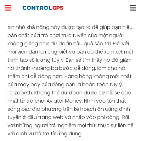
Xin nhớ khả năng này được tạo ra để giúp bạn hiểu
bản chất của trò chơi trực tuyến của một người
không giống như dự đoán hậu quả sắp tới. Đối với
mỗi viên đạn là riêng biệt và bạn có thể xem xét một
trình tạo số lượng tùy ý. Bạn sẽ tìm thấy nó đã giảm
nó thành khoảng ba bước dễ dàng, làm cho nó
thậm chí dễ dàng hơn. Hãng hàng không mới nhất
của máy bay của riêng bạn là hoàn toàn tùy ý,
i.elizabeth. Không thể dự đoán được cơ hội sẽ cao
nhất từ trò chơi Aviator Money.
Nhìn vào tổn thất
sòng bạc địa phương trên kế hoạch ăn uống định
tuyến ở đầu trang web và nhấp vào phi công. Đối
với những người trải nghiệm mọi thứ, thực sự liên hệ
với dịch vụ hỗ trợ từ ứng dụng.