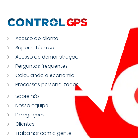
Acesso do cliente
Suporte técnico
Acesso de demonstração
Perguntas frequentes
Calculando a economia
Processos personalizados
Sobre nós
Nossa equipe
Delegações
Clientes
Trabalhar com a gente