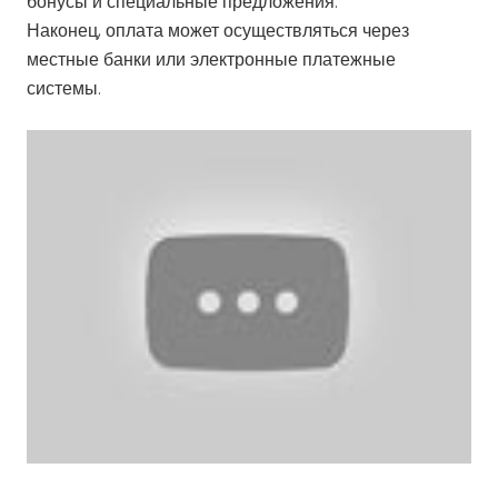
бонусы и специальные предложения.
Наконец, оплата может осуществляться через
местные банки или электронные платежные
системы.