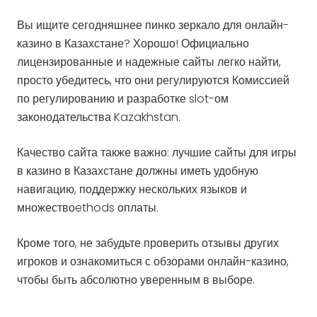
Вы ищите сегодняшнее пинко зеркало для онлайн-
казино в Казахстане? Хорошо! Официально
лицензированные и надежные сайты легко найти,
просто убедитесь, что они регулируются Комиссией
по регулированию и разработке slot-ом
законодательства Kazakhstan.
Качество сайта также важно: лучшие сайты для игры
в казино в Казахстане должны иметь удобную
навигацию, поддержку нескольких языков и
множествоethods оплаты.
Кроме того, не забудьте проверить отзывы других
игроков и ознакомиться с обзорами онлайн-казино,
чтобы быть абсолютно уверенным в выборе.