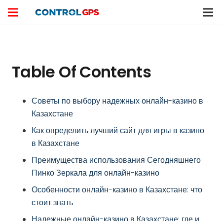
Table Of Contents
Советы по выбору надежных онлайн-казино в
Казахстане
Как определить лучший сайт для игры в казино
в Казахстане
Преимущества использования Сегодняшнего
Пинко Зеркала для онлайн-казино
Особенности онлайн-казино в Казахстане: что
стоит знать
Надежные онлайн-казино в Казахстане: где и