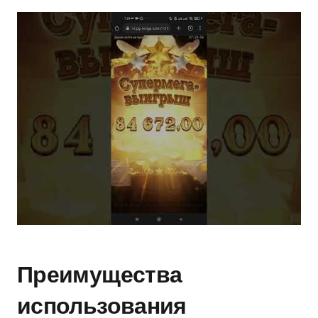
Преимущества
использования