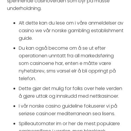
spennende casinoverden som byr på masse
underholdning.
Alt dette kan du lese om i våre anmeldelser av
casino we vår norske gambling establishment
guide.
Du kan også become om å se ut efter
operationen unntatt fra all markedsføring
som casinoene har, enten e måtte være
nyhetsbrev, sms varsel elr å bli oppringt på
telefon.
Dette gjør det mulig for folks over hele verden
å gjøre uttak og innskudd med nettkasinoer.
I vår norske casino guideline fokuserer vi på
seriøse casinoer mediterranean sea lisens.
Spilleautomater im or her de mest populære