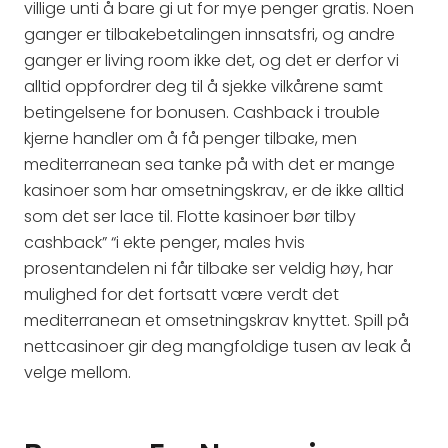
villige unti å bare gi ut for mye penger gratis. Noen
ganger er tilbakebetalingen innsatsfri, og andre
ganger er living room ikke det, og det er derfor vi
alltid oppfordrer deg til å sjekke vilkårene samt
betingelsene for bonusen. Cashback i trouble
kjerne handler om å få penger tilbake, men
mediterranean sea tanke på with det er mange
kasinoer som har omsetningskrav, er de ikke alltid
som det ser lace til. Flotte kasinoer bør tilby
cashback” “i ekte penger, males hvis
prosentandelen ni får tilbake ser veldig høy, har
mulighed for det fortsatt være verdt det
mediterranean et omsetningskrav knyttet. Spill på
nettcasinoer gir deg mangfoldige tusen av leak å
velge mellom.