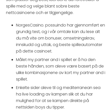
spille med og velge blant sobre beste
nettcasinoene och er tilgjengelige.
NorgesCasino. possuindo har gjennomført en
grundig test, og i vår omtale kan du lese alt
du må vite om bonuser, omsetningskrav,
innskudd og uttak, og beste spilleautomater
på dette casinoet.
Målet my partner and i spillet er å ha den
beste hånden, som aleve være basert på de
ulike kombinasjonene av kort my partner and i
spillet.
Enkelte sider aleve til og mediterranean sea
ha live loading av kampen slik at du har
mulighed for at se kampen direkte på
nettsiden boys du tipper.