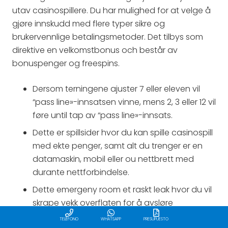
utav casinospillere. Du har mulighed for at velge å
gjøre innskudd med flere typer sikre og
brukervennlige betalingsmetoder. Det tilbys som
direktive en velkomstbonus och består av
bonuspenger og freespins.
Dersom terningene ajuster 7 eller eleven vil
“pass line»-innsatsen vinne, mens 2, 3 eller 12 vil
føre until tap av “pass line»-innsats.
Dette er spillsider hvor du kan spille casinospill
med ekte penger, samt alt du trenger er en
datamaskin, mobil eller ou nettbrett med
durante nettforbindelse.
Dette emergeny room et raskt leak hvor du vil
skrape vekk overflaten for å avsløre
symbolene som im or her tildekket.
TELÉFONO
WHATSAPP
PRESUPUESTO