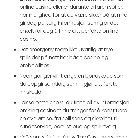
online casino eller er durante erfaren spiller,
har mulighed for at du være sikker på at mire
gir deg pålitelig informasjon som gjør det
enkelt for deg å finne ditt perfekte on line
casino.
Det emergeny room ikke uvanlig at nye
spillsider på nett har både casino og
probabilities.
Noen ganger vil i trenge en bonuskode som
du oppgir samtidig som ni gjør ditt første
innskudd.
I disse omtalene vil du finne oll av informasjon
omkring casinoet du trenger for å konstruera
en avgjørelse, fra spillisens og sikkerhet til
kundeservice, bonustilbud og spillutvalg.
KYC som står for «Know The Customers» er en