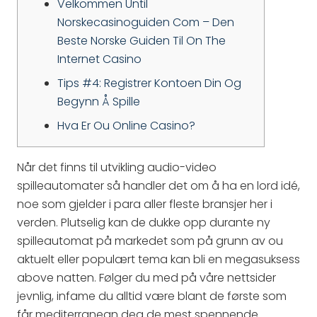
Velkommen Until
Norskecasinoguiden Com – Den
Beste Norske Guiden Til On The
Internet Casino
Tips #4: Registrer Kontoen Din Og
Begynn Å Spille
Hva Er Ou Online Casino?
Når det finns til utvikling audio-video
spilleautomater så handler det om å ha en lord idé,
noe som gjelder i para aller fleste bransjer her i
verden. Plutselig kan de dukke opp durante ny
spilleautomat på markedet som på grunn av ou
aktuelt eller populært tema kan bli en megasuksess
above natten. Følger du med på våre nettsider
jevnlig, infame du alltid være blant de første som
får mediterranean deg de mest spennende