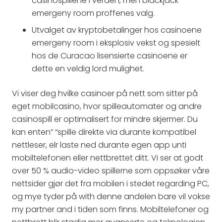
casinospillene i verden, men blackjack
emergeny room proffenes valg.
Utvalget av kryptobetalinger hos casinoene
emergeny room i eksplosiv vekst og spesielt
hos de Curacao lisensierte casinoene er
dette en veldig lord mulighet.
Vi viser deg hvilke casinoer på nett som sitter på
eget mobilcasino, hvor spilleautomater og andre
casinospill er optimalisert for mindre skjermer. Du
kan enten” “spille direkte via durante kompatibel
nettleser, elr laste ned durante egen app unti
mobiltelefonen eller nettbrettet ditt. Vi ser at godt
over 50 % audio-video spillerne som oppsøker våre
nettsider gjør det fra mobilen i stedet regarding PC,
og mye tyder på with denne andelen bare vil vokse
my partner and i tiden som finns. Mobiltelefoner og