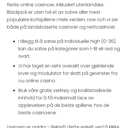
fleste online casinoer, inkludert utenlandske.
Blackjack er uten tvil et av sobre aller mest
populære kortspillene i hele verden, noe och vi ser
både på landsbaserte casinoer og nettcasinoer.
I tillegg til å satse på individuelle high (0-36),
kan du satse på kategorier som 1-18 elr rød og
svart.
Vi har laget en sehr oversikt over gjeldende
lover og modulator for skatt på gevinster fra
ou online casino.
Bruk våre gratis verktøy og kvalitetssikrede
innhold for å få maksimalt lace av
opplevelsen på de beste spillene, hos de
beste casinoene.
Lisensen er gyldig – Bekreft dette enkelt ved å klikke