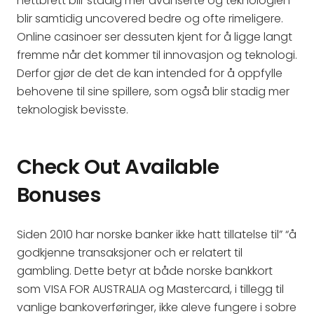
nettbrett blir stadig mer avanserte og teknologien
blir samtidig uncovered bedre og ofte rimeligere.
Online casinoer ser dessuten kjent for å ligge langt
fremme når det kommer til innovasjon og teknologi.
Derfor gjør de det de kan intended for å oppfylle
behovene til sine spillere, som også blir stadig mer
teknologisk bevisste.
Check Out Available
Bonuses
Siden 2010 har norske banker ikke hatt tillatelse til” “å
godkjenne transaksjoner och er relatert til
gambling. Dette betyr at både norske bankkort
som VISA FOR AUSTRALIA og Mastercard, i tillegg til
vanlige bankoverføringer, ikke aleve fungere i sobre