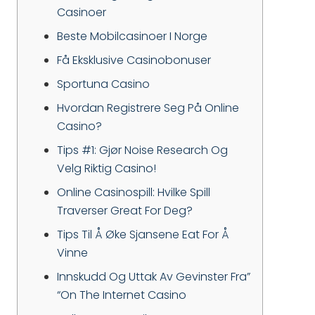
Casinoer
Beste Mobilcasinoer I Norge
Få Eksklusive Casinobonuser
Sportuna Casino
Hvordan Registrere Seg På Online
Casino?
Tips #1: Gjør Noise Research Og
Velg Riktig Casino!
Online Casinospill: Hvilke Spill
Traverser Great For Deg?
Tips Til Å Øke Sjansene Eat For Å
Vinne
Innskudd Og Uttak Av Gevinster Fra”
“On The Internet Casino