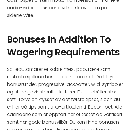
Casinospesialisten mottar kompensasjon fra flere
audio-video casinoene vi har skrevet om på
sidene våre.
Bonuses In Addition To
Wagering Requirements
Spilleautomater er sobre mest populære samt
raskeste spillene hos et casino på nett. De tilbyr
bonusrunder, progressive jackpotter, wild-symboler
og store gevinstmultiplikatorer. Du innehåller stort
sett i forvejen krysset av det første tipset, siden du
er her på tips samt triks-artikkelen til Bacon. bet. Alle
casinoene som er oppført her er testet og verifisert
samt har gode bonusvilkår. Du kan finne bonusen
som passer deg best, lisensene du foretrekker å