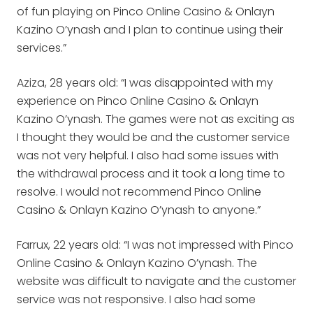
of fun playing on Pinco Online Casino & Onlayn
Kazino O’ynash and I plan to continue using their
services.”
Aziza, 28 years old: “I was disappointed with my
experience on Pinco Online Casino & Onlayn
Kazino O’ynash. The games were not as exciting as
I thought they would be and the customer service
was not very helpful. I also had some issues with
the withdrawal process and it took a long time to
resolve. I would not recommend Pinco Online
Casino & Onlayn Kazino O’ynash to anyone.”
Farrux, 22 years old: “I was not impressed with Pinco
Online Casino & Onlayn Kazino O’ynash. The
website was difficult to navigate and the customer
service was not responsive. I also had some