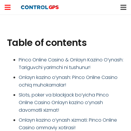
Table of contents
Pinco Online Casino & Onlayn Kazino O’ynash:
Tariguvchi yarimchi ni tushunur!
Onlayn kazino o’ynash: Pinco Online Casino
ochiq muhokamalar!
Slots, poker va blackjack bo’yicha Pinco
Online Casino Onlayn kazino o’ynash
davomatli xizmat!
Onlayn kazino o’ynash xizmati: Pinco Online
Casino ommaviy xotirasi!