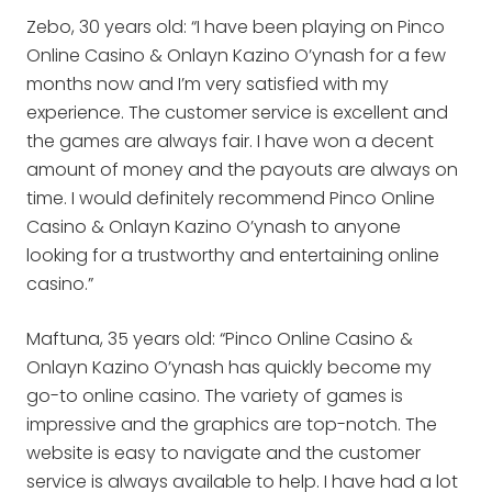
Zebo, 30 years old: “I have been playing on Pinco
Online Casino & Onlayn Kazino O’ynash for a few
months now and I’m very satisfied with my
experience. The customer service is excellent and
the games are always fair. I have won a decent
amount of money and the payouts are always on
time. I would definitely recommend Pinco Online
Casino & Onlayn Kazino O’ynash to anyone
looking for a trustworthy and entertaining online
casino.”
Maftuna, 35 years old: “Pinco Online Casino &
Onlayn Kazino O’ynash has quickly become my
go-to online casino. The variety of games is
impressive and the graphics are top-notch. The
website is easy to navigate and the customer
service is always available to help. I have had a lot