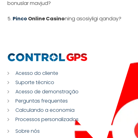
bonuslar mavjud?
5.
Pinco
Online Casino
ning asosiyligi qanday?
Acesso do cliente
Suporte técnico
Acesso de demonstração
Perguntas frequentes
Calculando a economia
Processos personalizados
Sobre nós