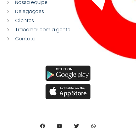
Nossa equipe
Delegações
Clientes
Trabalhar com a gente
Contato