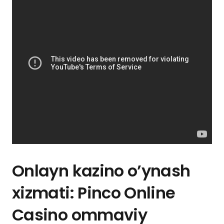
Onlayn kazino o’ynash
xizmati: Pinco Online
Casino ommaviy