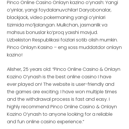
Pinco Online Casino Onlayn kazino o’ynash: Yangi
o’yinlar, yangi foydalanuvchilar! Daryobonalar,
blackjack, video pokermaning yangi o’yinlari
tizimida mo’ljalangan. Mulkchan, jasmanlik va
mahsus bonuslar ko’proq yaxshi mavjud.
Uzbekiston Respublikasi foizlari sotib olish mumkin.
Pinco Onlayn Kasino – eng xoss muddatdor onlayn
kazino!
Alisher, 25 years old: “Pinco Online Casino & Onlayn
Kazino O’ynash is the best online casino I have
ever played on! The website is user-friendly and
the games are exciting. I have won multiple times
and the withdrawal process is fast and easy. I
highly recommend Pinco Online Casino & Onlayn
Kazino O’ynash to anyone looking for a reliable
and fun online casino experience.”