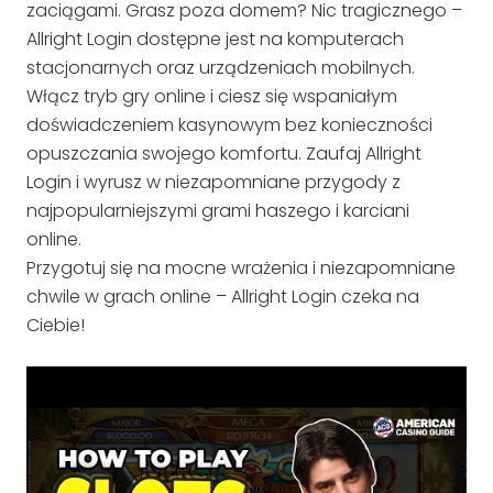
zaciągami. Grasz poza domem? Nic tragicznego –
Allright Login dostępne jest na komputerach
stacjonarnych oraz urządzeniach mobilnych.
Włącz tryb gry online i ciesz się wspaniałym
doświadczeniem kasynowym bez konieczności
opuszczania swojego komfortu. Zaufaj Allright
Login i wyrusz w niezapomniane przygody z
najpopularniejszymi grami haszego i karciani
online.
Przygotuj się na mocne wrażenia i niezapomniane
chwile w grach online – Allright Login czeka na
Ciebie!