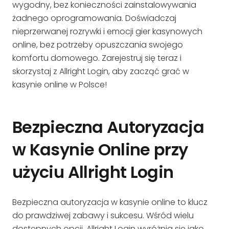
wygodny, bez konieczności zainstalowywania
żadnego oprogramowania. Doświadczaj
nieprzerwanej rozrywki i emocji gier kasynowych
online, bez potrzeby opuszczania swojego
komfortu domowego. Zarejestruj się teraz i
skorzystaj z Allright Login, aby zacząć grać w
kasynie online w Polsce!
Bezpieczna Autoryzacja
w Kasynie Online przy
użyciu Allright Login
Bezpieczna autoryzacja w kasynie online to klucz
do prawdziwej zabawy i sukcesu. Wśród wielu
dostępnych opcji, Allright Login wyróżnia się jako