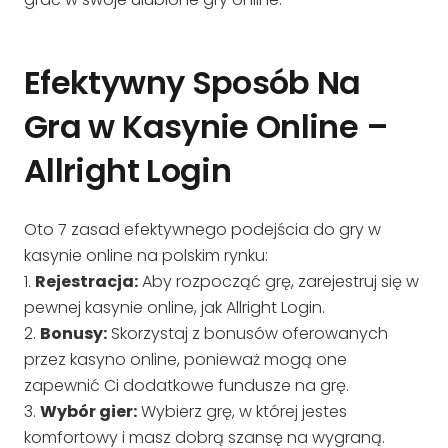
Efektywny Sposób Na
Gra w Kasynie Online –
Allright Login
Oto 7 zasad efektywnego podejścia do gry w
kasynie online na polskim rynku:
1.
Rejestracja:
Aby rozpocząć grę, zarejestruj się w
pewnej kasynie online, jak Allright Login.
2.
Bonusy:
Skorzystaj z bonusów oferowanych
przez kasyno online, ponieważ mogą one
zapewnić Ci dodatkowe fundusze na grę.
3.
Wybór gier:
Wybierz grę, w której jestes
komfortowy i masz dobrą szansę na wygraną.