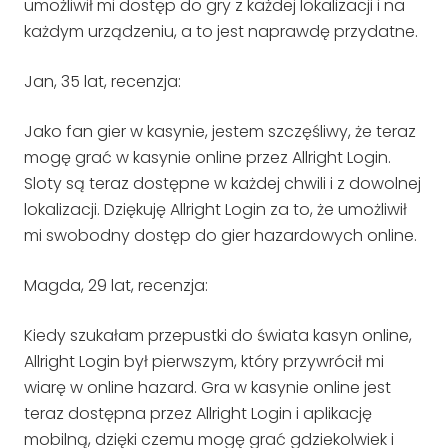
umożliwił mi dostęp do gry z każdej lokalizacji i na
każdym urządzeniu, a to jest naprawdę przydatne.
Jan, 35 lat, recenzja:
Jako fan gier w kasynie, jestem szczęśliwy, że teraz
mogę grać w kasynie online przez Allright Login.
Sloty są teraz dostępne w każdej chwili i z dowolnej
lokalizacji. Dziękuję Allright Login za to, że umożliwił
mi swobodny dostęp do gier hazardowych online.
Magda, 29 lat, recenzja:
Kiedy szukałam przepustki do świata kasyn online,
Allright Login był pierwszym, który przywrócił mi
wiarę w online hazard. Gra w kasynie online jest
teraz dostępna przez Allright Login i aplikację
mobilną, dzięki czemu mogę grać gdziekolwiek i