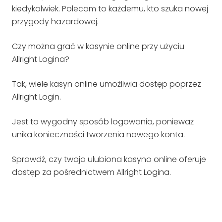
kiedykolwiek. Polecam to każdemu, kto szuka nowej
przygody hazardowej.
Czy można grać w kasynie online przy użyciu
Allright Logina?
Tak, wiele kasyn online umożliwia dostęp poprzez
Allright Login.
Jest to wygodny sposób logowania, ponieważ
unika konieczności tworzenia nowego konta.
Sprawdź, czy twoja ulubiona kasyno online oferuje
dostęp za pośrednictwem Allright Logina.