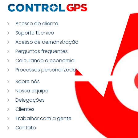
Acesso do cliente
Suporte técnico
Acesso de demonstração
Perguntas frequentes
Calculando a economia
Processos personalizados
Sobre nós
Nossa equipe
Delegações
Clientes
Trabalhar com a gente
Contato