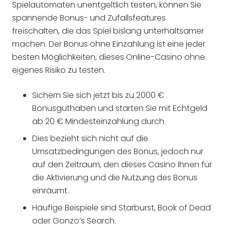
Spielautomaten unentgeltlich testen, können Sie
spannende Bonus- und Zufallsfeatures
freischalten, die das Spiel bislang unterhaltsamer
machen. Der Bonus ohne Einzahlung ist eine jeder
besten Möglichkeiten, dieses Online-Casino ohne
eigenes Risiko zu testen.
Sichern Sie sich jetzt bis zu 2000 €
Bonusguthaben und starten Sie mit Echtgeld
ab 20 € Mindesteinzahlung durch.
Dies bezieht sich nicht auf die
Umsatzbedingungen des Bonus, jedoch nur
auf den Zeitraum, den dieses Casino Ihnen für
die Aktivierung und die Nutzung des Bonus
einräumt.
Häufige Beispiele sind Starburst, Book of Dead
oder Gonzo’s Search.