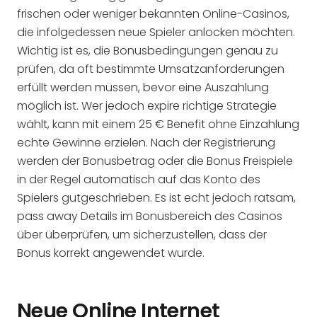
frischen oder weniger bekannten Online-Casinos,
die infolgedessen neue Spieler anlocken möchten.
Wichtig ist es, die Bonusbedingungen genau zu
prüfen, da oft bestimmte Umsatzanforderungen
erfüllt werden müssen, bevor eine Auszahlung
möglich ist. Wer jedoch expire richtige Strategie
wählt, kann mit einem 25 € Benefit ohne Einzahlung
echte Gewinne erzielen. Nach der Registrierung
werden der Bonusbetrag oder die Bonus Freispiele
in der Regel automatisch auf das Konto des
Spielers gutgeschrieben. Es ist echt jedoch ratsam,
pass away Details im Bonusbereich des Casinos
über überprüfen, um sicherzustellen, dass der
Bonus korrekt angewendet wurde.
Neue Online Internet