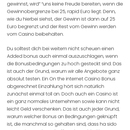
gewinnst, wird” “uns keine Freude bereiten, wenn die
Gewinnobergrenze bei 25, rapid Euro liegt. Denn,
wie du hierbei siehst, der Gewinn ist dann auf 25
Euro begrenzt und der Rest vom Gewinn werden
vom Casino beibehalten.
Du solltest dich bei weitem nicht scheuen einen
Added bonus auch einmal auszuschlagen, wenn
die Bonusbedingungen zu hoch gesteckt sind. Das
ist auch der Grund, warum wir alle Angebote ganz
absolut testen. Ein On the internet Casino Bonus
abgerechnet Einzahlung hört sich natürlich
zunächst einmal toll an. Doch auch ein Casino ist
ein ganz normales Unternehmen sowie kann nicht
leicht Geld verschenken. Das ist auch jeder Grund,
warum welcher Bonus an Bedingungen geknüpft
ist, die manchmal so gehalten sind, dass ha sido