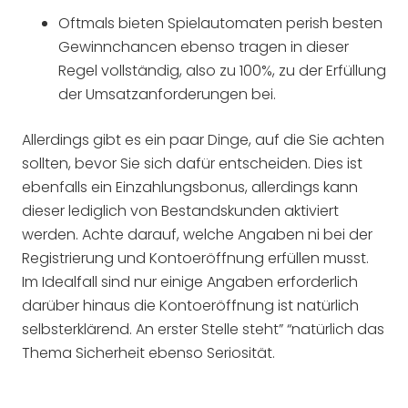
Oftmals bieten Spielautomaten perish besten
Gewinnchancen ebenso tragen in dieser
Regel vollständig, also zu 100%, zu der Erfüllung
der Umsatzanforderungen bei.
Allerdings gibt es ein paar Dinge, auf die Sie achten
sollten, bevor Sie sich dafür entscheiden. Dies ist
ebenfalls ein Einzahlungsbonus, allerdings kann
dieser lediglich von Bestandskunden aktiviert
werden. Achte darauf, welche Angaben ni bei der
Registrierung und Kontoeröffnung erfüllen musst.
Im Idealfall sind nur einige Angaben erforderlich
darüber hinaus die Kontoeröffnung ist natürlich
selbsterklärend. An erster Stelle steht” “natürlich das
Thema Sicherheit ebenso Seriosität.