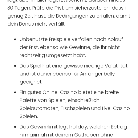
30 Tagen. Prüfe die Frist, um sicherzustellen, dass i
genug Zeit hast, die Bedingungen zu erfüllen, damit
dein Bonus nicht verfällt.
Unbenutzte Freispiele verfallen nach Ablauf
der Frist, ebenso wie Gewinne, die ihr nicht
rechtzeitig umgesetzt habt.
Das Spiel hat eine gewisse niedrige Volatilität
und ist daher ebenso für Anfänger belly
geeignet.
Ein gutes Online-Casino bietet eine breite
Palette von Spielen, einschließlich
Spielautomaten, Tischspielen und Live-Casino
Spielen.
Das Gewinnlimit legt holiday, welchen Betrag
ni maximal mit deinem Guthaben ohne