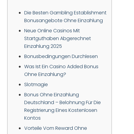
Die Besten Gambling Establishment
Bonusangebote Ohne Einzahlung
Neue Online Casinos Mit
Startguthaben Abgerechnet
Einzahlung 2025
Bonusbedingungen Durchlesen
Was Ist Ein Casino Added Bonus
Ohne Einzahlung?
Slotmagie
Bonus Ohne Einzahlung
Deutschland – Belohnung Für Die
Registrierung Eines Kostenlosen
Kontos
Vorteile Vom Reward Ohne