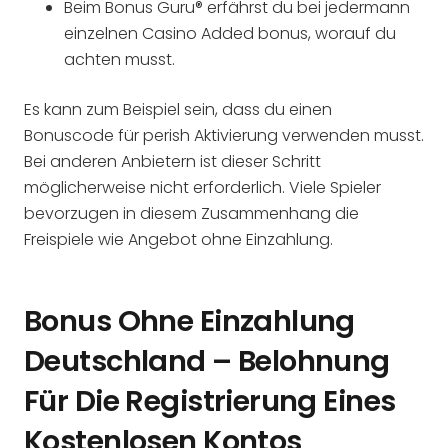
Beim Bonus Guru® erfährst du bei jedermann
einzelnen Casino Added bonus, worauf du
achten musst.
Es kann zum Beispiel sein, dass du einen
Bonuscode für perish Aktivierung verwenden musst.
Bei anderen Anbietern ist dieser Schritt
möglicherweise nicht erforderlich. Viele Spieler
bevorzugen in diesem Zusammenhang die
Freispiele wie Angebot ohne Einzahlung.
Bonus Ohne Einzahlung
Deutschland – Belohnung
Für Die Registrierung Eines
Kostenlosen Kontos