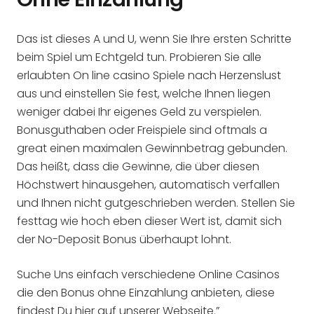
Das ist dieses A und U, wenn Sie Ihre ersten Schritte
beim Spiel um Echtgeld tun. Probieren Sie alle
erlaubten On line casino Spiele nach Herzenslust
aus und einstellen Sie fest, welche Ihnen liegen
weniger dabei Ihr eigenes Geld zu verspielen.
Bonusguthaben oder Freispiele sind oftmals a
great einen maximalen Gewinnbetrag gebunden.
Das heißt, dass die Gewinne, die über diesen
Höchstwert hinausgehen, automatisch verfallen
und Ihnen nicht gutgeschrieben werden. Stellen Sie
festtag wie hoch eben dieser Wert ist, damit sich
der No-Deposit Bonus überhaupt lohnt.
Suche Uns einfach verschiedene Online Casinos
die den Bonus ohne Einzahlung anbieten, diese
findest Du hier auf unserer Webseite.”