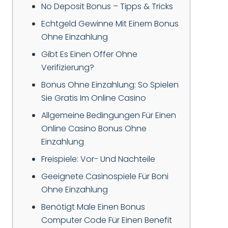
No Deposit Bonus – Tipps & Tricks
Echtgeld Gewinne Mit Einem Bonus
Ohne Einzahlung
Gibt Es Einen Offer Ohne
Verifizierung?
Bonus Ohne Einzahlung: So Spielen
Sie Gratis Im Online Casino
Allgemeine Bedingungen Für Einen
Online Casino Bonus Ohne
Einzahlung
Freispiele: Vor- Und Nachteile
Geeignete Casinospiele Für Boni
Ohne Einzahlung
Benötigt Male Einen Bonus
Computer Code Für Einen Benefit