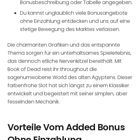
Bonusbeschreibung oder Tabelle angegeben.
Du kannst unglaublich viele Bonusangebote
ohne Einzahlung entdecken und uns auf eine
stetige Bewegung des Marktes verlassen.
Die charmanten Grafiken und das entspannte
Thema sorgen für ein unterhaltsames Spielerlebnis,
das dennoch etliche Nervenkitzel bereithält. Mit
Book of Dead reist ihr throughout die
sagenumwobene World des alten Ägyptens. Dieser
farbenfrohe Slot hat sich längst zu einem Klassiker
entwickelt und begeistert mit seiner simplen, aber
fesselnden Mechanik.
Vorteile Vom Added Bonus
Ohne Einzahlung