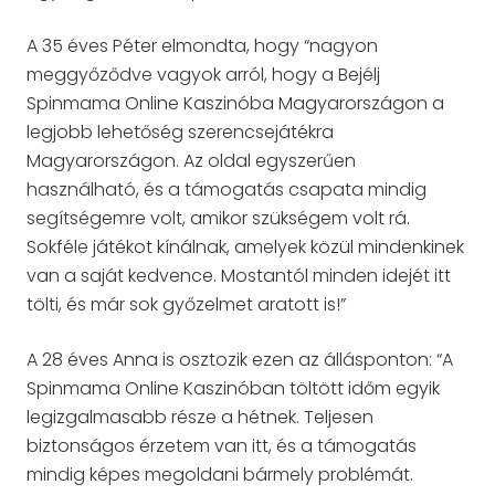
A 35 éves Péter elmondta, hogy “nagyon
meggyőződve vagyok arról, hogy a Bejélj
Spinmama Online Kaszinóba Magyarországon a
legjobb lehetőség szerencsejátékra
Magyarországon. Az oldal egyszerűen
használható, és a támogatás csapata mindig
segítségemre volt, amikor szükségem volt rá.
Sokféle játékot kínálnak, amelyek közül mindenkinek
van a saját kedvence. Mostantól minden idejét itt
tölti, és már sok győzelmet aratott is!”
A 28 éves Anna is osztozik ezen az állásponton: “A
Spinmama Online Kaszinóban töltött időm egyik
legizgalmasabb része a hétnek. Teljesen
biztonságos érzetem van itt, és a támogatás
mindig képes megoldani bármely problémát.