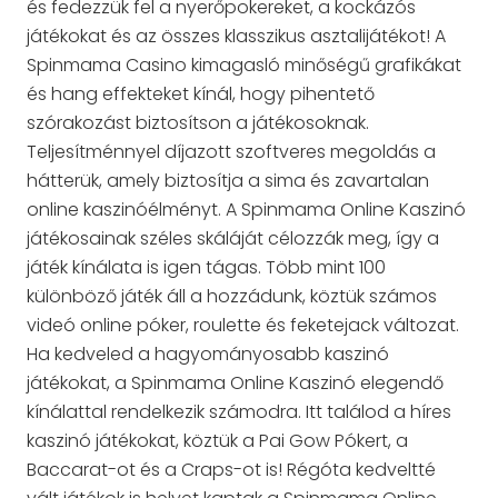
és fedezzük fel a nyerőpokereket, a kockázós
játékokat és az összes klasszikus asztalijátékot! A
Spinmama Casino kimagasló minőségű grafikákat
és hang effekteket kínál, hogy pihentető
szórakozást biztosítson a játékosoknak.
Teljesítménnyel díjazott szoftveres megoldás a
hátterük, amely biztosítja a sima és zavartalan
online kaszinóélményt. A Spinmama Online Kaszinó
játékosainak széles skáláját célozzák meg, így a
játék kínálata is igen tágas. Több mint 100
különböző játék áll a hozzádunk, köztük számos
videó online póker, roulette és feketejack változat.
Ha kedveled a hagyományosabb kaszinó
játékokat, a Spinmama Online Kaszinó elegendő
kínálattal rendelkezik számodra. Itt találod a híres
kaszinó játékokat, köztük a Pai Gow Pókert, a
Baccarat-ot és a Craps-ot is! Régóta kedveltté