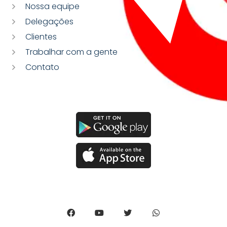
Nossa equipe
Delegações
Clientes
Trabalhar com a gente
Contato