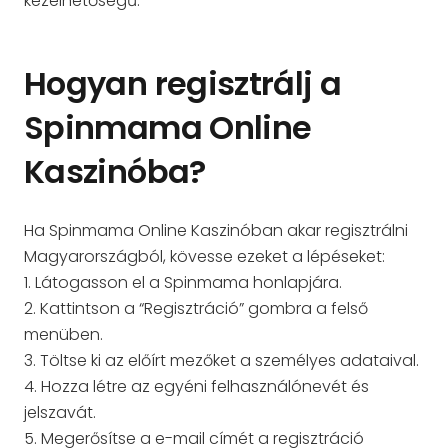
kezelhetőségű.
Hogyan regisztrálj a
Spinmama Online
Kaszinóba?
Ha Spinmama Online Kaszinóban akar regisztrálni
Magyarországból, kövesse ezeket a lépéseket:
1. Látogasson el a Spinmama honlapjára.
2. Kattintson a “Regisztráció” gombra a felső
menüben.
3. Töltse ki az előírt mezőket a személyes adataival.
4. Hozza létre az egyéni felhasználónevét és
jelszavát.
5. Megerősítse a e-mail címét a regisztráció