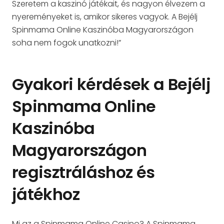
Szeretem a kaszinó játékait, és nagyon élvezem a
nyereményeket is, amikor sikeres vagyok. A Bejélj
Spinmama Online Kaszinóba Magyarországon
soha nem fogok unatkozni!”
Gyakori kérdések a Bejélj
Spinmama Online
Kaszinóba
Magyarországon
regisztráláshoz és
játékhoz
Mi az a Spinmama Online Casino? A Spinmama