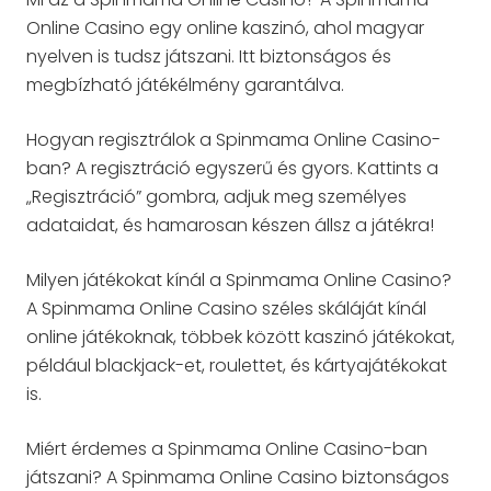
Online Casino egy online kaszinó, ahol magyar
nyelven is tudsz játszani. Itt biztonságos és
megbízható játékélmény garantálva.
Hogyan regisztrálok a Spinmama Online Casino-
ban? A regisztráció egyszerű és gyors. Kattints a
„Regisztráció” gombra, adjuk meg személyes
adataidat, és hamarosan készen állsz a játékra!
Milyen játékokat kínál a Spinmama Online Casino?
A Spinmama Online Casino széles skáláját kínál
online játékoknak, többek között kaszinó játékokat,
például blackjack-et, roulettet, és kártyajátékokat
is.
Miért érdemes a Spinmama Online Casino-ban
játszani? A Spinmama Online Casino biztonságos