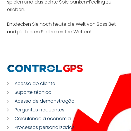
spielen und das echte Spielbanken-Feeling zu
erleben.
Entdecken Sie noch heute die Welt von Bass Bet
und platzieren Sie Ihre ersten Wetten!
Acesso do cliente
Suporte técnico
Acesso de demonstração
Perguntas frequentes
Calculando a economia
Processos personalizados