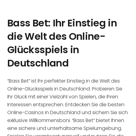
Bass Bet: Ihr Einstieg in
die Welt des Online-
Glücksspiels in
Deutschland
“Bass Bet” ist Ihr perfekter Einstieg in die Welt des
Online-Glücksspiels in Deutschland. Probieren Sie
Ihr Glück mit einer Vielzahl von Spielen, die Ihren
Interessen entsprechen. Entdecken Sie die besten
Online-Casinos in Deutschland und sichern Sie sich
exklusive Willkommensboni. “Bass Bet” bietet Ihnen
eine sichere und unterhaltsame Spielumgebung.