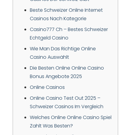
Beste Schweizer Online Internet
Casinos Nach Kategorie
Casino777 Ch – Bestes Schweizer
Echtgeld Casino
Wie Man Das Richtige Online
Casino Auswählt
Die Besten Online Online Casino
Bonus Angebote 2025
Online Casinos
Online Casino Test Out 2025 –
Schweizer Casinos Im Vergleich
Welches Online Online Casino Spiel
Zahlt Was Besten?