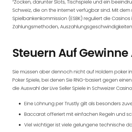
“Zocken, darunter Slots, Tischspiele und ein beeind
Schweiz, die on the internet verfügbar sind. Mit de
Spielbankenkommission (ESBK) reguliert die Casinos in
Zahlungsmethoden, Auszahlungsgeschwindigkeiten u
Steuern Auf Gewinne 
Sie müssen aber dennoch nicht auf Holdem poker in S
Poker Spiele, bei denen Sie RNG-basiert gegen einen
die Auswahl der Live Seller Spiele in Schweizer Casin
Eine Löhnung per Trustly gilt als besonders zuv
Baccarat offeriert mit einfachen Regeln und 
Viel wichtiger ist viele gelungene technische 