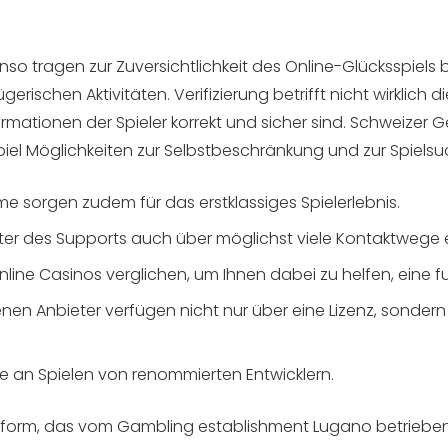
o tragen zur Zuversichtlichkeit des Online-Glücksspiels be
ischen Aktivitäten. Verifizierung betrifft nicht wirklich
ormationen der Spieler korrekt und sicher sind. Schweiz
piel Möglichkeiten zur Selbstbeschränkung und zur Spiels
sorgen zudem für das erstklassiges Spielerlebnis.
eiter des Supports auch über möglichst viele Kontaktwege e
ine Casinos verglichen, um Ihnen dabei zu helfen, eine fu
n Anbieter verfügen nicht nur über eine Lizenz, sondern
tte an Spielen von renommierten Entwicklern.
ttform, das vom Gambling establishment Lugano betrieben v