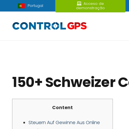
Acceso de
Portugal
demonstração
150+ Schweizer C
Content
Steuern Auf Gewinne Aus Online