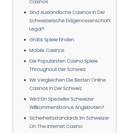
Casinos
Sind Ausländische Casinos In Der
Schweizerische Eidgenossenschaft
Legal?
Gratis Spiele Finden
Mobile Casinos
Die Populärsten Casino Spiele
Throughout Der Schweiz
Wir Vergleichen Die Besten Online
Casinos In Der Schweiz
Wird Ein Spezieller Schweizer
Willkommensbonus Angeboten?
Sicherheitsstandards Im Schweizer
On The Internet Casino