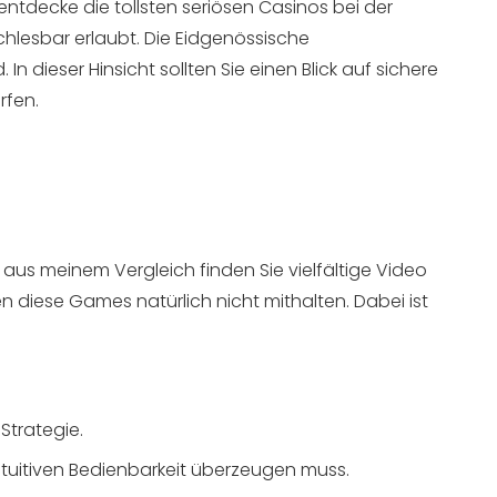
ntdecke die tollsten seriösen Casinos bei der
chlesbar erlaubt. Die Eidgenössische
n dieser Hinsicht sollten Sie einen Blick auf sichere
rfen.
aus meinem Vergleich finden Sie vielfältige Video
 diese Games natürlich nicht mithalten. Dabei ist
Strategie.
ntuitiven Bedienbarkeit überzeugen muss.