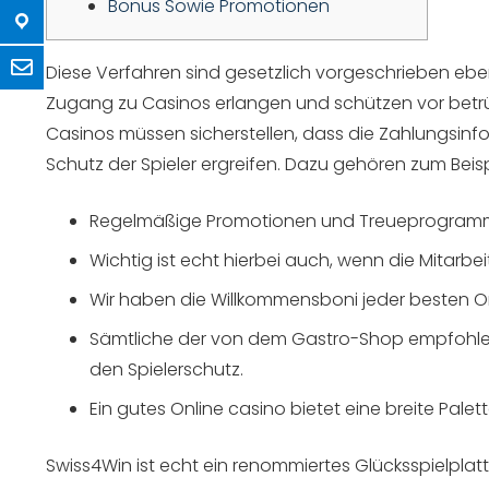
Bonus Sowie Promotionen
Diese Verfahren sind gesetzlich vorgeschrieben ebens
Zugang zu Casinos erlangen und schützen vor betrüger
Casinos müssen sicherstellen, dass die Zahlungsinf
Schutz der Spieler ergreifen. Dazu gehören zum Beis
Regelmäßige Promotionen und Treueprogramme 
Wichtig ist echt hierbei auch, wenn die Mitarb
Wir haben die Willkommensboni jeder besten Onl
Sämtliche der von dem Gastro-Shop empfohlene
den Spielerschutz.
Ein gutes Online casino bietet eine breite Pale
Swiss4Win ist echt ein renommiertes Glücksspielpla