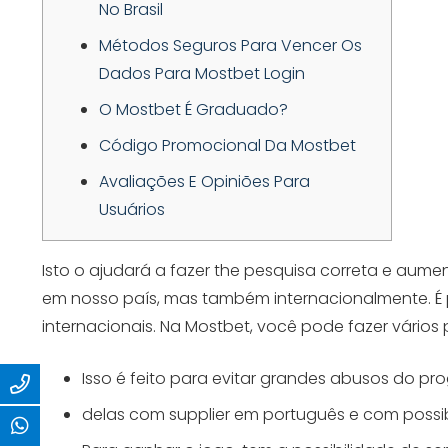
No Brasil
Métodos Seguros Para Vencer Os
Dados Para Mostbet Login
O Mostbet É Graduado?
Código Promocional Da Mostbet
Avaliações E Opiniões Para
Usuários
Isto o ajudará a fazer the pesquisa correta e aum
em nosso país, mas também internacionalmente. É 
internacionais. Na Mostbet, você pode fazer vários
Isso é feito para evitar grandes abusos do p
delas com supplier em português e com possib