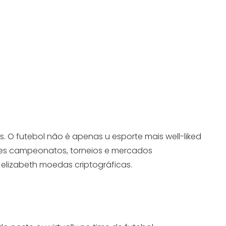
. O futebol não é apenas u esporte mais well-liked
ntes campeonatos, torneios e mercados
 elizabeth moedas criptográficas.