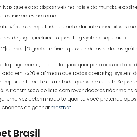
rtivas que estão disponíveis no País e do mundo, escol
a os iniciantes no ramo.
o através do computador quanto durante dispositivos móv
hares de jogos, incluindo operating system populares
.” “[newline]O ganho máximo possuindo as rodadas grátis 
de pagamento, incluindo quaisquer principais cartões d
 fixado em R$20 e afirmam que todos operating-system 
mportante parte do método que você decidir. Se preferi
você. A transmissão ao listo com revendedores néanmoins 
ogo. Uma vez determinado to quanto você pretende apost
uas chances de ganhar
mostbet
.
t Brasil