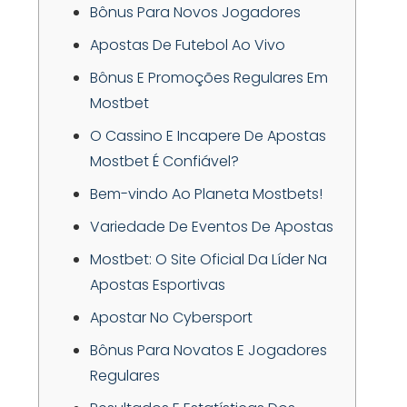
Bônus Para Novos Jogadores
Apostas De Futebol Ao Vivo
Bônus E Promoções Regulares Em
Mostbet
O Cassino E Incapere De Apostas
Mostbet É Confiável?
Bem-vindo Ao Planeta Mostbets!
Variedade De Eventos De Apostas
Mostbet: O Site Oficial Da Líder Na
Apostas Esportivas
Apostar No Cybersport
Bônus Para Novatos E Jogadores
Regulares