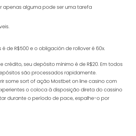
her apenas alguma pode ser uma tarefa
eis.
é de R$500 e o obligación de rollover é 60x.
e crédito, seu depósito mínimo é de R$20. Em todos
depósitos são processados rapidamente.
r some sort of ação Mostbet on line casino com
experientes o coloca à disposição direta do cassino
ar durante o período de pace, espalhe-o por