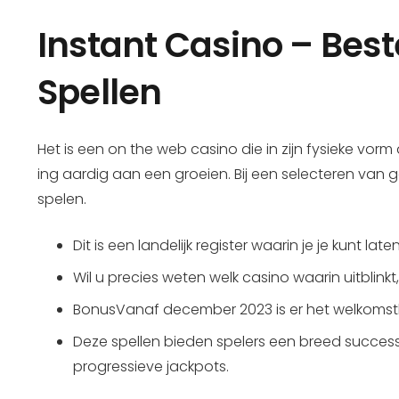
Instant Casino – Bes
Spellen
Het is een on the web casino die in zijn fysieke vorm 
ing aardig aan een groeien. Bij een selecteren van ga
spelen.
Dit is een landelijk register waarin je je kunt lat
Wil u precies weten welk casino waarin uitblin
BonusVanaf december 2023 is er het welkomstbo
Deze spellen bieden spelers een breed succes
progressieve jackpots.