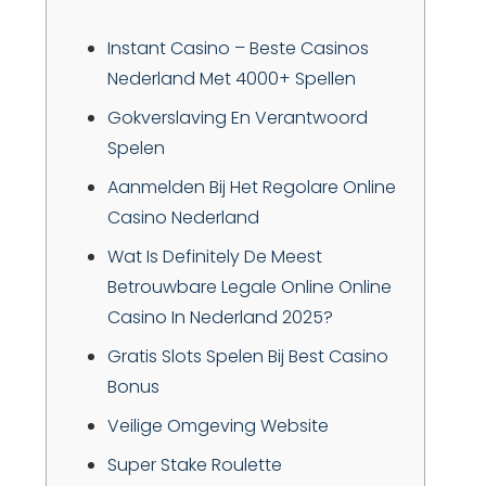
Instant Casino – Beste Casinos
Nederland Met 4000+ Spellen
Gokverslaving En Verantwoord
Spelen
Aanmelden Bij Het Regolare Online
Casino Nederland
Wat Is Definitely De Meest
Betrouwbare Legale Online Online
Casino In Nederland 2025?
Gratis Slots Spelen Bij Best Casino
Bonus
Veilige Omgeving Website
Super Stake Roulette