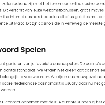
n zullen bekend zijn met het fenomeen online casino bonus
. Dit verschilt van leuke welkomstbonussen, gratis moves 
the internet casino’s bedoelen all of us goksites met een N
ntie uit Malta. Dit zijn casino’s die in verreweg de meeste
woord Spelen
art kunt genieten van je favoriete casinospellen. De casin
 een aantal standards. We vinden niet alleen dat casino
 belangrijkste voorwaarden. We kijken dus nauwgezet naar 
n sobre Nederlandse casinomarkt is usually daar nu het goe
 worden.
 kan u contact opnemen met de KSA durante kunnen zij het 