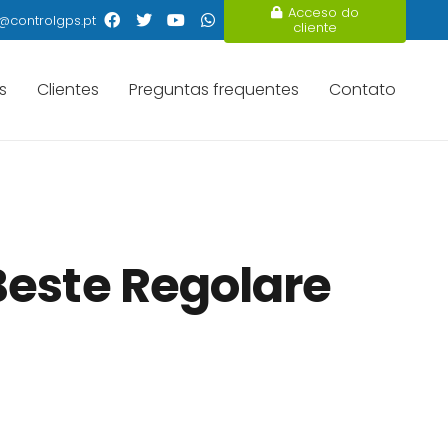
Acceso do
@controlgps.pt
cliente
s
Clientes
Preguntas frequentes
Contato
Beste Regolare