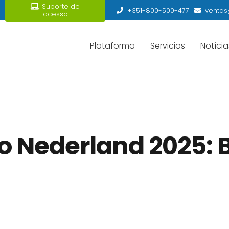
Suporte de
+351-800-500-477
ventas
acesso
Plataforma
Servicios
Notícia
o Nederland 2025: 