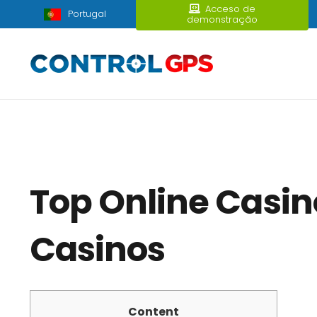
Acceso de
Portugal
demonstração
Top Online Casin
Casinos
Content