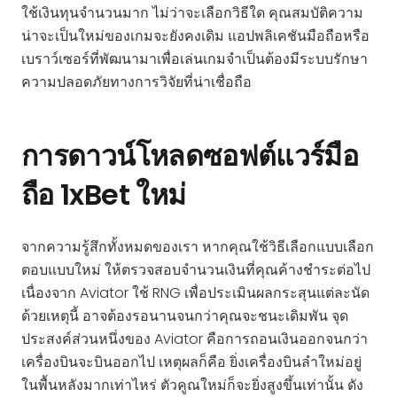
ใช้เงินทุนจำนวนมาก ไม่ว่าจะเลือกวิธีใด คุณสมบัติความ
น่าจะเป็นใหม่ของเกมจะยังคงเดิม แอปพลิเคชันมือถือหรือ
เบราว์เซอร์ที่พัฒนามาเพื่อเล่นเกมจำเป็นต้องมีระบบรักษา
ความปลอดภัยทางการวิจัยที่น่าเชื่อถือ
การดาวน์โหลดซอฟต์แวร์มือ
ถือ 1xBet ใหม่
จากความรู้สึกทั้งหมดของเรา หากคุณใช้วิธีเลือกแบบเลือก
ตอบแบบใหม่ ให้ตรวจสอบจำนวนเงินที่คุณค้างชำระต่อไป
เนื่องจาก Aviator ใช้ RNG เพื่อประเมินผลกระสุนแต่ละนัด
ด้วยเหตุนี้ อาจต้องรอนานจนกว่าคุณจะชนะเดิมพัน จุด
ประสงค์ส่วนหนึ่งของ Aviator คือการถอนเงินออกจนกว่า
เครื่องบินจะบินออกไป เหตุผลก็คือ ยิ่งเครื่องบินลำใหม่อยู่
ในพื้นหลังมากเท่าไหร่ ตัวคูณใหม่ก็จะยิ่งสูงขึ้นเท่านั้น ดัง