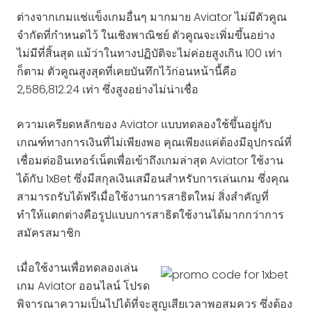
ต่างจากเกมแช่แข็งเกมอื่นๆ มากมาย Aviator ไม่มีตัวคูณ
จำกัดที่กำหนดไว้ ในเชิงพาณิชย์ ตัวคูณจะเพิ่มขึ้นอย่าง
ไม่มีที่สิ้นสุด แม้ว่าในทางปฏิบัติจะไม่ค่อยสูงเกิน 100 เท่า
ก็ตาม ตัวคูณสูงสุดที่เคยบันทึกไว้ก่อนหน้านี้คือ
2,586,812.24 เท่า ซึ่งสูงอย่างไม่น่าเชื่อ
ความเครียดหลักของ Aviator แบบทดลองใช้ขึ้นอยู่กับ
เกณฑ์ทางการเงินที่ไม่เพียงพอ คุณเพียงแค่ต้องมีอุปกรณ์ที่
เชื่อมต่ออินเทอร์เน็ตเพื่อเข้าถึงเกมล่าสุด Aviator ใช้งาน
ได้กับ 1xBet ซึ่งมีสกุลเงินเสมือนสำหรับการเล่นเกม ซึ่งคุณ
สามารถรับได้ฟรีเมื่อใช้งานการสาธิตใหม่ สิ่งสำคัญที่
ทำให้แตกต่างคือรูปแบบการสาธิตใช้งานได้มากกว่าการ
สมัครสมาชิก
เมื่อใช้งานเพื่อทดลองเล่น
เกม Aviator ออนไลน์ โปรด
พิจารณาความเป็นไปได้ที่จะสูญเสียเวลาพอสมควร ซึ่งต้อง