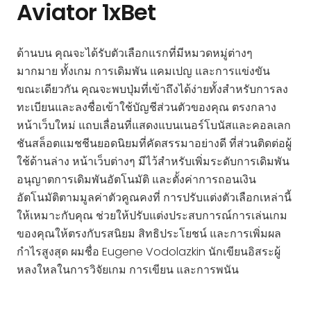
Aviator 1xBet
ด้านบน คุณจะได้รับตัวเลือกแรกที่มีหมวดหมู่ต่างๆ
มากมาย ทั้งเกม การเดิมพัน แคมเปญ และการแข่งขัน
ขณะเดียวกัน คุณจะพบปุ่มที่เข้าถึงได้ง่ายทั้งสำหรับการลง
ทะเบียนและลงชื่อเข้าใช้บัญชีส่วนตัวของคุณ ตรงกลาง
หน้าเว็บใหม่ แถบเลื่อนที่แสดงแบนเนอร์โบนัสและคอลเลก
ชันสล็อตแมชชีนยอดนิยมที่คัดสรรมาอย่างดี ที่ส่วนติดต่อผู้
ใช้ด้านล่าง หน้าเว็บต่างๆ มีไว้สำหรับเพิ่มระดับการเดิมพัน
อนุญาตการเดิมพันอัตโนมัติ และตั้งค่าการถอนเงิน
อัตโนมัติตามมูลค่าตัวคูณคงที่ การปรับแต่งตัวเลือกเหล่านี้
ให้เหมาะกับคุณ ช่วยให้ปรับแต่งประสบการณ์การเล่นเกม
ของคุณให้ตรงกับรสนิยม สิทธิประโยชน์ และการเพิ่มผล
กำไรสูงสุด ผมชื่อ Eugene Vodolazkin นักเขียนอิสระผู้
หลงใหลในการวิจัยเกม การเขียน และการพนัน