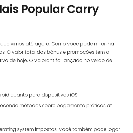
ais Popular Carry
s que vimos até agora. Como você pode mirar, há
cas. O valor total dos bônus e promoções tem a
tivo de hoje. O Valorant foi lançado no verão de
oid quanto para dispositivos iOS.
oferecendo métodos sobre pagamento práticos at
 operating system impostos. Você também pode jogar