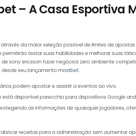
et – A Casa Esportiva M
através da maior seleção possível de limites de aposta
 permitirão testar suas habilidades e melhorar suas táti
ço de sony ericsson fazer negócios zero ambiente competi
o desde seu lançamento
mostbet
.
rios podem apostar e assistir a eventos ao vivo.
está disponível parecchio para dispositivos Google andr
ca, protegendo as informações de quaisquer jogadores, 
ra fabricar receitas para a administração sem aumentar