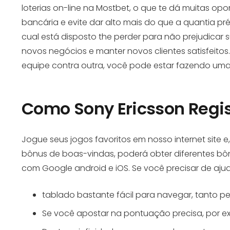
loterias on-line na Mostbet, o que te dá muitas opo
bancária e evite dar alto mais do que a quantia p
cual está disposto the perder para não prejudicar s
novos negócios e manter novos clientes satisfeito
equipe contra outra, você pode estar fazendo u
Como Sony Ericsson Regis
Jogue seus jogos favoritos em nosso internet site 
bônus de boas-vindas, poderá obter diferentes bô
com Google android e iOS. Se você precisar de aju
tablado bastante fácil para navegar, tanto p
Se você apostar na pontuação precisa, por e