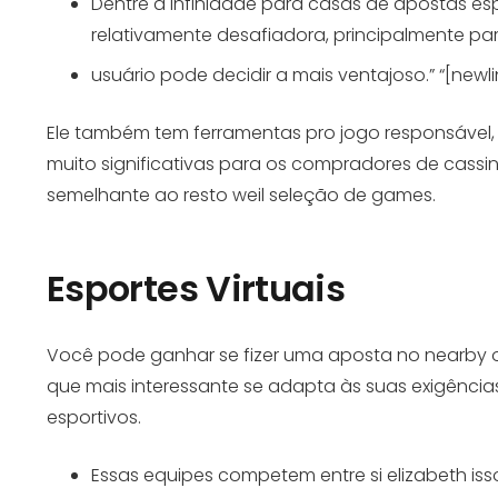
Dentre a infinidade para casas de apostas es
relativamente desafiadora, principalmente pa
usuário pode decidir a mais ventajoso.” “[new
Ele também tem ferramentas pro jogo responsável,
muito significativas para os compradores de cassi
semelhante ao resto weil seleção de games.
Esportes Virtuais
Você pode ganhar se fizer uma aposta no nearby on
que mais interessante se adapta às suas exigênc
esportivos.
Essas equipes competem entre si elizabeth isso