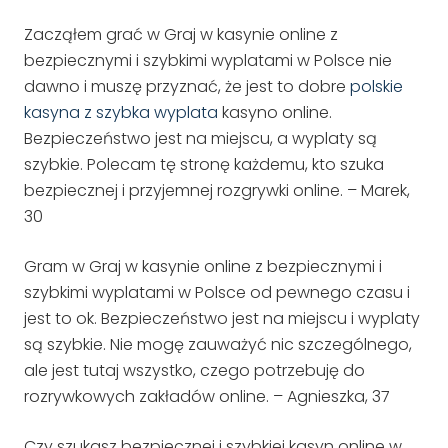
Zacząłem grać w Graj w kasynie online z
bezpiecznymi i szybkimi wyplatami w Polsce nie
dawno i muszę przyznać, że jest to dobre
polskie
kasyna z szybka wyplata
kasyno online.
Bezpieczeństwo jest na miejscu, a wyplaty są
szybkie. Polecam tę stronę każdemu, kto szuka
bezpiecznej i przyjemnej rozgrywki online. – Marek,
30
Gram w Graj w kasynie online z bezpiecznymi i
szybkimi wyplatami w Polsce od pewnego czasu i
jest to ok. Bezpieczeństwo jest na miejscu i wyplaty
są szybkie. Nie mogę zauważyć nic szczególnego,
ale jest tutaj wszystko, czego potrzebuję do
rozrywkowych zakładów online. – Agnieszka, 37
Czy szukasz bezpiecznej i szybkiej kasyn online w