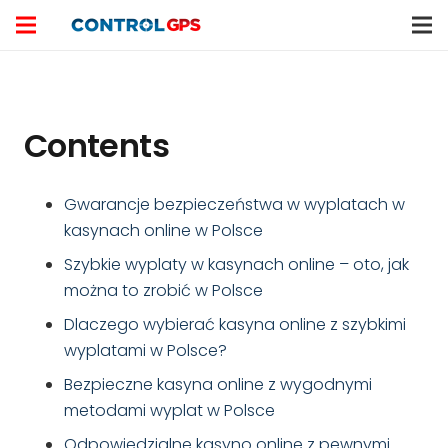
Contents
Gwarancje bezpieczeństwa w wyplatach w
kasynach online w Polsce
Szybkie wyplaty w kasynach online – oto, jak
można to zrobić w Polsce
Dlaczego wybierać kasyna online z szybkimi
wyplatami w Polsce?
Bezpieczne kasyna online z wygodnymi
metodami wyplat w Polsce
Odpowiedzialne kasyno online z pewnymi