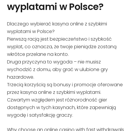
wyplatami w Polsce?
Dlaczego wybierać kasyna online z szybkimi
wyplatami w Polsce?
Pierwszą racją jest bezpieczeństwo i szybkość
wyplat, co oznacza, że twoje pieniądze zostaną
wkrótce przelane na konto.
Druga przyczyna to wygoda – nie musisz
wychodzić z domu, aby grać w ulubione gry
hazardowe.
Trzecią korzyścią są bonusy i promocje oferowane
przez kasyna online z szybkimi wyplatami.
Czwartym względem jest różnorodność gier
dostępnych w tych kasynach, które zapewniają
wygodę i satysfakcję graczy.
Why choose an online casino with fast withdrawals