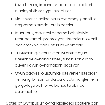
fazla kazanç imkanı sunacak olan taktikleri
planlayabilir ve uygulayabilirler.
Slot severler, online oyun oynamayı genellikle
boş zamanlarında tercih ederler.
İpucumuz, makineyi deneme bahisleriyle
tecrübe etmek, promosyon sistemlerini özenli
incelemek ve itidalli oturum yapmaktır.
Türkiye’nin güvenilir ve en iyi online oyun
sitelerinde oynanabilmesi, tüm kullanıcıların
güvenli oyun oynamalarını sağlıyor.
Oyun bakiyesi oluşturmak isteyenler, istedikleri
herhangi bir zamanda para yatırma işlemlerini
gerçekleştirebilirler ve bonus talebinde
bulunabilirler.
Gates of Olympus’un oynanabileceği saatlere dair