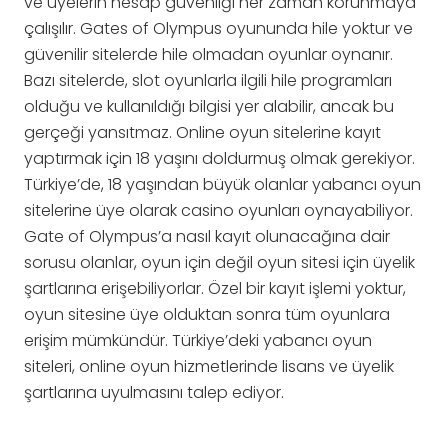
ve üyelerin hesap güvenliği her zaman korunmaya
çalışılır. Gates of Olympus oyununda hile yoktur ve
güvenilir sitelerde hile olmadan oyunlar oynanır.
Bazı sitelerde, slot oyunlarla ilgili hile programları
olduğu ve kullanıldığı bilgisi yer alabilir, ancak bu
gerçeği yansıtmaz. Online oyun sitelerine kayıt
yaptırmak için 18 yaşını doldurmuş olmak gerekiyor.
Türkiye’de, 18 yaşından büyük olanlar yabancı oyun
sitelerine üye olarak casino oyunları oynayabiliyor.
Gate of Olympus’a nasıl kayıt olunacağına dair
sorusu olanlar, oyun için değil oyun sitesi için üyelik
şartlarına erişebiliyorlar. Özel bir kayıt işlemi yoktur,
oyun sitesine üye olduktan sonra tüm oyunlara
erişim mümkündür. Türkiye’deki yabancı oyun
siteleri, online oyun hizmetlerinde lisans ve üyelik
şartlarına uyulmasını talep ediyor.