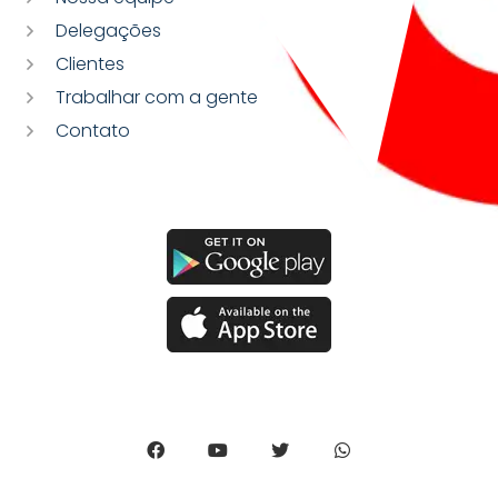
Delegações
Clientes
Trabalhar com a gente
Contato