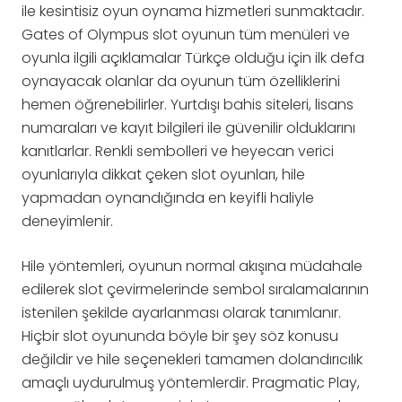
ile kesintisiz oyun oynama hizmetleri sunmaktadır.
Gates of Olympus slot oyunun tüm menüleri ve
oyunla ilgili açıklamalar Türkçe olduğu için ilk defa
oynayacak olanlar da oyunun tüm özelliklerini
hemen öğrenebilirler. Yurtdışı bahis siteleri, lisans
numaraları ve kayıt bilgileri ile güvenilir olduklarını
kanıtlarlar. Renkli sembolleri ve heyecan verici
oyunlarıyla dikkat çeken slot oyunları, hile
yapmadan oynandığında en keyifli haliyle
deneyimlenir.
Hile yöntemleri, oyunun normal akışına müdahale
edilerek slot çevirmelerinde sembol sıralamalarının
istenilen şekilde ayarlanması olarak tanımlanır.
Hiçbir slot oyununda böyle bir şey söz konusu
değildir ve hile seçenekleri tamamen dolandırıcılık
amaçlı uydurulmuş yöntemlerdir. Pragmatic Play,