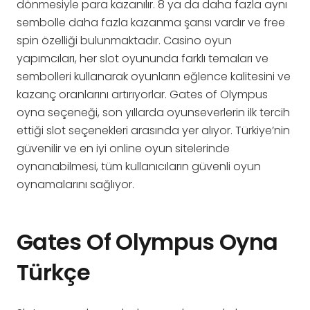
dönmesiyle para kazanılır. 8 ya da daha fazla aynı
sembolle daha fazla kazanma şansı vardır ve free
spin özelliği bulunmaktadır. Casino oyun
yapımcıları, her slot oyununda farklı temaları ve
sembolleri kullanarak oyunların eğlence kalitesini ve
kazanç oranlarını artırıyorlar. Gates of Olympus
oyna seçeneği, son yıllarda oyunseverlerin ilk tercih
ettiği slot seçenekleri arasında yer alıyor. Türkiye’nin
güvenilir ve en iyi online oyun sitelerinde
oynanabilmesi, tüm kullanıcıların güvenli oyun
oynamalarını sağlıyor.
Gates Of Olympus Oyna
Türkçe