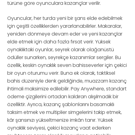
türüne göre oyunculara kazançlar verilir.
Oyuncular, her turda yeni bir şans elde edebilmek
için çeşitli özelliklerden yararlanabilirler. Makaralar,
yeniden dönmeye devam eder ve yeni kazançlar
elde etmek için daha fazla fırsat verir. Yüksek
oynaklıktaki oyunlar, seyrek olarak olağanüstü
ödüller sunarken, seyrekçe kazanımlar sergiler. Bu
özellik, keskin oynaklık seven bahisseverler için çekici
bir oyun oturumu verir. Buna ek olarak, taktiksel
bahis düzeniyle denk geldiğinde, muazzam kazanç
ihtimali maksimize edilebilir. Pay Anywhere, standart
ödeme çizgilerini ortadan kaldıran alışılmadık bir
özelliktir. Ayrıca, kazanç şablonlarını basamaklı
taksim etmek ve multiplier simgelerini takip etmek,
kâr şansınızı yükseltmenize imkân tanır. Yüksek
oynaklık seviyesi, çekici kazanç vaat ederken