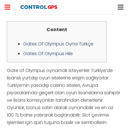
Content
Gates Of Olympus Oyna Türkçe
Gates Of Olympus Hile
Gate of Olympus oynamak isteyenler Türkiye’de
lisanslı yurtdışı oyun sitelerine erişim sağlıyorlar.
Türkiye’nin yasadışı casino siteleri, Avrupa
piyasalarında geçerli olan oyun lisanslarına sahiptir
ve lisans komisyonları tarafından denetlenir.
Oyunlar, bonus satın alarak oynanabilir ve en az
100 TL bahis yatırarak başlanabilir. Slot çevirme
işlemleri için spin tuşuna basılır ve sembollerin