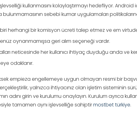
in işlevselliği kullanmasını kolaylaştırmayı hedefliyor. Andr
a bulunmamasının sebebi kumar uygulamaları politikaları
i herhangi bir komisyon ücreti talep etmez ve em virtude de
s henüz oynanmamışsa geri alım seçeneği vardır.
ı neticesinde her kullanıcı ihtiyaç duyduğu anda ve kendi
meye odaklanır.
ızı yüksek empieza engellemeye uygun olmayan resmi bir baş
rçekleştirilir, yalnızca ihtiyacınız olan işletim sisteminin
amın adını girin ve kurulumu onaylayın. Kurulum ayrıca kul
esiyle tamamen aynı işlevselliğe sahiptir
mostbet türkiye
.