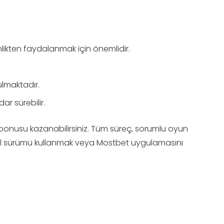
ikten faydalanmak için önemlidir.
ulmaktadır.
r sürebilir.
onusu kazanabilirsiniz. Tüm süreç, sorumlu oyun
obil sürümü kullanmak veya Mostbet uygulamasını