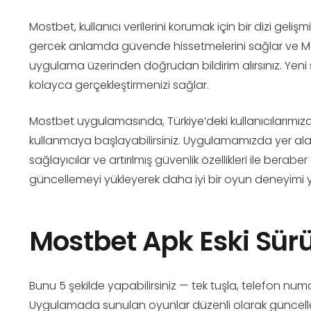
Mostbet, kullanıcı verilerini korumak için bir dizi gelişm
gercek anlamda güvende hissetmelerini sağlar ve Mo
uygulama üzerinden doğrudan bildirim alırsınız. Yeni
kolayca gerçekleştirmenizi sağlar.
Mostbet uygulamasında, Türkiye’deki kullanıcılarımı
kullanmaya başlayabilirsiniz. Uygulamamızda yer alan 
sağlayıcılar ve artırılmış güvenlik özellikleri ile ber
güncellemeyi yükleyerek daha iyi bir oyun deneyimi ya
Mostbet Apk Eski Sü
Bunu 5 şekilde yapabilirsiniz — tek tuşla, telefon n
Uygulamada sunulan oyunlar düzenli olarak güncellenir