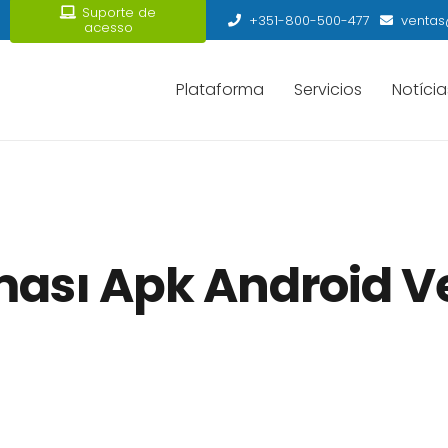
Suporte de
+351-800-500-477
ventas
acesso
Plataforma
Servicios
Notícia
ı Apk Android Ve Io