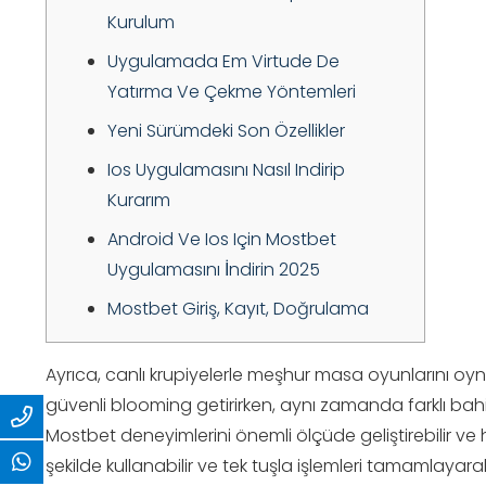
Kurulum
Uygulamada Em Virtude De
Yatırma Ve Çekme Yöntemleri
Yeni Sürümdeki Son Özellikler
Ios Uygulamasını Nasıl Indirip
Kurarım
Android Ve Ios Için Mostbet
Uygulamasını İndirin 2025
Mostbet Giriş, Kayıt, Doğrulama
Ayrıca, canlı krupiyelerle meşhur masa oyunlarını oy
güvenli blooming getirirken, aynı zamanda farklı bahis
Mostbet deneyimlerini önemli ölçüde geliştirebilir ve 
şekilde kullanabilir ve tek tuşla işlemleri tamamlay