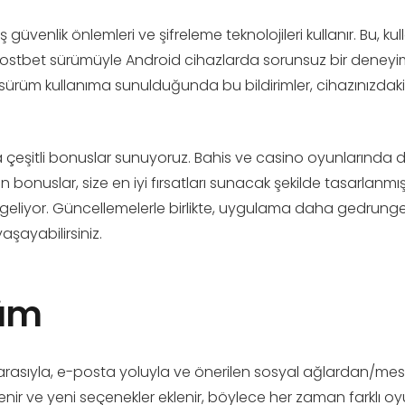
iş güvenlik önlemleri ve şifreleme teknolojileri kullanır. Bu, k
stbet sürümüyle Android cihazlarda sorunsuz bir deneyim
 sürüm kullanıma sunulduğunda bu bildirimler, cihazınızdak
za çeşitli bonuslar sunuyoruz. Bahis ve casino oyunlarınd
bonuslar, size en iyi fırsatları sunacak şekilde tasarlanmı
aber geliyor. Güncellemelerle birlikte, uygulama daha gedrunge
şayabilirsiniz.
rüm
umarasıyla, e-posta yoluyla ve önerilen sosyal ağlardan/mes
 ve yeni seçenekler eklenir, böylece her zaman farklı oyunl