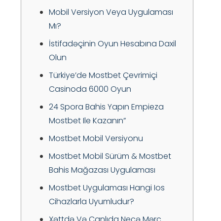
Mobil Versiyon Veya Uygulaması
Mı?
İstifadəçinin Oyun Hesabına Daxil
Olun
Türkiye’de Mostbet Çevrimiçi
Casinoda 6000 Oyun
24 Spora Bahis Yapın Empieza
Mostbet Ile Kazanın”
Mostbet Mobil Versiyonu
Mostbet Mobil Sürüm & Mostbet
Bahis Mağazası Uygulaması
Mostbet Uygulaması Hangi Ios
Cihazlarla Uyumludur?
Xəttdə Və Canlıda Necə Mərc