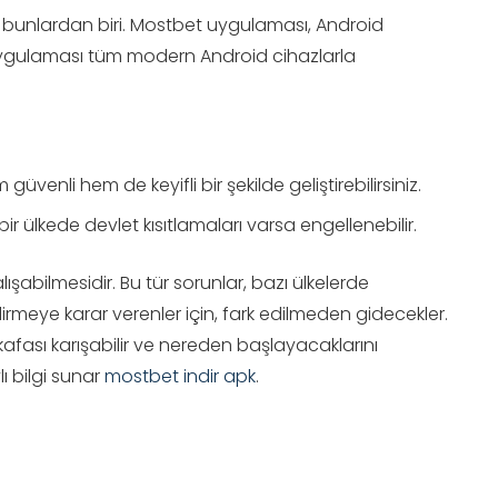
e bunlardan biri. Mostbet uygulaması, Android
d uygulaması tüm modern Android cihazlarla
venli hem de keyifli bir şekilde geliştirebilirsiniz.
 ülkede devlet kısıtlamaları varsa engellenebilir.
şabilmesidir. Bu tür sorunlar, bazı ülkelerde
dirmeye karar verenler için, fark edilmeden gidecekler.
 kafası karışabilir ve nereden başlayacaklarını
ı bilgi sunar
mostbet indir apk
.