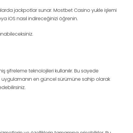
arda jackpotlar sunar. Mostbet Casino yukle işlemi
a iOS nasıl indireceğinizi öğrenin.
nabileceksiniz.
 şifreleme teknolojileri kullanılır. Bu sayede
ştirip uygulamanın en güncel sürümüne sahip olarak
ebilirsiniz.
tlerin ve özelliklerin tamamına erişebilirler. Bu