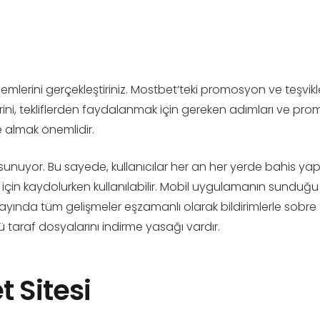
lemlerini gerçekleştiriniz. Mostbet’teki promosyon ve teşvikle
rlerini, tekliflerden faydalanmak için gereken adımları ve pr
e almak önemlidir.
 sunuyor. Bu sayede, kullanıcılar her an her yerde bahis yap
çin kaydolurken kullanılabilir. Mobil uygulamanın sunduğu 
yında tüm gelişmeler eşzamanlı olarak bildirimlerle sobre tak
 taraf dosyalarını indirme yasağı vardır.
 Sitesi