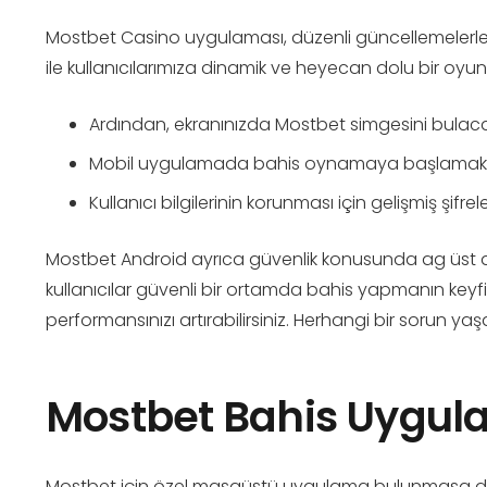
Mostbet Casino uygulaması, düzenli güncellemelerle 
ile kullanıcılarımıza dinamik ve heyecan dolu bir oyu
Ardından, ekranınızda Mostbet simgesini bulacak
Mobil uygulamada bahis oynamaya başlamak in
Kullanıcı bilgilerinin korunması için gelişmiş şifrele
Mostbet Android ayrıca güvenlik konusunda ag üst düzey 
kullanıcılar güvenli bir ortamda bahis yapmanın keyfi
performansınızı artırabilirsiniz. Herhangi bir sorun y
Mostbet Bahis Uygul
Mostbet için özel masaüstü uygulama bulunmasa da, ku