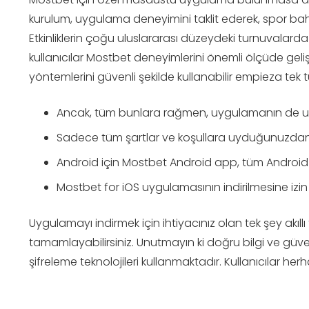
kurulum, uygulama deneyimini taklit ederek, spor ba
Etkinliklerin çoğu uluslararası düzeydeki turnuvalard
kullanıcılar Mostbet deneyimlerini önemli ölçüde gelişt
yöntemlerini güvenli şekilde kullanabilir empieza te
Ancak, tüm bunlara rağmen, uygulamanın de uma b
Sadece tüm şartlar ve koşullara uyduğunuzda
Android için Mostbet Android app, tüm Android
Mostbet for iOS uygulamasının indirilmesine izin
Uygulamayı indirmek için ihtiyacınız olan tek şey akıl
tamamlayabilirsiniz. Unutmayın ki doğru bilgi ve güven
şifreleme teknolojileri kullanmaktadır. Kullanıcılar he