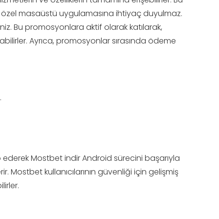
ece özel masaüstü uygulamasına ihtiyaç duyulmaz.
iz. Bu promosyonlara aktif olarak katılarak,
lanabilirler. Ayrıca, promosyonlar sırasında ödeme
.
ip ederek Mostbet indir Android sürecini başarıyla
. Mostbet kullanıcılarının güvenliği için gelişmiş
irler.