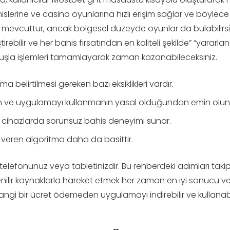
hislerine ve casino oyunlarına hızlı erişim sağlar ve böyl
a mevcuttur, ancak bölgesel düzeyde oyunlar da bulabilirsin
irebilir ve her bahis fırsatından en kaliteli şekilde” “yarar
k tuşla işlemleri tamamlayarak zaman kazanabileceksiniz.
elirtilmesi gereken bazı eksiklikleri vardır.
n ve uygulamayı kullanmanın yasal olduğundan emin olun
 cihazlarda sorunsuz bahis deneyimi sunar.
 veren algoritma daha da basittir.
lı telefonunuz veya tabletinizdir. Bu rehberdeki adımları tak
ilir kaynaklarla hareket etmek her zaman en iyi sonucu verir
rhangi bir ücret ödemeden uygulamayı indirebilir ve kullanabil