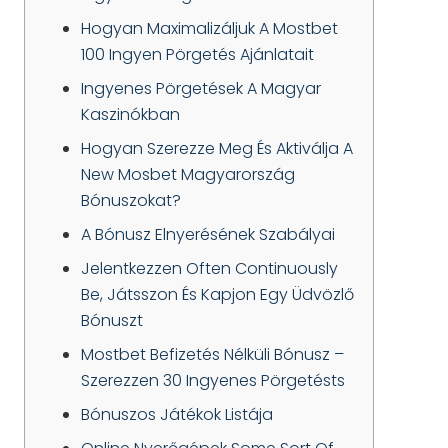
Hogyan Maximalizáljuk A Mostbet
100 Ingyen Pörgetés Ajánlatait
Ingyenes Pörgetések A Magyar
Kaszinókban
Hogyan Szerezze Meg És Aktiválja A
New Mosbet Magyarország
Bónuszokat?
A Bónusz Elnyerésének Szabályai
Jelentkezzen Often Continuously
Be, Játsszon És Kapjon Egy Üdvözlő
Bónuszt
Mostbet Befizetés Nélküli Bónusz –
Szerezzen 30 Ingyenes Pörgetésts
Bónuszos Játékok Listája