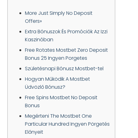
More Just Simply No Deposit
Offers»
Extra Bónuszok És Promóciók Az Izzi
Kaszinóban
Free Rotates Mostbet Zero Deposit
Bonus 25 Ingyen Porgetes
Születésnapi Bónusz Mostbet-tel
Hogyan Működik A Mostbet
Üdvözlő Bónusz?
Free Spins Mostbet No Deposit
Bonus
Megérteni The Mostbet One
Particular Hundred Ingyen Pörgetés
Előnyeit