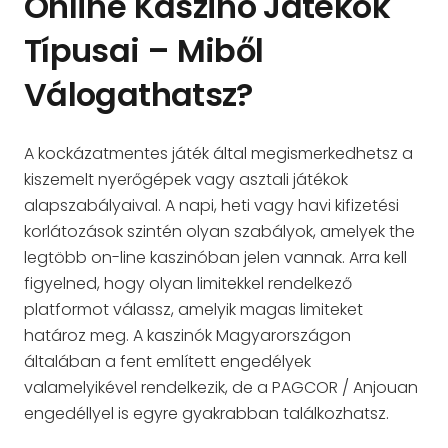
Online Kaszinó Játékok
Típusai – Miből
Válogathatsz?
A kockázatmentes játék által megismerkedhetsz a
kiszemelt nyerőgépek vagy asztali játékok
alapszabályaival. A napi, heti vagy havi kifizetési
korlátozások szintén olyan szabályok, amelyek the
legtöbb on-line kaszinóban jelen vannak. Arra kell
figyelned, hogy olyan limitekkel rendelkező
platformot válassz, amelyik magas limiteket
határoz meg. A kaszinók Magyarországon
általában a fent említett engedélyek
valamelyikével rendelkezik, de a PAGCOR / Anjouan
engedéllyel is egyre gyakrabban találkozhatsz.