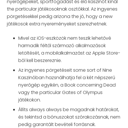
nyerőgépeket, sportfogadást és élő kaszinót kínál
the particular játékosoknak osztókkal. Az ingy͏enes
pörgetésekkel pedig arizona the jó, hogy a new
játékosok extra ͏nyereménye͏ket szerezhetnek.
Mivel az iOS-eszközök nem teszik lehetővé
harmadik féltől származó alkalmazások
letöltését, a mobilalkalmazást az Apple Store-
ból kell beszereznie.
Az ingyenes pörgetéseit some sort of Nine
Kaszinóban hazsnálhatja fel a két népszerű
nyerőgép egyikén, a Book concerning Dead
vagy the particular Gates of Olympus
játékokon.
Állíts always always be magadnak határokat,
és tekintsd a bónuszokat szórakozásnak, nem
pedig garantált bevételi forrásnak.