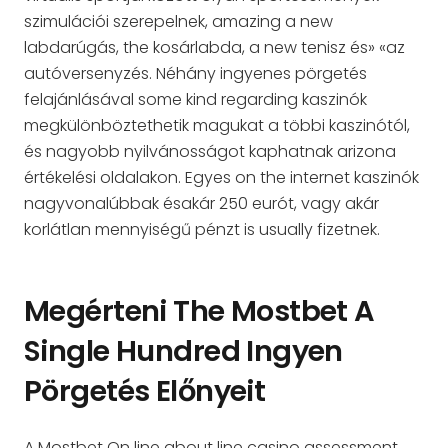
szimulációi szerepelnek, amazing a new
labdarúgás, the kosárlabda, a new tenisz és» «az
autóversenyzés. Néhány ingyenes pörgetés
felajánlásával some kind regarding kaszinók
megkülönböztethetik magukat a többi kaszinótól,
és nagyobb nyilvánosságot kaphatnak arizona
értékelési oldalakon. Egyes on the internet kaszinók
nagyvonalúbbak ésakár 250 eurót, vagy akár
korlátlan mennyiségű pénzt is usually fizetnek.
Megérteni The Mostbet A
Single Hundred Ingyen
Pörgetés Előnyeit
A Mostbet On line about line casino assessment