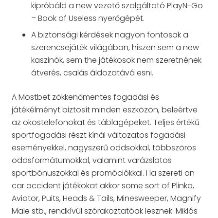
kipróbáld a new vezető szolgáltató PlayN-Go
– Book of Useless nyerőgépét.
A biztonsági kérdések nagyon fontosak a
szerencsejáték világában, hiszen sem a new
kaszinók, sem the játékosok nem szeretnének
átverés, csalás áldozatává esni.
A Mostbet zökkenőmentes fogadási és
játékélményt biztosít minden eszközön, beleértve
az okostelefonokat és táblagépeket. Teljes értékű
sportfogadási részt kínál változatos fogadási
eseményekkel, nagyszerű oddsokkal, többszörös
oddsformátumokkal, valamint varázslatos
sportbónuszokkal és promóciókkal. Ha szereti an
car accident játékokat akkor some sort of Plinko,
Aviator, Puits, Heads & Tails, Minesweeper, Magnify
Male stb., rendkívül szórakoztatóak lesznek. Miklós