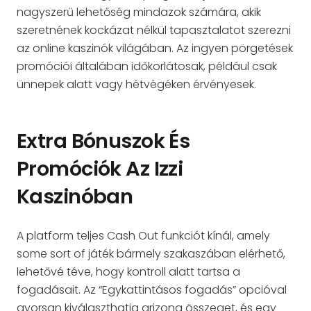
nagyszerű lehetőség mindazok számára, akik
szeretnének kockázat nélkül tapasztalatot szerezni
az online kaszinók világában. Az ingyen pörgetések
promóciói általában időkorlátosak, például csak
ünnepek alatt vagy hétvégéken érvényesek.
Extra Bónuszok És
Promóciók Az Izzi
Kaszinóban
A platform teljes Cash Out funkciót kínál, amely
some sort of játék bármely szakaszában elérhető,
lehetővé téve, hogy kontroll alatt tartsa a
fogadásait. Az “Egykattintásos fogadás” opcióval
gyorsan kiválaszthatja arizona összeget, és egy