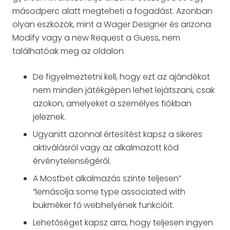
másodperc alatt megteheti a fogadást. Azonban
olyan eszközök, mint a Wager Designer és arizona
Modify vagy a new Request a Guess, nem
találhatóak meg az oldalon.
De figyelmeztetni kell, hogy ezt az ajándékot
nem minden játékgépen lehet lejátszani, csak
azokon, amelyeket a személyes fiókban
jeleznek.
Ugyanitt azonnal értesítést kapsz a sikeres
aktiválásról vagy az alkalmazott kód
érvénytelenségéről.
A Mostbet alkalmazás szinte teljesen”
“lemásolja some type associated with
bukméker fő webhelyének funkcióit.
Lehetőséget kapsz arra, hogy teljesen ingyen