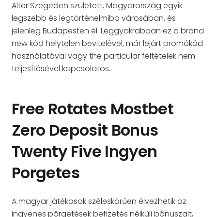
Alter Szegeden született, Magyarország egyik
legszebb és legtörténelmibb városában, és
jelenleg Budapesten él. Leggyakrabban ez a brand
new kód helytelen bevitelével, már lejárt promókód
használatával vagy the particular feltételek nem
teljesítésével kapcsolatos.
Free Rotates Mostbet
Zero Deposit Bonus
Twenty Five Ingyen
Porgetes
A magyar játékosok széleskörűen élvezhetik az
ingyenes pörgetések befizetés nélküli bónuszait,