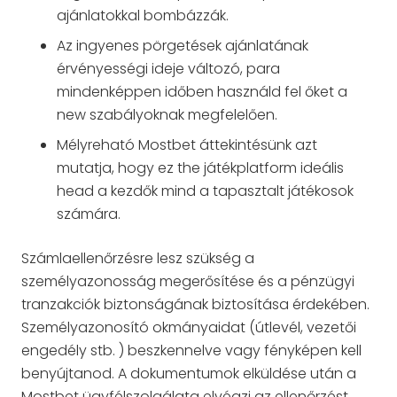
ajánlatokkal bombázzák.
Az ingyenes pörgetések ajánlatának
érvényességi ideje változó, para
mindenképpen időben használd fel őket a
new szabályoknak megfelelően.
Mélyreható Mostbet áttekintésünk azt
mutatja, hogy ez the játékplatform ideális
head a kezdők mind a tapasztalt játékosok
számára.
Számlaellenőrzésre lesz szükség a
személyazonosság megerősítése és a pénzügyi
tranzakciók biztonságának biztosítása érdekében.
Személyazonosító okmányaidat (útlevél, vezetői
engedély stb. ) beszkennelve vagy fényképen kell
benyújtanod. A dokumentumok elküldése után a
Mostbet ügyfélszolgálata elvégzi az ellenőrzést,