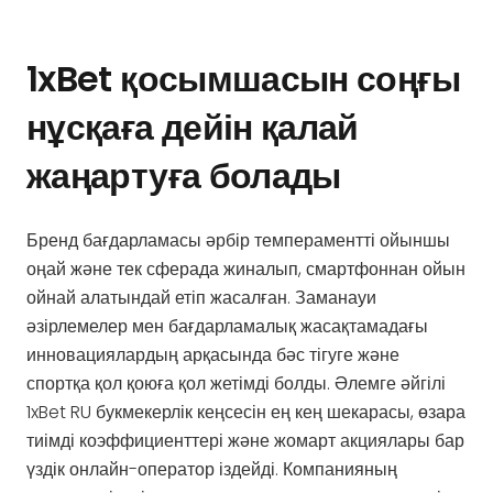
1xBet қосымшасын соңғы
нұсқаға дейін қалай
жаңартуға болады
Бренд бағдарламасы әрбір темпераментті ойыншы
оңай және тек сферада жиналып, смартфоннан ойын
ойнай алатындай етіп жасалған. Заманауи
әзірлемелер мен бағдарламалық жасақтамадағы
инновациялардың арқасында бәс тігуге және
спортқа қол қоюға қол жетімді болды. Әлемге әйгілі
1xBet RU букмекерлік кеңсесін ең кең шекарасы, өзара
тиімді коэффициенттері және жомарт акциялары бар
үздік онлайн-оператор іздейді. Компанияның