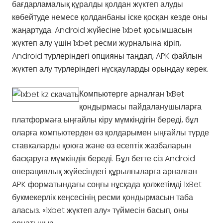
бағдарламалық құралды қолдан жүктеп алуды
көбейтуде немесе қолданбаны іске қосқан кезде оны
жаңартуда. Android жүйесіне 1xbet қосымшасын
жүктеп алу үшін 1xbet ресми журналына кіріп,
Android түрлеріндегі опцияны таңдап, APK файлын
жүктеп алу түрлеріндегі нұсқауларды орындау керек.
Компьютерге арналған 1xBet
қондырмасы пайдаланушыларға
платформаға ыңғайлы кіру мүмкіндігін береді, бұл
оларға компьютерден өз қолдарымен ыңғайлы түрде
ставкаларды қоюға және өз есептік жазбаларын
басқаруға мүмкіндік береді. Бұл бетте сіз Android
операциялық жүйесіндегі құрылғыларға арналған
APK форматындағы соңғы нұсқада қолжетімді 1xBet
букмекерлік кеңсесінің ресми қондырмасын таба
аласыз. «1xbet жүктеп алу» түймесін басып, оны