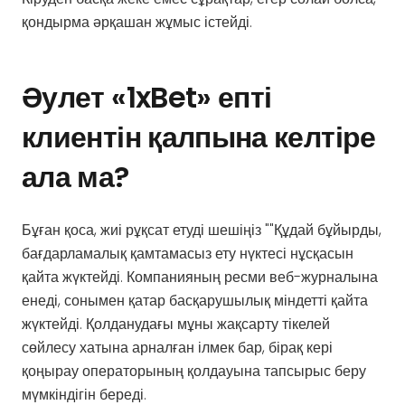
қондырма әрқашан жұмыс істейді.
Әулет «1xBet» епті
клиентін қалпына келтіре
ала ма?
Бұған қоса, жиі рұқсат етуді шешіңіз ""Құдай бұйырды,
бағдарламалық қамтамасыз ету нүктесі нұсқасын
қайта жүктейді. Компанияның ресми веб-журналына
енеді, сонымен қатар басқарушылық міндетті қайта
жүктейді. Қолданудағы мұны жақсарту тікелей
сөйлесу хатына арналған ілмек бар, бірақ кері
қоңырау операторының қолдауына тапсырыс беру
мүмкіндігін береді.