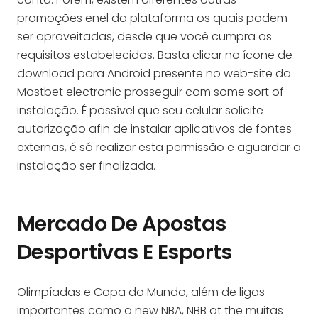
promoções enel da plataforma os quais podem
ser aproveitadas, desde que você cumpra os
requisitos estabelecidos. Basta clicar no ícone de
download para Android presente no web-site da
Mostbet electronic prosseguir com some sort of
instalação. É possível que seu celular solicite
autorização afin de instalar aplicativos de fontes
externas, é só realizar esta permissão e aguardar a
instalação ser finalizada.
Mercado De Apostas
Desportivas E Esports
Olimpíadas e Copa do Mundo, além de ligas
importantes como a new NBA, NBB at the muitas