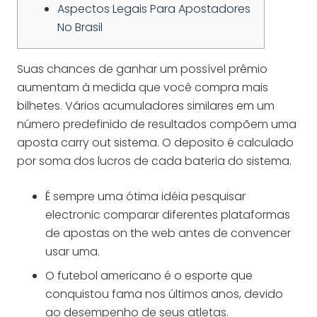
Aspectos Legais Para Apostadores
No Brasil
Suas chances de ganhar um possível prêmio
aumentam à medida que você compra mais
bilhetes. Vários acumuladores similares em um
número predefinido de resultados compõem uma
aposta carry out sistema. O deposito é calculado
por soma dos lucros de cada bateria do sistema.
É sempre uma ótima idéia pesquisar
electronic comparar diferentes plataformas
de apostas on the web antes de convencer
usar uma.
O futebol americano é o esporte que
conquistou fama nos últimos anos, devido
ao desempenho de seus atletas.