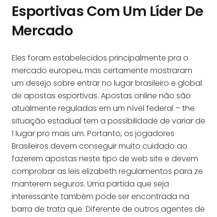
Esportivas Com Um Líder De
Mercado
Eles foram estabelecidos principalmente pra o
mercado europeu, mas certamente mostraram
um desejo sobre entrar no lugar brasileiro e global
de apostas esportivas. Apostas online não são
atualmente reguladas em um nível federal – the
situação estadual tem a possibilidade de variar de
1 lugar pro mais um. Portanto, os jogadores
Brasileiros devem conseguir muito cuidado ao
fazerem apostas neste tipo de web site e devem
comprobar as leis elizabeth regulamentos para ze
manterem seguros. Uma partida que seja
interessante também pode ser encontrada na
barra de trata que. Diferente de outros agentes de