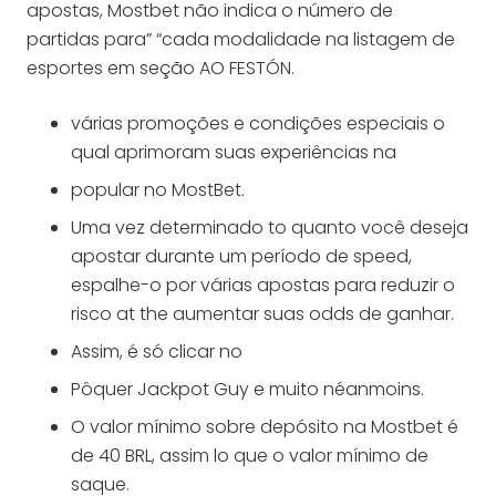
apostas, Mostbet não indica o número de
partidas para” “cada modalidade na listagem de
esportes em seção AO FESTÓN.
várias promoções e condições especiais o
qual aprimoram suas experiências na
popular no MostBet.
Uma vez determinado to quanto você deseja
apostar durante um período de speed,
espalhe-o por várias apostas para reduzir o
risco at the aumentar suas odds de ganhar.
Assim, é só clicar no
Pôquer Jackpot Guy e muito néanmoins.
O valor mínimo sobre depósito na Mostbet é
de 40 BRL, assim lo que o valor mínimo de
saque.