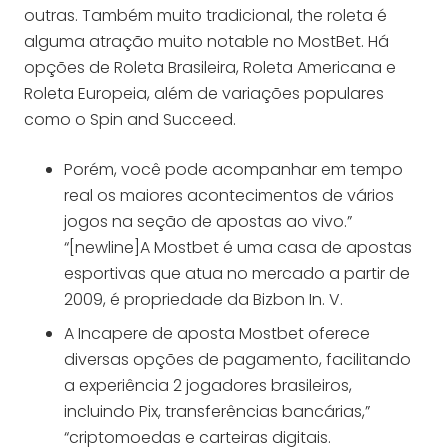
outras. Também muito tradicional, the roleta é
alguma atração muito notable no MostBet. Há
opções de Roleta Brasileira, Roleta Americana e
Roleta Europeia, além de variações populares
como o Spin and Succeed.
Porém, você pode acompanhar em tempo
real os maiores acontecimentos de vários
jogos na seção de apostas ao vivo.”
“[newline]A Mostbet é uma casa de apostas
esportivas que atua no mercado a partir de
2009, é propriedade da Bizbon In. V.
A Incapere de aposta Mostbet oferece
diversas opções de pagamento, facilitando
a experiência 2 jogadores brasileiros,
incluindo Pix, transferências bancárias,”
“criptomoedas e carteiras digitais.