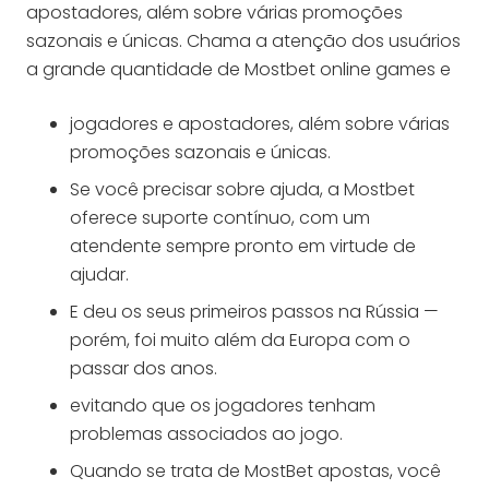
apostadores, além sobre várias promoções
sazonais e únicas. Chama a atenção dos usuários
a grande quantidade de Mostbet online games e
jogadores e apostadores, além sobre várias
promoções sazonais e únicas.
Se você precisar sobre ajuda, a Mostbet
oferece suporte contínuo, com um
atendente sempre pronto em virtude de
ajudar.
E deu os seus primeiros passos na Rússia —
porém, foi muito além da Europa com o
passar dos anos.
evitando que os jogadores tenham
problemas associados ao jogo.
Quando se trata de MostBet apostas, você