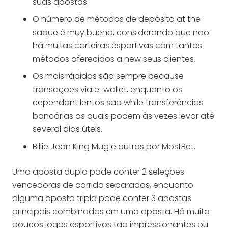
suas apostas.
O número de métodos de depósito at the
saque é muy buena, considerando que não
há muitas carteiras esportivas com tantos
métodos oferecidos a new seus clientes.
Os mais rápidos são sempre because
transações via e-wallet, enquanto os
cependant lentos são while transferências
bancárias os quais podem às vezes levar até
several dias úteis.
Billie Jean King Mug e outros por MostBet.
Uma aposta dupla pode conter 2 seleções
vencedoras de corrida separadas, enquanto
alguma aposta tripla pode conter 3 apostas
principais combinadas em uma aposta. Há muito
poucos jogos esportivos tão impressionantes ou