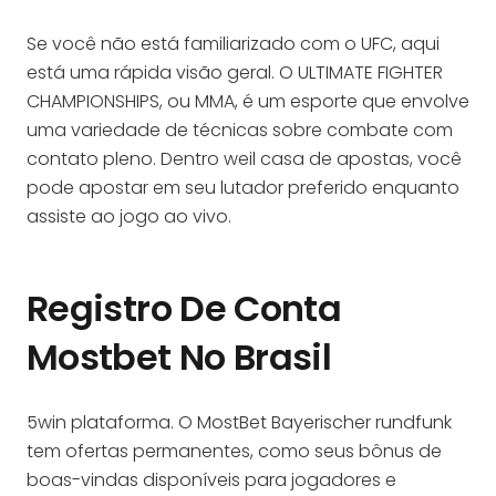
Se você não está familiarizado com o UFC, aqui
está uma rápida visão geral. O ULTIMATE FIGHTER
CHAMPIONSHIPS, ou MMA, é um esporte que envolve
uma variedade de técnicas sobre combate com
contato pleno. Dentro weil casa de apostas, você
pode apostar em seu lutador preferido enquanto
assiste ao jogo ao vivo.
Registro De Conta
Mostbet No Brasil
5win plataforma. O MostBet Bayerischer rundfunk
tem ofertas permanentes, como seus bônus de
boas-vindas disponíveis para jogadores e