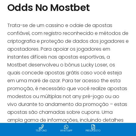
Odds No Mostbet
Trata-se de um cassino e odaie de apostas
confiável, com registro reconhecido e métodos de
criptografia e proteção de dados dos jogadores e
apostadores. Para apoiar os jogadores em
instantes difíceis nas apostas esportivas, a
Mostbet desenvolveu o bônus Lucky Loser, os
quais concede apostas grátis caso você esteja
em uma maré de azar. Para ter acesso the esta
promoção, é necessário que você realize apostas
modestos ou múltiplas not any pré-jogo ou ao
vivo durante to andamento da promoção – estas
apostas são chamadas sobre cupons. Uma
ampla gama de informações, incluindo detalhes
em relação à eventos e beneficios anteriores, está
TELÉFONO
WHATSAPP
PRESUPUESTO
disponível no site na seção de estatísticas.