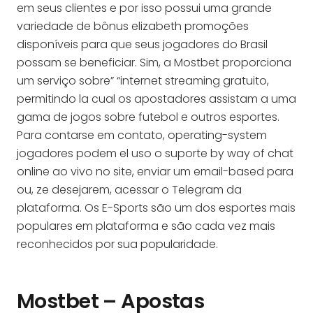
em seus clientes e por isso possui uma grande
variedade de bônus elizabeth promoções
disponíveis para que seus jogadores do Brasil
possam se beneficiar. Sim, a Mostbet proporciona
um serviço sobre” “internet streaming gratuito,
permitindo la cual os apostadores assistam a uma
gama de jogos sobre futebol e outros esportes.
Para contarse em contato, operating-system
jogadores podem el uso o suporte by way of chat
online ao vivo no site, enviar um email-based para
ou, ze desejarem, acessar o Telegram da
plataforma. Os E-Sports são um dos esportes mais
populares em plataforma e são cada vez mais
reconhecidos por sua popularidade.
Mostbet – Apostas