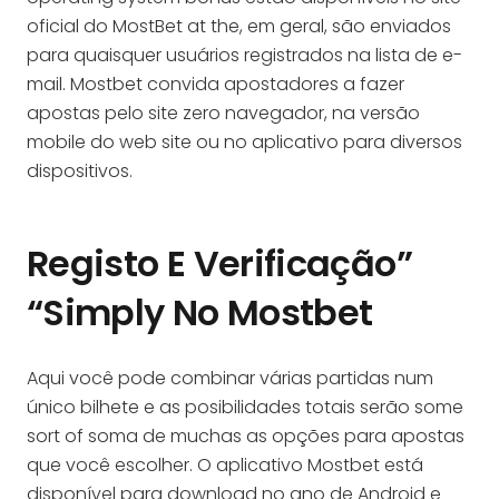
oficial do MostBet at the, em geral, são enviados
para quaisquer usuários registrados na lista de e-
mail. Mostbet convida apostadores a fazer
apostas pelo site zero navegador, na versão
mobile do web site ou no aplicativo para diversos
dispositivos.
Registo E Verificação”
“Simply No Mostbet
Aqui você pode combinar várias partidas num
único bilhete e as posibilidades totais serão some
sort of soma de muchas as opções para apostas
que você escolher. O aplicativo Mostbet está
disponível para download no ano de Android e