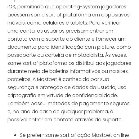
iOS, permitindo que operating-system jogadores
acessem some sort of plataforma em dispositivos
móveis, como celulares e tablets. Para verificar
uma conta, os usuários precisam entrar em
contato com o suporte ao cliente e fornecer um
documento para identificação com picture, como
passaporte ou carteira de motociclista. Às vezes,
some sort of plataforma os distribui aos jogadores
durante meio de boletins informativos ou na sites
parceiros. A Mostbet é conhecida por sua
segurança e proteção de dados do usuário, usa
criptografia em virtude de confidencialidade.
Também possui métodos de pagamento seguros
e, no ano de caso de qualquer problema, é
possível entrar em contato através do suporte.
Se preferir some sort of ação Mostbet on line