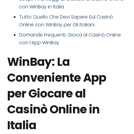
con WinBay in Italia
Tutto Quello Che Devi Sapere Sul Casinò
Online con WinBay per Gli Italiani
Domande Frequenti: Gioca al Casinò Online
con l’App WinBay
WinBay: La
Conveniente App
per Giocare al
Casinò Online in
Italia