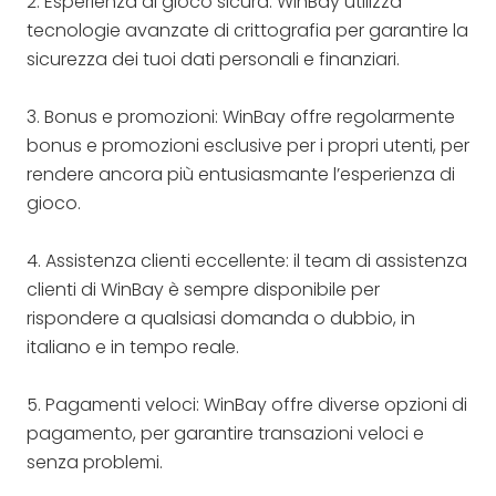
2. Esperienza di gioco sicura: WinBay utilizza
tecnologie avanzate di crittografia per garantire la
sicurezza dei tuoi dati personali e finanziari.
3. Bonus e promozioni: WinBay offre regolarmente
bonus e promozioni esclusive per i propri utenti, per
rendere ancora più entusiasmante l’esperienza di
gioco.
4. Assistenza clienti eccellente: il team di assistenza
clienti di WinBay è sempre disponibile per
rispondere a qualsiasi domanda o dubbio, in
italiano e in tempo reale.
5. Pagamenti veloci: WinBay offre diverse opzioni di
pagamento, per garantire transazioni veloci e
senza problemi.