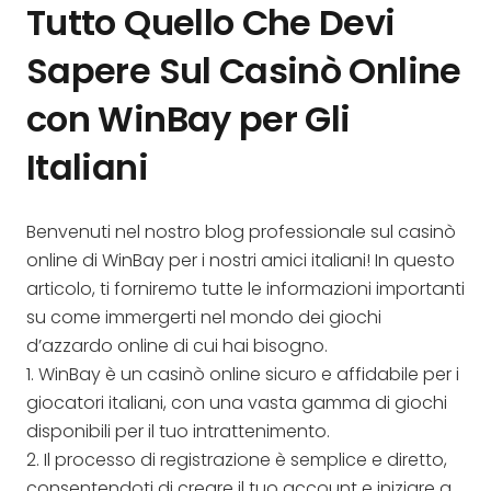
Tutto Quello Che Devi
Sapere Sul Casinò Online
con WinBay per Gli
Italiani
Benvenuti nel nostro blog professionale sul casinò
online di WinBay per i nostri amici italiani! In questo
articolo, ti forniremo tutte le informazioni importanti
su come immergerti nel mondo dei giochi
d’azzardo online di cui hai bisogno.
1. WinBay è un casinò online sicuro e affidabile per i
giocatori italiani, con una vasta gamma di giochi
disponibili per il tuo intrattenimento.
2. Il processo di registrazione è semplice e diretto,
consentendoti di creare il tuo account e iniziare a