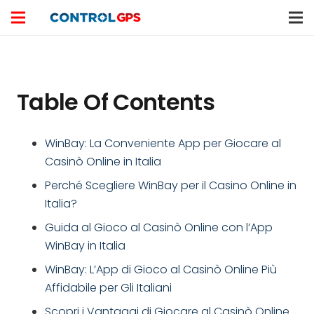
Table Of Contents
WinBay: La Conveniente App per Giocare al
Casinò Online in Italia
Perché Scegliere WinBay per il Casino Online in
Italia?
Guida al Gioco al Casinò Online con l’App
WinBay in Italia
WinBay: L’App di Gioco al Casinò Online Più
Affidabile per Gli Italiani
Scopri i Vantaggi di Giocare al Casinò Online