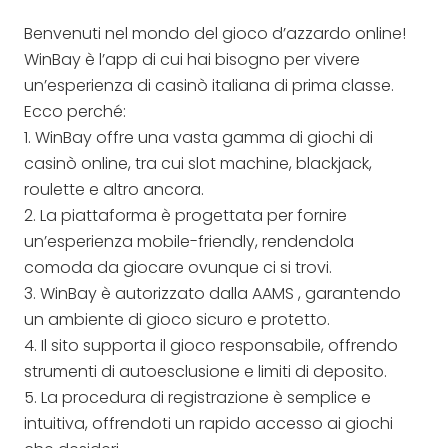
Benvenuti nel mondo del gioco d’azzardo online!
WinBay è l’app di cui hai bisogno per vivere
un’esperienza di casinò italiana di prima classe.
Ecco perché:
1. WinBay offre una vasta gamma di giochi di
casinò online, tra cui slot machine, blackjack,
roulette e altro ancora.
2. La piattaforma è progettata per fornire
un’esperienza mobile-friendly, rendendola
comoda da giocare ovunque ci si trovi.
3. WinBay è autorizzato dalla AAMS , garantendo
un ambiente di gioco sicuro e protetto.
4. Il sito supporta il gioco responsabile, offrendo
strumenti di autoesclusione e limiti di deposito.
5. La procedura di registrazione è semplice e
intuitiva, offrendoti un rapido accesso ai giochi