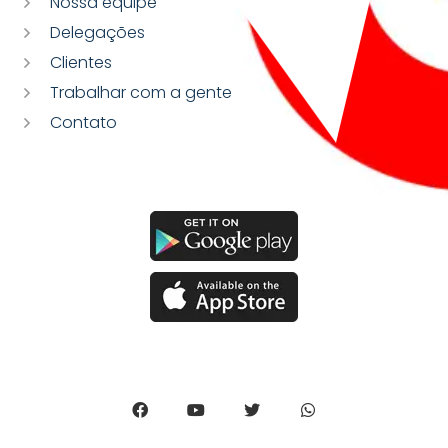
Nossa equipe
Delegações
Clientes
Trabalhar com a gente
Contato