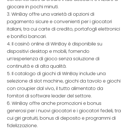
giocare in pochi minuti.
3. WinBay offre una varietà di opzioni di
pagamento sicure e convenienti per i giocatori
italiani, tra cui carte di credito, portafogli elettronici
e bonifici bancari.
4. Il casinò online di WinBay è disponibile su
dispositivi desktop e mobili, fornendo
un’esperienza di gioco senza soluzione di
continuità e di alta qualità.
5. Il catalogo di giochi di WinBay include una
selezione di slot machine, giochi da tavolo e giochi
con croupier dal vivo, il tutto alimentato da
fornitori di software leader del settore.
6. WinBay offre anche promozioni e bonus
generosi per i nuovi giocatori e i giocatori fedeli, tra
cui giri gratuiti, bonus di deposito e programmi di
fidelizzazione.