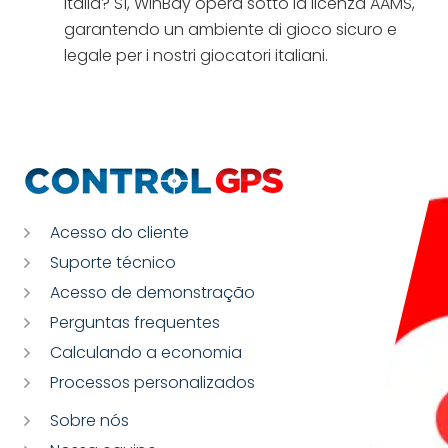
Italia? Sì, WinBay opera sotto la licenza AAMS,
garantendo un ambiente di gioco sicuro e
legale per i nostri giocatori italiani.
Acesso do cliente
Suporte técnico
Acesso de demonstração
Perguntas frequentes
Calculando a economia
Processos personalizados
Sobre nós