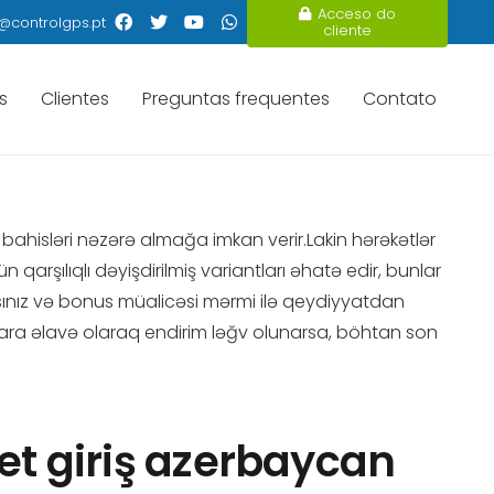
Acceso do
@controlgps.pt
cliente
s
Clientes
Preguntas frequentes
Contato
n bahisləri nəzərə almağa imkan verir.Lakin hərəkətlər
 qarşılıqlı dəyişdirilmiş variantları əhatə edir, bunlar
ınız və bonus müalicəsi mərmi ilə qeydiyyatdan
lara əlavə olaraq endirim ləğv olunarsa, böhtan son
et giriş azerbaycan