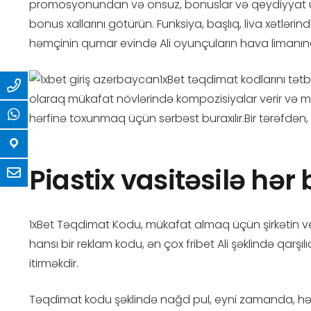
promosyonundan və onsuz, bonuslar və qeydiyyat üçü
bonus xallarını götürün. Funksiya, başlıq, liva xətləri
həmçinin qumar evində Ali oyunçuların hava limanına te
1xBet təqdimat kodlarını tə
olaraq mükafat növlərində kompozisiyalar verir və mütə
hərfinə toxunmaq üçün sərbəst buraxılır.Bir tərəfdən, 
Piastix vasitəsilə hər
1xBet Təqdimat Kodu, mükafat almaq üçün şirkətin ve
hansı bir reklam kodu, ən çox fribet Ali şəklində qarş
itirməkdir.
Təqdimat kodu şəklində nağd pul, eyni zamanda, hərə