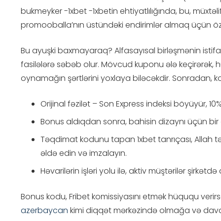
bukmeyker -1xbet -1xbetin ehtiyatlılığında, bu, müxt
promooballa’nın üstündəki endirimlər almaq üçün özlə
Bu ayuşki baxmayaraq? Alfasayısal birləşmənin istifadəs
fasilələrə səbəb olur. Mövcud kuponu ələ keçirərək, 
oynamağın şərtlərini yoxlaya biləcəkdir. Sonradan, k
Orijinal fəzilət – Son Express indeksi böyüyür, 10% 
Bonus aldıqdan sonra, bahisin dizaynı üçün bir
Təqdimat kodunu tapan 1xbet tanrıçası, Allah tərəf
əldə edin və imzalayın.
Həvarilərin işləri yolu ilə, aktiv müştərilər şirkət
Bonus kodu, Fribet komissiyasını etmək hüququ verirsə
azerbaycan
kimi diqqət mərkəzində olmağa və davaml