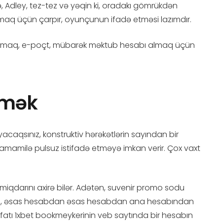
də, Adley, tez-tez və yəqin ki, oradakı gömrükdən
lmaq üçün çarpır, oyunçunun ifadə etməsi lazımdır.
krarlamaq, e-poçt, mübarək məktub hesabı almaq üçün
kmək
layacaqsınız, konstruktiv hərəkətlərin sayından bir
ı tamamilə pulsuz istifadə etməyə imkan verir. Çox vaxt
iqdarını axirə bilər. Adətən, suvenir promo sodu
tempi, əsas hesabdan əsas hesabdan ana hesabından
tı 1xbet bookmeykerinin veb saytında bir hesabın