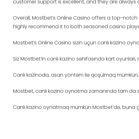
customer support is excellent, and they are always 
Overall, Mostbet’s Online Casino offers a top-notch 
highly recommend it to both seasoned casino playe
Mostbet’s Online Casino sizin üçün canlı kazino oyn
Siz Mostbet’in canlı kazino səhifasında kart oyunları, 
Canlı kazinoda, asan yöntəm ilə qoşulmaq mümkün, yu
Mostbet, canlı kazino oynatma zamanında tam da sizin
Canlı kazino oynatmaq mümkün Mostbet’də, buna g