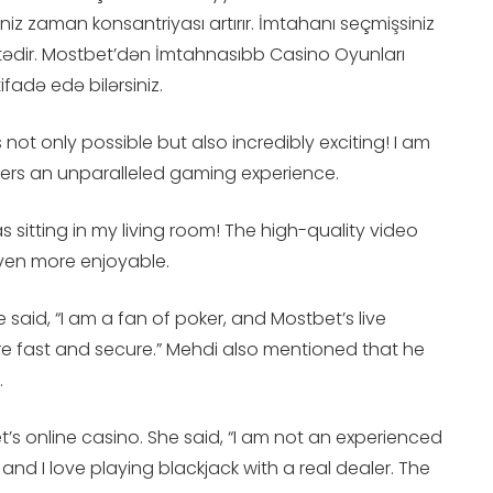
iniz zaman konsantriyası artırır. İmtahanı seçmişsiniz
vitədir. Mostbet’dən İmtahnasıbb Casino Oyunları
ifadə edə bilərsiniz.
not only possible but also incredibly exciting! I am
fers an unparalleled gaming experience.
as sitting in my living room! The high-quality video
even more enjoyable.
 said, “I am a fan of poker, and Mostbet’s live
are fast and secure.” Mehdi also mentioned that he
.
s online casino. She said, “I am not an experienced
and I love playing blackjack with a real dealer. The