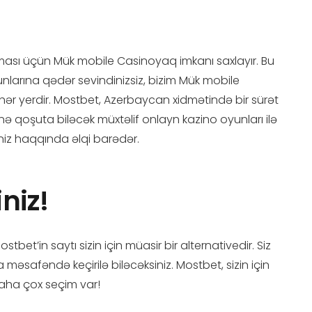
anması üçün Mük mobile Casinoyaq imkanı saxlayır. Bu
unlarına qədər sevindinizsiz, bizim Mük mobile
hər yerdir. Mostbet, Azerbaycan xidmətində bir sürət
nə qoşuta biləcək müxtəlif onlayn kazino oyunları ilə
iniz haqqında əlqi barədər.
niz!
stbet’in saytı sizin için müasir bir alternativedir. Siz
məsafəndə keçirilə biləcəksiniz. Mostbet, sizin için
 daha çox seçim var!