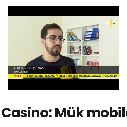
e Casino: Mük mobi