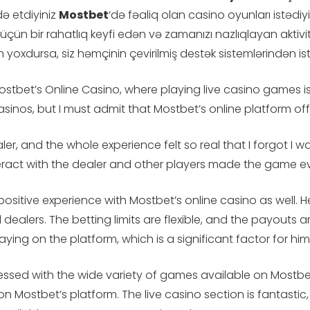
də etdiyiniz
Mostbet
‘də fəaliq olan casino oyunları istədiy
 üçün bir rahatlıq keyfi edən və zamanızı nazlıqlayan akti
 yoxdursa, siz həmçinin çevirilmiş destək sistemlərindən ist
Mostbet’s Online Casino, where playing live casino games is 
nos, but I must admit that Mostbet’s online platform of
aler, and the whole experience felt so real that I forgot I w
 interact with the dealer and other players made the game 
sitive experience with Mostbet’s online casino as well. He
dealers. The betting limits are flexible, and the payouts 
ing on the platform, which is a significant factor for him
ssed with the wide variety of games available on Mostbet’
 Mostbet’s platform. The live casino section is fantastic, 