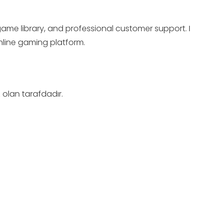
game library, and professional customer support. I
nline gaming platform.
z olan tarafdadır.