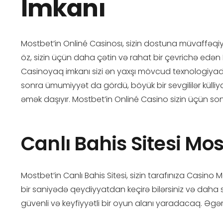
İmkanı
Mostbet’in Onliné Casinosı, sizin dostuna müvaffəqiy
öz, sizin üçün daha çətin və rahat bir çevrichə edən 
Casinoyaq imkanı sizi ən yaxşı mövcud texnologiyadan
sonra ümumiyyət da gördü, böyük bir sevgililər külliy
əmək daşıyır. Mostbet’in Onliné Casino sizin üçün son
Canlı Bahis Sitesi Mo
Mostbet’in Canlı Bahis Sitesi, sizin tarafınıza Casino Mey
bir saniyədə qeydiyyatdan keçirə bilərsiniz və daha so
güvenli və keyfiyyətli bir oyun alanı yaradacaq. Əgər 