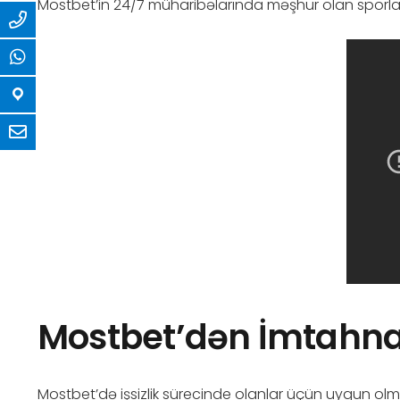
Mostbet’in 24/7 müharibəlarında məşhur olan sporlar ü
Mostbet’dən İmtahna
Mostbet’də işsizlik sürecinde olanlar üçün uygun ol