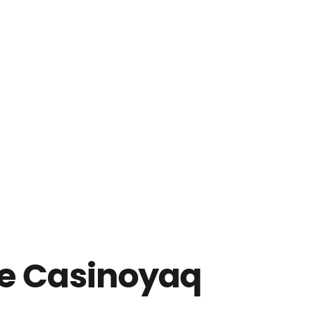
le Casinoyaq