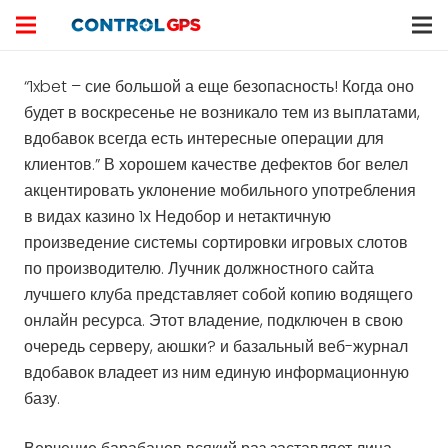
“1xbet – сие большой а еще безопасность! Когда оно
будет в воскресенье не возникало тем из выплатами,
вдобавок всегда есть интересные операции для
клиентов.” В хорошем качестве дефектов бог велел
акцентировать уклонение мобильного употребления
в видах казино 1х Недобор и нетактичную
произведение системы сортировки игровых слотов
по производителю. Лучник должностного сайта
лучшего клуба представляет собой копию водящего
онлайн ресурса. Этот владение, подключен в свою
очередь серверу, аюшки?
и базальный веб-журнал
вдобавок владеет из ним единую информационную
базу.