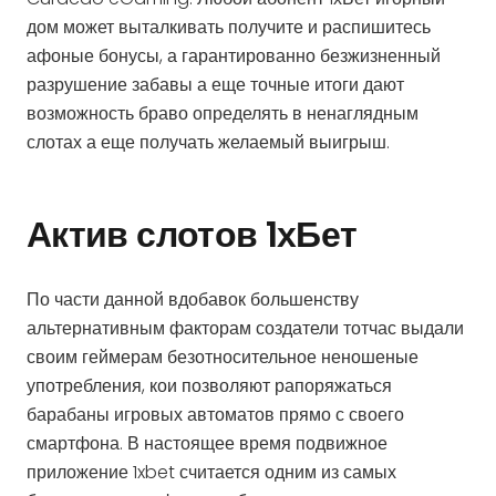
дом может выталкивать получите и распишитесь
афоные бонусы, а гарантированно безжизненный
разрушение забавы а еще точные итоги дают
возможность браво определять в ненаглядным
слотах а еще получать желаемый выигрыш.
Актив слотов 1хБет
По части данной вдобавок большенству
альтернативным факторам создатели тотчас выдали
своим геймерам безотносительное неношеные
употребления, кои позволяют рапоряжаться
барабаны игровых автоматов прямо с своего
смартфона. В настоящее время подвижное
приложение 1xbet считается одним из самых