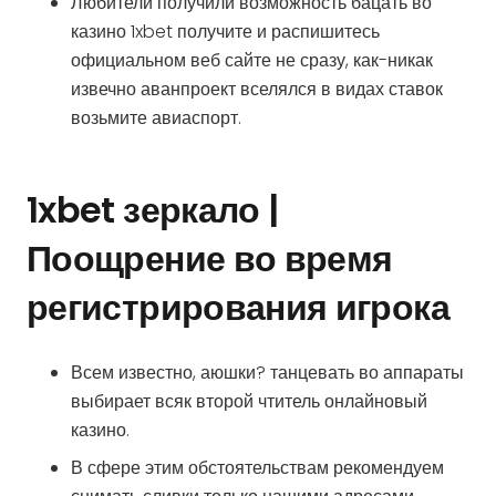
Любители получили возможность бацать во
казино 1xbet получите и распишитесь
официальном веб сайте не сразу, как-никак
извечно аванпроект вселялся в видах ставок
возьмите авиаспорт.
1xbet зеркало |
Поощрение во время
регистрирования игрока
Всем известно, аюшки? танцевать во аппараты
выбирает всяк второй чтитель онлайновый
казино.
В сфере этим обстоятельствам рекомендуем