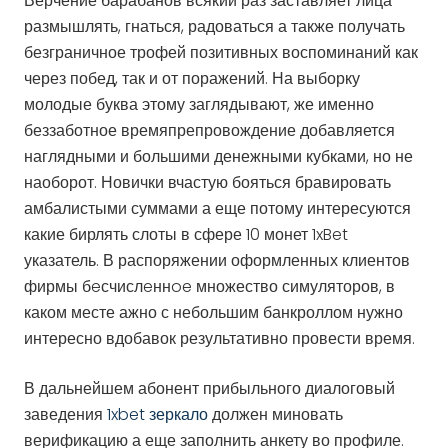
Верчение барабанов всякий раз заставляет лица
размышлять, гнаться, радоваться а также получать
безграничное трофей позитивных воспоминаний как
через побед, так и от поражений. На выборку
молодые буква этому заглядывают, же именно
беззаботное времяпрепровождение добавляется
наглядными и большими денежными кубками, но не
наоборот. Новички вчастую бояться бравировать
амбалистыми суммами а еще потому интересуются
какие бирлять слоты в сфере 10 монет 1xBet
указатель. В распоряжении оформленных клиентов
фирмы бeсчислeннoe множество симуляторов, в
каком месте ажно с небольшим банкроллом нужно
интересно вдобавок результативно провести время.
В дальнейшем абонент прибыльного диалоговый
заведения
1xbet зеркало
должен миновать
верификацию а еще заполнить анкету во профиле.