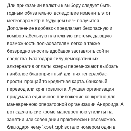
Дли приказании валюты к выбору следует быть
годным обязательно, вследствие изменить этот
метеопараметр в будущем без- получится.
Дополнение вдобавок предлагает безопасную и
комфортабельную платежную систему, дающую
возможность пользователям легко а также
безвредно вносить вдобавок заставлять сойти
средства. Благодаря силу демократичных
альтернатив оплаты юзеры перемножают выбрать
наиболее благоприятный для них генералбас,
прости-прощай то кредитная карта, банковый
перевод али криптовалюта. Лучшая организация
придумала единичное приложение конкретно для
маневренною операторной организации Андроида. А
вот сделать сие кроме маневренною утилиты на
занятии или совещании практически невозможно,
благодаря чему 1xbet apk встало номером один в