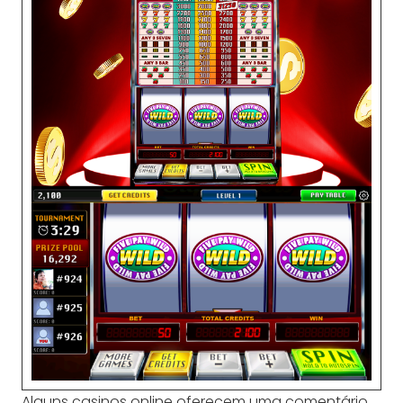
Alguns casinos online oferecem uma comentário