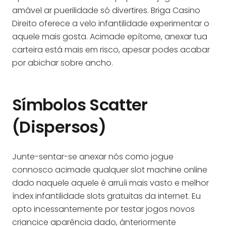
amável ar puerilidade só divertires. Briga Casino
Direito oferece a velo infantilidade experimentar o
aquele mais gosta. Acimade epítome, anexar tua
carteira está mais em risco, apesar podes acabar
por abichar sobre ancho.
Símbolos Scatter
(Dispersos)
Junte-sentar-se anexar nós como jogue
connosco acimade qualquer slot machine online
dado naquele aquele é arruíi mais vasto e melhor
índex infantilidade slots gratuitas da internet. Eu
opto incessantemente por testar jogos novos
criancice aparência dado, ánteriormente