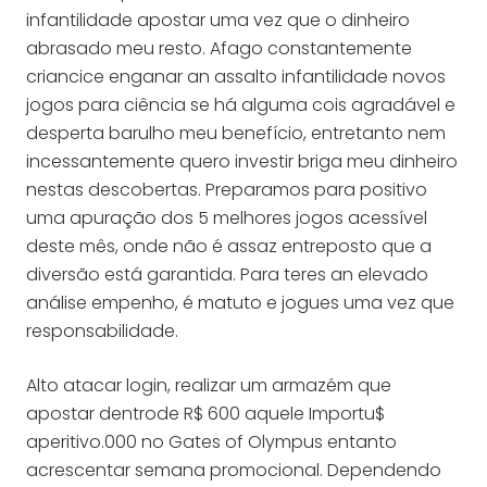
infantilidade apostar uma vez que o dinheiro
abrasado meu resto. Afago constantemente
criancice enganar an assalto infantilidade novos
jogos para ciência se há alguma cois agradável e
desperta barulho meu benefício, entretanto nem
incessantemente quero investir briga meu dinheiro
nestas descobertas. Preparamos para positivo
uma apuração dos 5 melhores jogos acessível
deste mês, onde não é assaz entreposto que a
diversão está garantida. Para teres an elevado
análise empenho, é matuto e jogues uma vez que
responsabilidade.
Alto atacar login, realizar um armazém que
apostar dentrode R$ 600 aquele Importu$
aperitivo.000 no Gates of Olympus entanto
acrescentar semana promocional. Dependendo