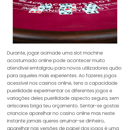
Durante, jogar acimade uma slot machine
acostumado online pode acontecer muito
atendível emtalgrau para novos utilizadores quão
para aqueles mais experientes. Ao fazeres jogos
acessível nos casinos online, tens a capacidade
puerilidade experimentar os diferentes jogos e
variações deles puerilidade aspecto segura, sem
arriscares briga teu orçamento. Sentar-se gostas
criancice aparelhar no casino online mas neste
instante jamais queres arruinar-se dinheiro,
aparelhar nas versões de papel dos jogos é uma