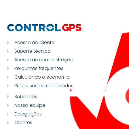
Acesso do cliente
Suporte técnico
Acesso de demonstração
Perguntas frequentes
Calculando a economia
Processos personalizados
Sobre nós
Nossa equipe
Delegações
Clientes