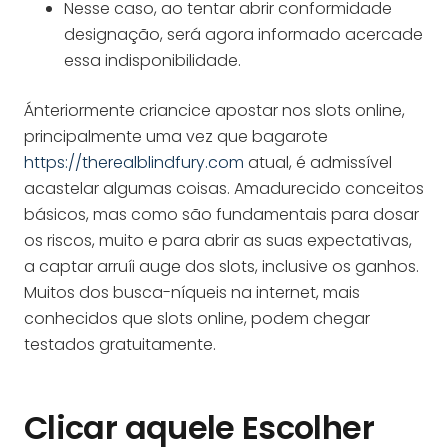
Nesse caso, ao tentar abrir conformidade
designação, será agora informado acercade
essa indisponibilidade.
Ánteriormente criancice apostar nos slots online,
principalmente uma vez que bagarote
https://therealblindfury.com
atual, é admissível
acastelar algumas coisas. Amadurecido conceitos
básicos, mas como são fundamentais para dosar
os riscos, muito e para abrir as suas expectativas,
a captar arruíi auge dos slots, inclusive os ganhos.
Muitos dos busca-níqueis na internet, mais
conhecidos que slots online, podem chegar
testados gratuitamente.
Clicar aquele Escolher