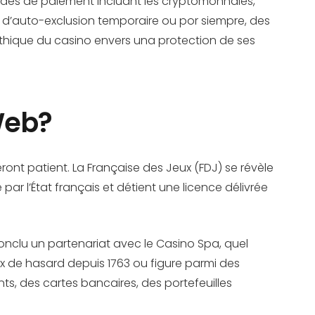
hodes de paiement incluant les cryptomonnaies,
 d’auto-exclusion temporaire ou por siempre, des
thique du casino envers una protection de ses
Web?
ront patient. La Française des Jeux (FDJ) se révèle
par l’État français et détient une licence délivrée
 conclu un partenariat avec le Casino Spa, quel
ux de hasard depuis 1763 ou figure parmi des
, des cartes bancaires, des portefeuilles