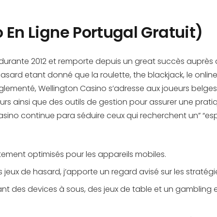
En Ligne Portugal Gratuit)
durante 2012 et remporte depuis un great succès auprès d
hasard etant donné que la roulette, the blackjack, le onli
glementé, Wellington Casino s’adresse aux joueurs belges 
rs ainsi que des outils de gestion pour assurer une prati
Casino continue para séduire ceux qui recherchent un” “es
itement optimisés pour les appareils mobiles.
s jeux de hasard, j’apporte un regard avisé sur les stratég
t des devices à sous, des jeux de table et un gambling 