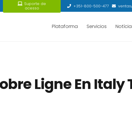
Suporte de
+351-800-500-477
ventas
acesso
Plataforma
Servicios
Notícia
obre Ligne En Italy 