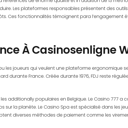
 à références de enorme qualité et in addition de 13 mét
uire. Les plateformes responsables présentent des outils
ôts. Ces fonctionnalités témoignent para l’engagement é
ance À Casinosenligne 
é ou les joueurs qui veulent une plateforme ergonomique se
sard durante France. Créée durante 1976, FDJ reste régulée 
e les additionally populaires en Belgique. Le Casino 777 a
 sur la planète. Le Casino Spa est spécialisé dans les je
eptent diverses méthodes de paiement comme les virements