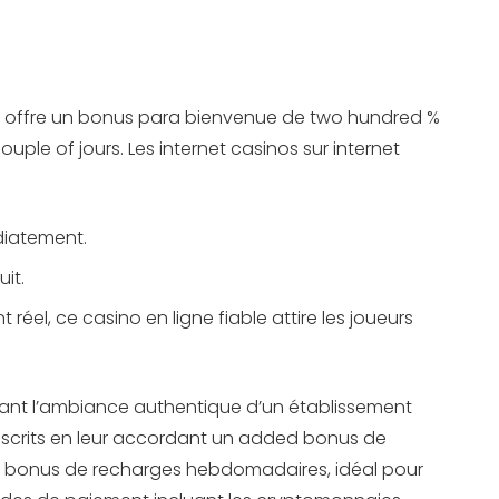
 Il offre un bonus para bienvenue de two hundred %
uple of jours. Les internet casinos sur internet
diatement.
it.
, ce casino en ligne fiable attire les joueurs
réant l’ambiance authentique d’un établissement
x inscrits en leur accordant un added bonus de
rs bonus de recharges hebdomadaires, idéal pour