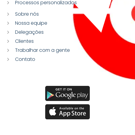
Processos personalizados
Sobre nós
Nossa equipe
Delegações
Clientes
Trabalhar com a gente
Contato