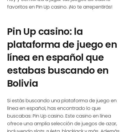
favoritos en Pin Up casino. ¡No te arrepentirás!
Pin Up casino: la
plataforma de juego en
línea en español que
estabas buscando en
Bolivia
Si estás buscando una plataforma de juego en
línea en español, has encontrado lo que
buscabas: Pin Up casino. Este casino en línea
ofrece una amplia selección de juegos de azar,
incluyendo slots, ruleta, blackjack y más. Además,