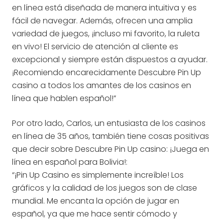
en línea está diseñada de manera intuitiva y es
fácil de navegar. Además, ofrecen una amplia
variedad de juegos, ¡incluso mi favorito, la ruleta
en vivo! El servicio de atención al cliente es
excepcional y siempre están dispuestos a ayudar.
¡Recomiendo encarecidamente Descubre Pin Up
casino a todos los amantes de los casinos en
línea que hablen español!”
Por otro lado, Carlos, un entusiasta de los casinos
en línea de 35 años, también tiene cosas positivas
que decir sobre Descubre Pin Up casino: ¡Juega en
línea en español para Bolivia!:
“¡Pin Up Casino es simplemente increíble! Los
gráficos y la calidad de los juegos son de clase
mundial. Me encanta la opción de jugar en
español, ya que me hace sentir cómodo y