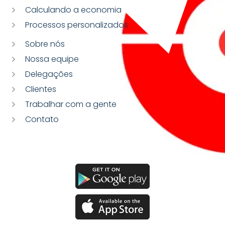
Calculando a economia
Processos personalizados
Sobre nós
Nossa equipe
Delegações
Clientes
Trabalhar com a gente
Contato