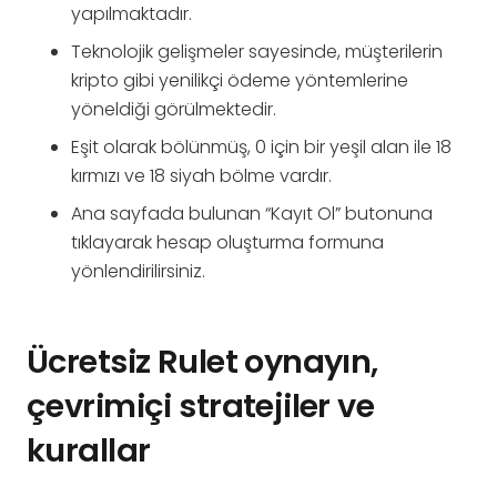
yapılmaktadır.
Teknolojik gelişmeler sayesinde, müşterilerin
kripto gibi yenilikçi ödeme yöntemlerine
yöneldiği görülmektedir.
Eşit olarak bölünmüş, 0 için bir yeşil alan ile 18
kırmızı ve 18 siyah bölme vardır.
Ana sayfada bulunan “Kayıt Ol” butonuna
tıklayarak hesap oluşturma formuna
yönlendirilirsiniz.
Ücretsiz Rulet oynayın,
çevrimiçi stratejiler ve
kurallar