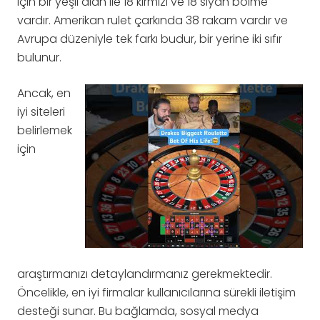
için bir yeşil alan ile 18 kırmızı ve 18 siyah bölme
vardır. Amerikan rulet çarkında 38 rakam vardır ve
Avrupa düzeniyle tek farkı budur, bir yerine iki sıfır
bulunur.
Ancak, en
iyi siteleri
belirlemek
için
araştırmanızı detaylandırmanız gerekmektedir.
Öncelikle, en iyi firmalar kullanıcılarına sürekli iletişim
desteği sunar. Bu bağlamda, sosyal medya