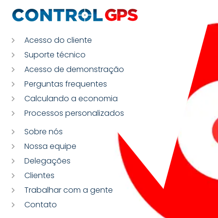
Acesso do cliente
Suporte técnico
Acesso de demonstração
Perguntas frequentes
Calculando a economia
Processos personalizados
Sobre nós
Nossa equipe
Delegações
Clientes
Trabalhar com a gente
Contato