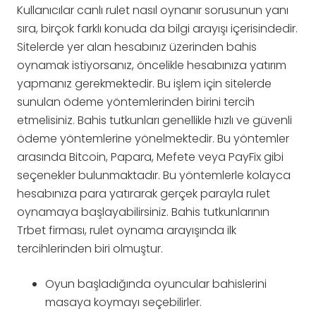
Kullanıcılar canlı rulet nasıl oynanır sorusunun yanı
sıra, birçok farklı konuda da bilgi arayışı içerisindedir.
Sitelerde yer alan hesabınız üzerinden bahis
oynamak istiyorsanız, öncelikle hesabınıza yatırım
yapmanız gerekmektedir. Bu işlem için sitelerde
sunulan ödeme yöntemlerinden birini tercih
etmelisiniz. Bahis tutkunları genellikle hızlı ve güvenli
ödeme yöntemlerine yönelmektedir. Bu yöntemler
arasında Bitcoin, Papara, Mefete veya PayFix gibi
seçenekler bulunmaktadır. Bu yöntemlerle kolayca
hesabınıza para yatırarak gerçek parayla rulet
oynamaya başlayabilirsiniz. Bahis tutkunlarının
Trbet firması, rulet oynama arayışında ilk
tercihlerinden biri olmuştur.
Oyun başladığında oyuncular bahislerini
masaya koymayı seçebilirler.