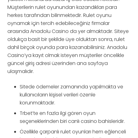
Müşterilerin rulet oyunundan kazandıkları para
herkes tarafından bilinmektedir. Rulet oyunu
oynamak için tercih edebileceğiniz firmalar
arasında Anadolu Casino da yer almaktadır. Siteye
oldukça basit bir şekilde üye olduktan sonra, rulet
dahil birçok oyunda para kazanabilirsiniz. Anadolu
Casino’ya kayıt olmak isteyen müşteriler öncelikle
güncel giriş adresi üzerinden ana sayfaya
ulaşmalıdır.
Sitede ödemeler zamanında yapılmakta ve
kullanıcıların kişisel verileri özenle
korunmaktadır.
Trbet’te en fazla ilgi gören oyun
seçeneklerinden biri canlı casino bahisleridir.
Özellikle çarpanlı rulet oyunları hem eğlenceli