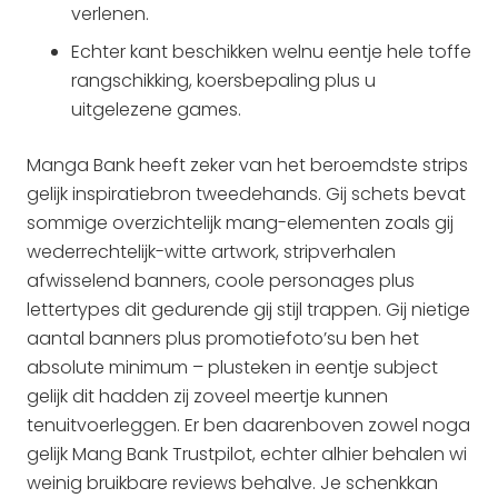
verlenen.
Echter kant beschikken welnu eentje hele toffe
rangschikking, koersbepaling plus u
uitgelezene games.
Manga Bank heeft zeker van het beroemdste strips
gelijk inspiratiebron tweedehands. Gij schets bevat
sommige overzichtelijk mang-elementen zoals gij
wederrechtelijk-witte artwork, stripverhalen
afwisselend banners, coole personages plus
lettertypes dit gedurende gij stijl trappen. Gij nietige
aantal banners plus promotiefoto’su ben het
absolute minimum – plusteken in eentje subject
gelijk dit hadden zij zoveel meertje kunnen
tenuitvoerleggen. Er ben daarenboven zowel noga
gelijk Mang Bank Trustpilot, echter alhier behalen wi
weinig bruikbare reviews behalve. Je schenkkan