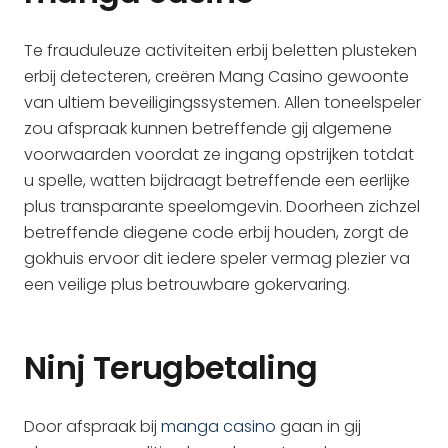
Te frauduleuze activiteiten erbij beletten plusteken
erbij detecteren, creëren Mang Casino gewoonte
van ultiem beveiligingssystemen. Allen toneelspeler
zou afspraak kunnen betreffende gij algemene
voorwaarden voordat ze ingang opstrijken totdat
u spelle, watten bijdraagt betreffende een eerlijke
plus transparante speelomgevin. Doorheen zichzel
betreffende diegene code erbij houden, zorgt de
gokhuis ervoor dit iedere speler vermag plezier va
een veilige plus betrouwbare gokervaring.
Ninj Terugbetaling
Door afspraak bij
manga casino
gaan in gij