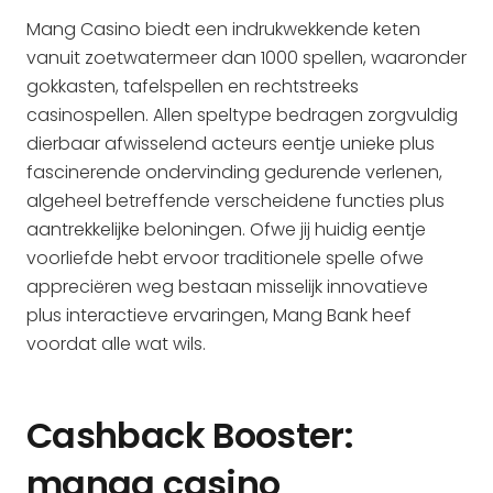
Mang Casino biedt een indrukwekkende keten
vanuit zoetwatermeer dan 1000 spellen, waaronder
gokkasten, tafelspellen en rechtstreeks
casinospellen. Allen speltype bedragen zorgvuldig
dierbaar afwisselend acteurs eentje unieke plus
fascinerende ondervinding gedurende verlenen,
algeheel betreffende verscheidene functies plus
aantrekkelijke beloningen. Ofwe jij huidig eentje
voorliefde hebt ervoor traditionele spelle ofwe
appreciëren weg bestaan misselijk innovatieve
plus interactieve ervaringen, Mang Bank heef
voordat alle wat wils.
Cashback Booster:
manga casino