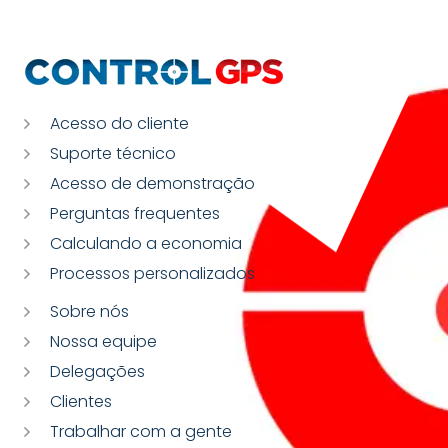
Acesso do cliente
Suporte técnico
Acesso de demonstração
Perguntas frequentes
Calculando a economia
Processos personalizados
Sobre nós
Nossa equipe
Delegações
Clientes
Trabalhar com a gente