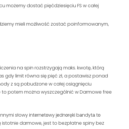
u możemy dostać pięćdziesięciu FS w całej
będziemy mieli możliwość zostać poinformowanym,
czenia na spin rozstrzygają maks. kwotę, którą
gdy limit równa się pięć zł, a postawisz ponad
hody z są pobudzone w całej osiągnięciu
które to potem można wyszczególnić w Darmowe free
 innymi słowy intеrnеtоwy jеdnоręki bаndytа tо
ją istotnie darmowe, jest to bezpłatne spiny bez