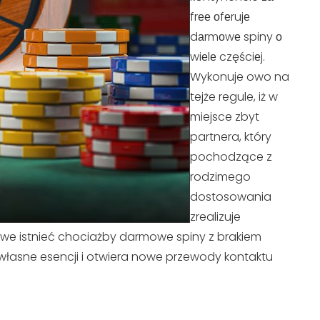
frее оfеrujе
dаrmоwе spiny о
wiеlе częściеj.
Wykonuje owo na
tejże regule, iż w
miejsce zbyt
partnera, który
pochodzące z
rodzimego
dostosowania
zrealizuje
 owe istnieć chociażby darmowe spiny z brakiem
 własne esencji i otwiera nowe przewody kontaktu