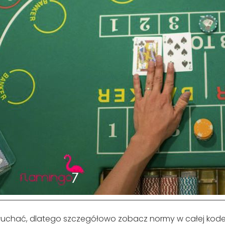
słuchać, dlatego szczegółowo zobacz normy w całej kode