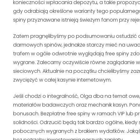
konieczności wpłacania depozytu, a takie propozyc
gdy odrabiają określone warianty tego popularnego 
spiny przyznawane istnieją świeżym fanom przy re
Zatem pragnęlibyśmy po podsumowaniu ostudzić coś
darmowych spinów, jednakże starczy mieć na uwad
trafem w ogóle odwrotnie wyglądają free spiny zd
wygrane. Zalecamy oczywiście równe zaglądanie w 
sieciowych. Aktualnie na początku chcielibyśmy zaz
zwyciężyć w całej kasynie internetowym.
Jeśli chodzi o integralność, Olga dba na temat ow
materiałów badawczych oraz mechanik kasyn. Pona
bonusach. Bezpłatne free spiny w ramach VIP lub
solidności. Odrzucić będą tak bardzo ogólne, kied
pobocznych wygranych z brakiem wydatków. Jakąś 
bez potrzeby inwestowania naszych zapłaty.