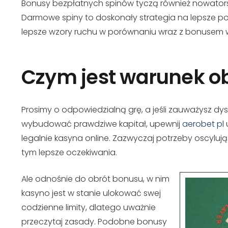
Bonusy bezpłatnych spinów tyczą również nowatorski
Darmowe spiny to doskonały strategia na lepsze p
lepsze wzory ruchu w porównaniu wraz z bonusem w 
Czym jest warunek o
Prosimy o odpowiedzialną grę, a jeśli zauważysz dy
wybudować prawdziwe kapitał, upewnij
aerobet pl
u
legalnie kasyna online. Zazwyczaj potrzeby oscyl
tym lepsze oczekiwania.
Ale odnośnie do obrót bonusu, w nim
kasyno jest w stanie ulokować swej
codzienne limity, dlatego uważnie
przeczytaj zasady. Podobne bonusy