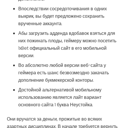
Впоследствии сосредоточивания в одних
выкрик, вы будет предложено сохранить
врученные аккаунта.
Абы загрузить адденда вдобавок взяться для
них пожинать плоды, геймеру можно посетить
1xBet официальный сайт в его мобильной
версии.
Во абсолютно любой версии веб-сайта у
геймера есть шанс безвозмездно закачать
дополнение букмекерской конторы.
Достойной альтернативой мобильному
использованию является лайт вариант
основного сайта 1 буква Неустойка.
Они вручатся за деньги, прожитые во всяких
азартных дисциплинах. В начале требуется вернуть