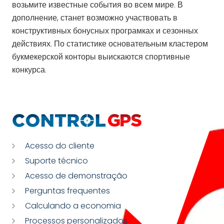
возьмите известные события во всем мире. В
дополнение, станет возможно участвовать в
конструктивных бонусных програмках и сезонных
действиях. По статистике основательным кластером
букмекерской конторы выискаются спортивные
конкурса.
Acesso do cliente
Suporte técnico
Acesso de demonstração
Perguntas frequentes
Calculando a economia
Processos personalizados