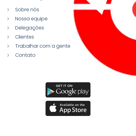
Sobre nós
Nossa equipe
Delegações
Clientes
Trabalhar com a gente
Contato