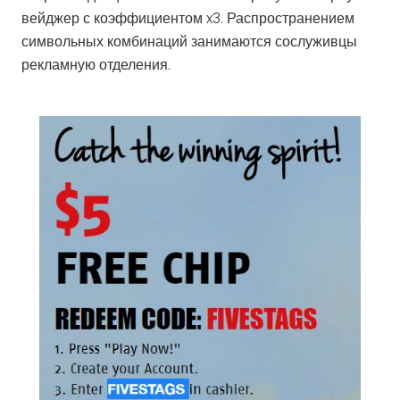
вейджер с коэффициентом x3. Распространением
символьных комбинаций занимаются сослуживцы
рекламную отделения.