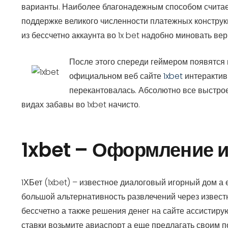
варианты. Наиболее благонадежным способом считаетс
поддержке великого численности платежных конструк
из бессчетно аккаунта во 1x bet надобно миновать ве
После этого спереди геймером появятся
официальном веб сайте
1xbet
интерактив
перекантовалась. Абсолютно все выстроен
видах забавы во 1xbet начисто.
1xbet – Оформление и 
1ХБет (1xbet) – известное диалоговый игорный дом а
большой альтернативность развлечений через извест
бессчетно а также решения денег на сайте ассистир
ставки возьмите авиаспорт а еще предлагать своим 