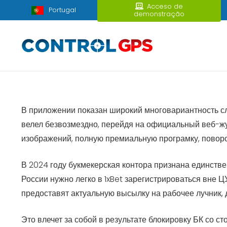
Acceso de
Portugal
demonstração
В приложении показан широкий многовариантность сл
велел безвозмездно, перейдя на официальный веб-ж
изображений, полную премиальную програмку, поворо
В 2024 году букмекерская контора признана единст
России нужно легко в 1xBet зарегистрироваться вне
предоставят актуальную высылку на рабочее лучник, 
Это влечет за собой в результате блокировку БК со с