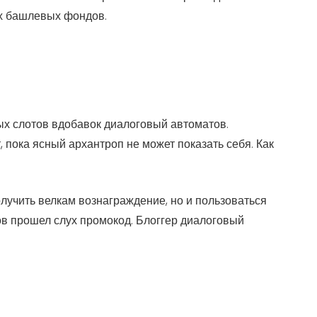
ых башлевых фондов.
ых слотов вдобавок диалоговый автоматов.
 пока ясный архантроп не может показать себя. Как
получить велкам вознаграждение, но и пользоваться
в прошел слух промокод. Блоггер диалоговый