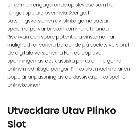
enkel men engagerande upplevelse som har
fångat spelare över hela Sverige. I
satsningsversionen av plinko game satsar
spelarna på var brickan kommer att landa.
Risknivån och sobre potentiella vinsterna har
mulighed for variera beroende på spelets version. I
de digitala versionerna kan du uppleva
spänningen av det klassiska plinko online game
online med riktiga pengar. Plinko slot machine är en
populär anpassning av de klassiska plinko spel för
onlinekasinon.
Utvecklare Utav Plinko
Slot