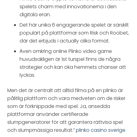
spelets charm med innovationerna i den
digitala eran.
Det här unika 6 engagerande spelet är särskilt
populärt på plattformar som Risk och Roobet,
där det erbjuds i actually olika format.
Även omkring online Plinko video game
huvudsakligen är 1st turspel finns de några
strategier och kan öka hemmets chanser att
lyckas.
Men det är centralt att alltid filma på en plinko är
pålitlig plattform och vara medveten om de risker
som är förknippade med spel. Ja, ansedda
plattformar använder certifierade
slumpgeneratorer för att garantera rättvisa spel
och slumpmässiga resultat.”
plinko casino sverige