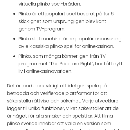
virtuella plinko spel-brädan.
Plinko är ett populärt spel baserat på tur 6
skicklighet som ursprungligen blev känt
genom TV-program.
Plinko slot machine är en populär anpassning
av e klassiska plinko spel för onlinekasinon.
Plinko, som många känner igen från TV-
programmet “The Price are Right”, har fått nytt
liv i onlinekasinovärlden.
Det är ipod dock viktigt att ideligen spela på
betrodda och verifierade plattformar för att
säkerställa rättvisa och säkerhet. Varje utvecklare
lägger till unika funktioner, vilket säkerställer att de
är något för alla smaker och spelstilar. Att filma
plinko sverige innebär att välja en version som