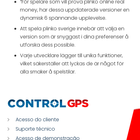
“För spelare som vill prova plinko online real
money, har dessa uppdaterade versioner en
dynamisk 6 spännande upplevelse.
Att spela plinko sverige innebär att välja en
version som är snyggast i dina preferenser å
utforska dess possible.
Varje utvecklare lägger till unika funktioner,
vilket säkerställer att lyckas de är något för
alla smaker å spelstilar.
Acesso do cliente
Suporte técnico
Acesso de demonstração