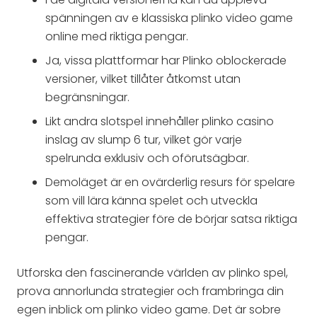
spänningen av e klassiska plinko video game
online med riktiga pengar.
Ja, vissa plattformar har Plinko oblockerade
versioner, vilket tillåter åtkomst utan
begränsningar.
Likt andra slotspel innehåller plinko casino
inslag av slump 6 tur, vilket gör varje
spelrunda exklusiv och oförutsägbar.
Demoläget är en ovärderlig resurs för spelare
som vill lära känna spelet och utveckla
effektiva strategier före de börjar satsa riktiga
pengar.
Utforska den fascinerande världen av plinko spel,
prova annorlunda strategier och frambringa din
egen inblick om plinko video game. Det är sobre