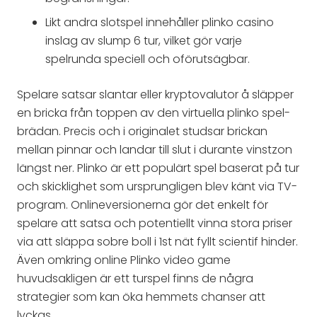
Likt andra slotspel innehåller plinko casino
inslag av slump 6 tur, vilket gör varje
spelrunda speciell och oförutsägbar.
Spelare satsar slantar eller kryptovalutor å släpper
en bricka från toppen av den virtuella plinko spel-
brädan. Precis och i originalet studsar brickan
mellan pinnar och landar till slut i durante vinstzon
längst ner. Plinko är ett populärt spel baserat på tur
och skicklighet som ursprungligen blev känt via TV-
program. Onlineversionerna gör det enkelt för
spelare att satsa och potentiellt vinna stora priser
via att släppa sobre boll i 1st nät fyllt scientif hinder.
Även omkring online Plinko video game
huvudsakligen är ett turspel finns de några
strategier som kan öka hemmets chanser att
lyckas.