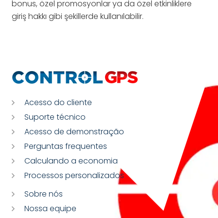
bonus, özel promosyonlar ya da özel etkinliklere
giriş hakkı gibi şekillerde kullanılabilir.
Acesso do cliente
Suporte técnico
Acesso de demonstração
Perguntas frequentes
Calculando a economia
Processos personalizados
Sobre nós
Nossa equipe