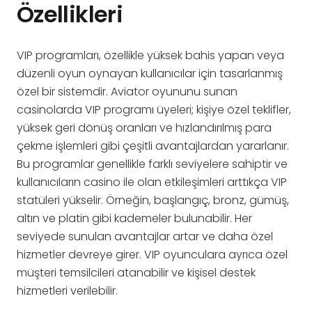
Özellikleri
VIP programları, özellikle yüksek bahis yapan veya
düzenli oyun oynayan kullanıcılar için tasarlanmış
özel bir sistemdir. Aviator oyununu sunan
casinolarda VIP programı üyeleri; kişiye özel teklifler,
yüksek geri dönüş oranları ve hızlandırılmış para
çekme işlemleri gibi çeşitli avantajlardan yararlanır.
Bu programlar genellikle farklı seviyelere sahiptir ve
kullanıcıların casino ile olan etkileşimleri arttıkça VIP
statüleri yükselir. Örneğin, başlangıç, bronz, gümüş,
altın ve platin gibi kademeler bulunabilir. Her
seviyede sunulan avantajlar artar ve daha özel
hizmetler devreye girer. VIP oyunculara ayrıca özel
müşteri temsilcileri atanabilir ve kişisel destek
hizmetleri verilebilir.