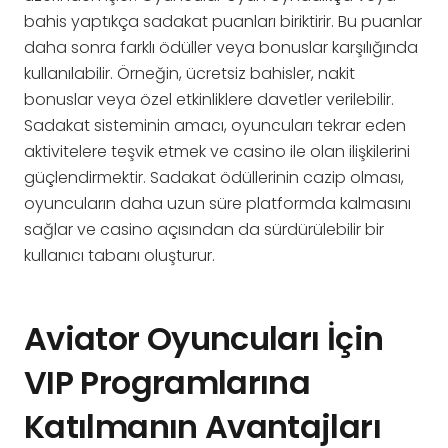
bahis yaptıkça sadakat puanları biriktirir. Bu puanlar
daha sonra farklı ödüller veya bonuslar karşılığında
kullanılabilir. Örneğin, ücretsiz bahisler, nakit
bonuslar veya özel etkinliklere davetler verilebilir.
Sadakat sisteminin amacı, oyuncuları tekrar eden
aktivitelere teşvik etmek ve casino ile olan ilişkilerini
güçlendirmektir. Sadakat ödüllerinin cazip olması,
oyuncuların daha uzun süre platformda kalmasını
sağlar ve casino açısından da sürdürülebilir bir
kullanıcı tabanı oluşturur.
Aviator Oyuncuları İçin
VIP Programlarına
Katılmanın Avantajları