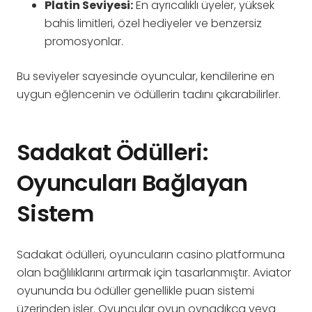
Platin Seviyesi:
En ayrıcalıklı üyeler, yüksek
bahis limitleri, özel hediyeler ve benzersiz
promosyonlar.
Bu seviyeler sayesinde oyuncular, kendilerine en
uygun eğlencenin ve ödüllerin tadını çıkarabilirler.
Sadakat Ödülleri:
Oyuncuları Bağlayan
Sistem
Sadakat ödülleri, oyuncuların casino platformuna
olan bağlılıklarını artırmak için tasarlanmıştır. Aviator
oyununda bu ödüller genellikle puan sistemi
üzerinden işler. Oyuncular oyun oynadıkça veya