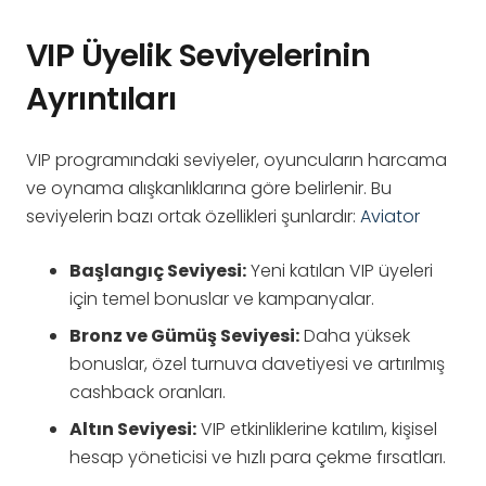
VIP Üyelik Seviyelerinin
Ayrıntıları
VIP programındaki seviyeler, oyuncuların harcama
ve oynama alışkanlıklarına göre belirlenir. Bu
seviyelerin bazı ortak özellikleri şunlardır:
Aviator
Başlangıç Seviyesi:
Yeni katılan VIP üyeleri
için temel bonuslar ve kampanyalar.
Bronz ve Gümüş Seviyesi:
Daha yüksek
bonuslar, özel turnuva davetiyesi ve artırılmış
cashback oranları.
Altın Seviyesi:
VIP etkinliklerine katılım, kişisel
hesap yöneticisi ve hızlı para çekme fırsatları.