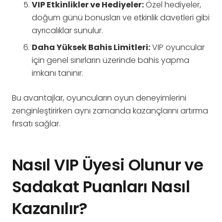
VIP Etkinlikler ve Hediyeler:
Özel hediyeler,
doğum günü bonusları ve etkinlik davetleri gibi
ayrıcalıklar sunulur.
Daha Yüksek Bahis Limitleri:
VIP oyuncular
için genel sınırların üzerinde bahis yapma
imkanı tanınır.
Bu avantajlar, oyuncuların oyun deneyimlerini
zenginleştirirken aynı zamanda kazançlarını artırma
fırsatı sağlar.
Nasıl VIP Üyesi Olunur ve
Sadakat Puanları Nasıl
Kazanılır?