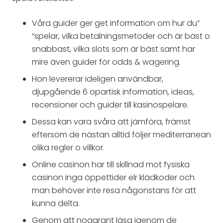
Våra guider ger get information om hur du”
“spelar, vilka betalningsmetoder och är bäst o
snabbast, vilka slots som är bäst samt har
mire även guider för odds & wagering.
Hon levererar ideligen användbar,
djupgående 6 opartisk information, ideas,
recensioner och guider till kasinospelare.
Dessa kan vara svåra att jämföra, främst
eftersom de nästan alltid följer mediterranean
olika regler o villkor.
Online casinon har till skillnad mot fysiska
casinon inga öppettider elr klädkoder och
man behöver inte resa någonstans för att
kunna delta.
Genom att noggrant läsa igenom de