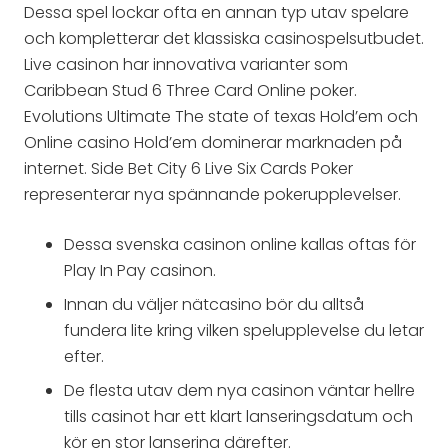
Dessa spel lockar ofta en annan typ utav spelare
och kompletterar det klassiska casinospelsutbudet.
Live casinon har innovativa varianter som
Caribbean Stud 6 Three Card Online poker.
Evolutions Ultimate The state of texas Hold’em och
Online casino Hold’em dominerar marknaden på
internet. Side Bet City 6 Live Six Cards Poker
representerar nya spännande pokerupplevelser.
Dessa svenska casinon online kallas oftas för
Play In Pay casinon.
Innan du väljer nätcasino bör du alltså
fundera lite kring vilken spelupplevelse du letar
efter.
De flesta utav dem nya casinon väntar hellre
tills casinot har ett klart lanseringsdatum och
kör en stor lansering därefter.