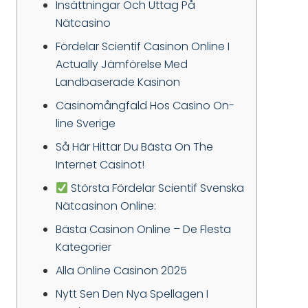
Insättningar Och Uttag På
Nätcasino
Fördelar Scientif Casinon Online I
Actually Jämförelse Med
Landbaserade Kasinon
Casinomångfald Hos Casino On-
line Sverige
Så Här Hittar Du Bästa On The
Internet Casinot!
Största Fördelar Scientif Svenska
Nätcasinon Online:
Bästa Casinon Online – De Flesta
Kategorier
Alla Online Casinon 2025
Nytt Sen Den Nya Spellagen I