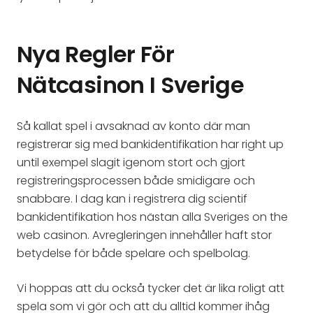
Nya Regler För
Nätcasinon I Sverige
Så kallat spel i avsaknad av konto där man
registrerar sig med bankidentifikation har right up
until exempel slagit igenom stort och gjort
registreringsprocessen både smidigare och
snabbare. I dag kan i registrera dig scientif
bankidentifikation hos nästan alla Sveriges on the
web casinon. Avregleringen innehåller haft stor
betydelse för både spelare och spelbolag.
Vi hoppas att du också tycker det är lika roligt att
spela som vi gör och att du alltid kommer ihåg