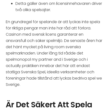
Detta gäller även om licensinnehavaren driver
två olika spelsajter.
En grundregel för spelande är att lyckas inte spela
för riktiga pengar man inte har råd att förlora.
Casinon med svensk licens garanterar en
ansvarsfull och säker spelmiljö. De senaste åren har
det hänt mycket på living room svenska
spelmarknaden. Under lång tid rådde det
spelmonopol my partner and i Sverige och i
actually praktiken innebar det här att endast
statliga Svenska Spel, ideella verksamheter och
föreningar hade tillstånd att lyckas bedriva spel we
Sverige.
Är Det Säkert Att Spela