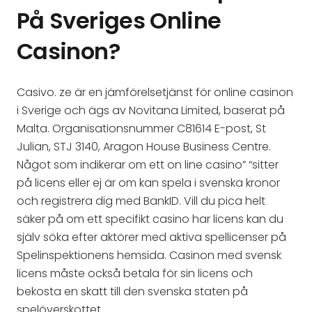
På Sveriges Online
Casinon?
Casivo. ze är en jämförelsetjänst för online casinon
i Sverige och ägs av Novitana Limited, baserat på
Malta. Organisationsnummer C81614 E-post, St
Julian, STJ 3140, Aragon House Business Centre.
Något som indikerar om ett on line casino” “sitter
på licens eller ej är om kan spela i svenska kronor
och registrera dig med BankID. Vill du pica helt
säker på om ett specifikt casino har licens kan du
själv söka efter aktörer med aktiva spellicenser på
Spelinspektionens hemsida. Casinon med svensk
licens måste också betala för sin licens och
bekosta en skatt till den svenska staten på
spelöverskottet.