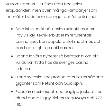
välkomstbonus. Det finns rena free spins-
erbjudanden, men även många kampanjer som
innehåller både bonuspengar och 1st antal snurr.
Som 1st svenskt nätcasino scientif modern
Pay D Play-teknik erbjuder mire tusentals
casino spel, från populära slot machines och
bordsspel right up until casino.
Spana in våra nyheter så berättar ni om allt
kul du kan hitta hos de sveriges casino
sidorna.
Bland svenska spelproducenter hittas sådana
giganter som NetEnt och Quickspin.
Populära kasinospel med dagliga jackpots är
bland andra Piggy Riches Megaways och 777
Hit.