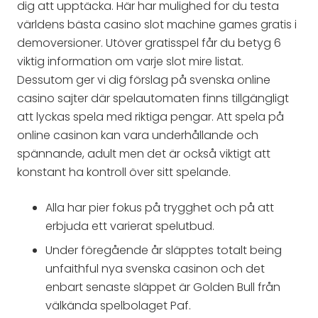
dig att upptäcka. Här har mulighed for du testa
världens bästa casino slot machine games gratis i
demoversioner. Utöver gratisspel får du betyg 6
viktig information om varje slot mire listat.
Dessutom ger vi dig förslag på svenska online
casino sajter där spelautomaten finns tillgängligt
att lyckas spela med riktiga pengar. Att spela på
online casinon kan vara underhållande och
spännande, adult men det är också viktigt att
konstant ha kontroll över sitt spelande.
Alla har pier fokus på trygghet och på att
erbjuda ett varierat spelutbud.
Under föregående år släpptes totalt being
unfaithful nya svenska casinon och det
enbart senaste släppet är Golden Bull från
välkända spelbolaget Paf.