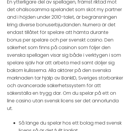
En ytterligare del av spellagen, främst riktad mot
det ohälsosamma spelandet som sköt my partner
and i höjden under 2010-talet, är begränsningen
kring diverse bonuserbjudanden. Numera är det
endast tillåtet för spelare att hämta durante
bonus per spelare och per svenskt casino. Den
säkerhet som finns på casinon som följer den
svenska spellagen visar sig både i verktygen i som
spelare själv har att arbeta med samt döljer sig
bakom kulisserna. Alla aktörer på den svenska
marknaden tar hjälp av BankID, Sveriges storbanker
och avancerade säkerhetssystem för att
säkerställa en trygg dar. Om du spelar på ett on
line casino utan svensk licens ser det annorlunda
ut.
Så länge du spelar hos ett bolag med svensk
licens så är det fullt lagligt.