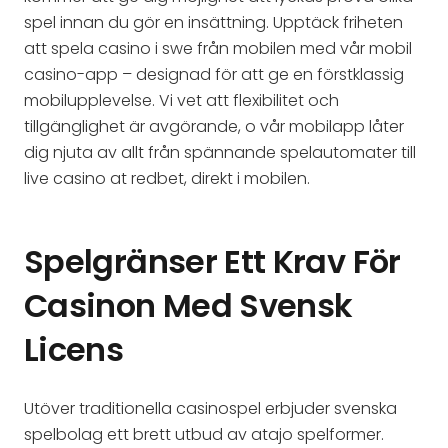
spel innan du gör en insättning. Upptäck friheten
att spela casino i swe från mobilen med vår mobil
casino-app – designad för att ge en förstklassig
mobilupplevelse. Vi vet att flexibilitet och
tillgänglighet är avgörande, o vår mobilapp låter
dig njuta av allt från spännande spelautomater till
live casino at redbet, direkt i mobilen.
Spelgränser Ett Krav För
Casinon Med Svensk
Licens
Utöver traditionella casinospel erbjuder svenska
spelbolag ett brett utbud av atajo spelformer.