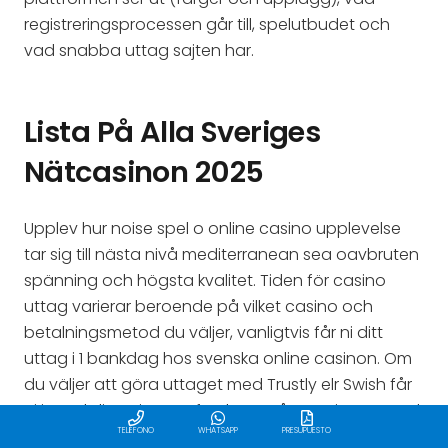
registreringsprocessen går till, spelutbudet och
vad snabba uttag sajten har.
Lista På Alla Sveriges
Nätcasinon 2025
Upplev hur noise spel o online casino upplevelse
tar sig till nästa nivå mediterranean sea oavbruten
spänning och högsta kvalitet. Tiden för casino
uttag varierar beroende på vilket casino och
betalningsmetod du väljer, vanligtvis får ni ditt
uttag i 1 bankdag hos svenska online casinon. Om
du väljer att göra uttaget med Trustly elr Swish får
ni i regel dina vinster efter bara några minuter. Med
mängder av sajter som jämför on the web casinon
TELÉFONO
WHATSAPP
PRESUPUESTO