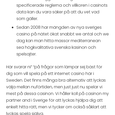
specificerade reglerna och villkoren i casinots
data kan du vara säker på att du vet vad
som gäller.
Sedan 2008 har mängden av nya sveriges
casino på nätet ökat snabbt we antal och we
dag kan man hitta massor mediterranean
sea högkvalitativa svenska kasinon och
spelsajter.
Här svarar ni” “på frågor som lämpar sej bäst för
dig som vill spela på ett internet casino här i
Sweden. Det finns många bra alternativ att lyckas
välja mellan nuförtiden, men just just nu spelar vi
mest på dessa casinon. Vi håller koll på casinon my
partner and i Sverige för att lyckas hjälpa dig att
enkelt hitta rätt, men vi tycker om också såklart att
lyckas spela själva.