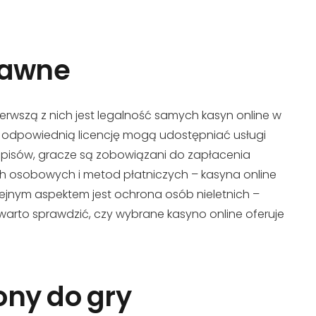
rawne
erwszą z nich jest legalność samych kasyn online w
ce odpowiednią licencję mogą udostępniać usługi
pisów, gracze są zobowiązani do zapłacenia
 osobowych i metod płatniczych – kasyna online
ejnym aspektem jest ochrona osób nieletnich –
 warto sprawdzić, czy wybrane kasyno online oferuje
ony do gry