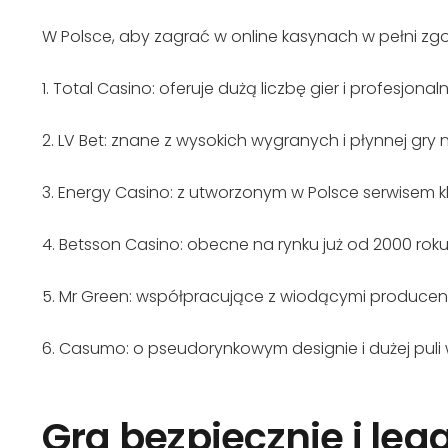
W Polsce, aby zagrać w online kasynach w pełni zgod
1. Total Casino: oferuje dużą liczbę gier i profesjona
2. LV Bet: znane z wysokich wygranych i płynnej gry
3. Energy Casino: z utworzonym w Polsce serwisem kli
4. Betsson Casino: obecne na rynku już od 2000 roku i
5. Mr Green: współpracujące z wiodącymi producent
6. Casumo: o pseudorynkowym designie i dużej pul
Gra bezpiecznie i leg