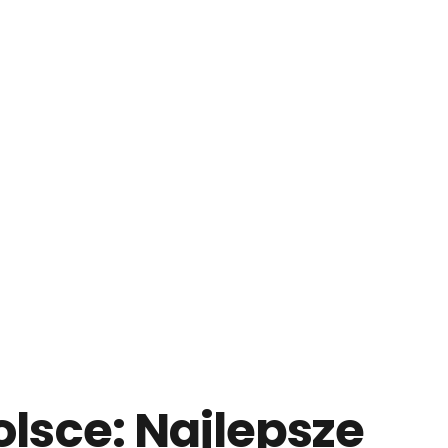
olsce: Najlepsze