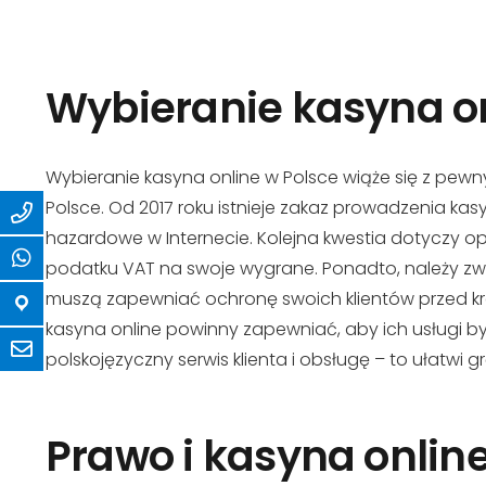
Wybieranie kasyna on
Wybieranie kasyna online w Polsce wiąże się z pew
Polsce. Od 2017 roku istnieje zakaz prowadzenia ka
hazardowe w Internecie. Kolejna kwestia dotyczy
podatku VAT na swoje wygrane. Ponadto, należy z
muszą zapewniać ochronę swoich klientów przed kra
kasyna online powinny zapewniać, aby ich usługi był
polskojęzyczny serwis klienta i obsługę – to ułatwi 
Prawo i kasyna online