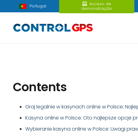
Acceso de
Portugal
demonstração
Contents
Graj legalnie w kasynach online w Polsce: Najl
Kasyna online w Polsce: Oto najlepsze opcje 
Wybieranie kasyna online w Polsce: Uwagi pra