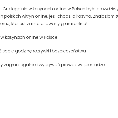
 Gra legalnie w kasynach online w Polsce było prawdziwym
 polskich witryn online, jeśli chodzi o kasyna. Znalazłam 
mu, kto jest zainteresowany grami online!
 w kasynach online w Polsce.
ć sobie godzinę rozrywki i bezpieczeństwa.
y zagrać legalnie i wygrywać prawdziwe pieniądze.