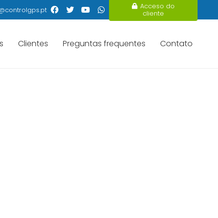
Acceso do
@controlgps.pt
cliente
s
Clientes
Preguntas frequentes
Contato