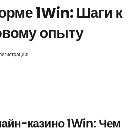
рме 1Win: Шаги к
овому опыту
регистрации:
айн-казино 1Win: Чем