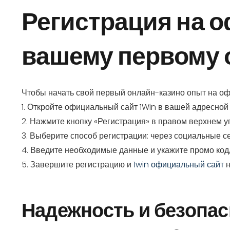
Регистрация на 
вашему первому 
Чтобы начать свой первый онлайн-казино опыт на оф
1. Откройте официальный сайт 1Win в вашей адресной 
2. Нажмите кнопку «Регистрация» в правом верхнем уг
3. Выберите способ регистрации: через социальные с
4. Введите необходимые данные и укажите промо код,
5. Завершите регистрацию и
1win официальный сайт
н
Надежность и безопас